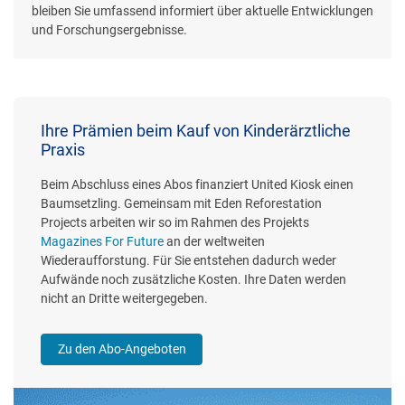
bleiben Sie umfassend informiert über aktuelle Entwicklungen
und Forschungsergebnisse.
Ihre Prämien beim Kauf von Kinderärztliche
Praxis
Beim Abschluss eines Abos finanziert United Kiosk einen
Baumsetzling. Gemeinsam mit Eden Reforestation
Projects arbeiten wir so im Rahmen des Projekts
Magazines For Future
an der weltweiten
Wiederaufforstung. Für Sie entstehen dadurch weder
Aufwände noch zusätzliche Kosten. Ihre Daten werden
nicht an Dritte weitergegeben.
Zu den Abo-Angeboten