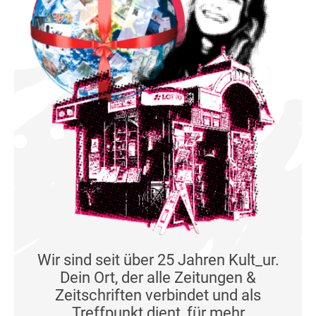
Wir sind seit über 25 Jahren Kult_ur.
Dein Ort, der alle Zeitungen &
Zeitschriften verbindet und als
Treffpunkt dient, für mehr