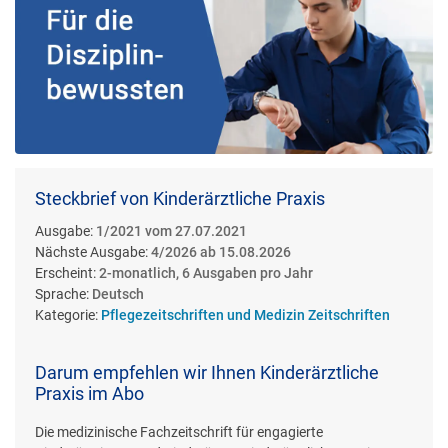
Steckbrief von Kinderärztliche Praxis
Ausgabe:
1/2021 vom 27.07.2021
Nächste Ausgabe:
4/2026 ab 15.08.2026
Erscheint:
2-monatlich, 6 Ausgaben pro Jahr
Sprache:
Deutsch
Kategorie:
Pflegezeitschriften und Medizin Zeitschriften
Darum empfehlen wir Ihnen Kinderärztliche
Praxis im Abo
Die medizinische Fachzeitschrift für engagierte