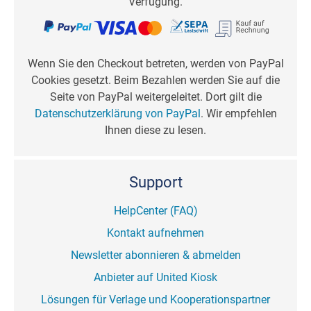
Verfügung.
Wenn Sie den Checkout betreten, werden von PayPal
Cookies gesetzt. Beim Bezahlen werden Sie auf die
Seite von PayPal weitergeleitet. Dort gilt die
Datenschutzerklärung von PayPal
. Wir empfehlen
Ihnen diese zu lesen.
Support
HelpCenter (FAQ)
Kontakt aufnehmen
Newsletter abonnieren & abmelden
Anbieter auf United Kiosk
Lösungen für Verlage und Kooperationspartner