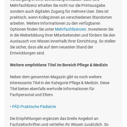
Mehrfachlizenz erhalten Sie nicht nur die Printausgabe
sondern auch digitalen Zugang für mehrere User. Dies ist
praktisch, wenn Kolleg:innen an verschiedenen Standorten
arbeiten. Weitere Informationen zu den verfügbaren
Optionen finden Sie unter
Mehrfachlizenzen
. Investieren Sie
in die Weiterbildung Ihrer Mitarbeitenden und fördern Sie den
Austausch von Wissen innerhalb Ihrer Einrichtung. So stellen
Sie sicher, dass alle auf dem neuesten Stand der
Entwicklungen sind.
Weitere empfohlene Titel im Bereich Pflege & Medizin
Neben dem genannten Magazin gibt es noch weitere
interessante Titel in der Kategorie Pflege & Medizin. Diese
Titel bieten ebenfalls wertvolle Informationen für
Fachpersonal und Eltern.
•
PÄD Praktische Pädiatrie
Die Empfehlungen ergänzen das breite Angebot an
Fachzeitschriften und vertiefen Ihr Wissen zusätzlich. So