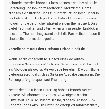
behandelt werden können. Eltern können sich über aktuelle
Forschung und bewährte Methoden informieren. Damit
erhalten sie hilfreiche Tipps zur Unterstützung ihrer Kinder in
der Entwicklung. Auch politische Entwicklungen und deren
Folgen für die berufliche Tätigkeit werden thematisiert. Dies
bietet Fachkräften und Eltern einen umfassenden Einblick in
relevante Themen. Insgesamt bietet die Fachzeitschrift somit
eine breite Informationsquelle.
Vorteile beim Kauf des Titels auf United-Kiosk.de
Wenn Sie die Zeitschrift bei United-Kiosk.de kaufen,
profitieren Sie von vielen Vorteilen. Sie können die Zeitschrift
als Abo oder als gedruckte Ausgabe beziehen. Die pünktliche
Lieferung sorgt dafür, dass Sie keine Ausgabe verpassen. Die
Zahlung erfolgt bequem auf Rechnung.
Neben der pünktlichen Lieferung haben Sie noch weitere
Vorteile. Als Abonnent:in zahlen Sie weniger als beim
Einzelkauf. Falls Sie Student:in sind, erhalten Sie fast 50 %
Rabatt auf das Abo. Die Lieferung erfolgt versandkostenfrei,