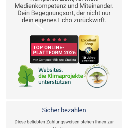
Medienkompetenz und Miteinander.
Dein Begegnungsort, der nicht nur
dein eigenes Echo zurückwirft.
Sicher bezahlen
Diese beliebten Zahlungsweisen stehen Ihnen zur