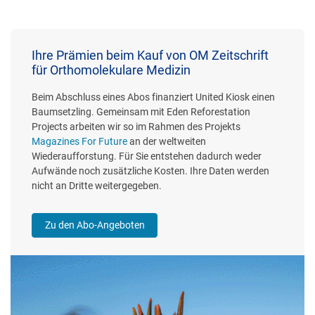
Ihre Prämien beim Kauf von OM Zeitschrift
für Orthomolekulare Medizin
Beim Abschluss eines Abos finanziert United Kiosk einen
Baumsetzling. Gemeinsam mit Eden Reforestation
Projects arbeiten wir so im Rahmen des Projekts
Magazines For Future
an der weltweiten
Wiederaufforstung. Für Sie entstehen dadurch weder
Aufwände noch zusätzliche Kosten. Ihre Daten werden
nicht an Dritte weitergegeben.
Zu den Abo-Angeboten