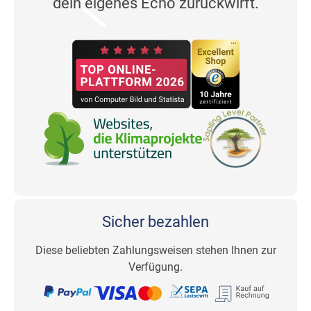
dein eigenes Echo zurückwirft.
Sicher bezahlen
Diese beliebten Zahlungsweisen stehen Ihnen zur
Verfügung.