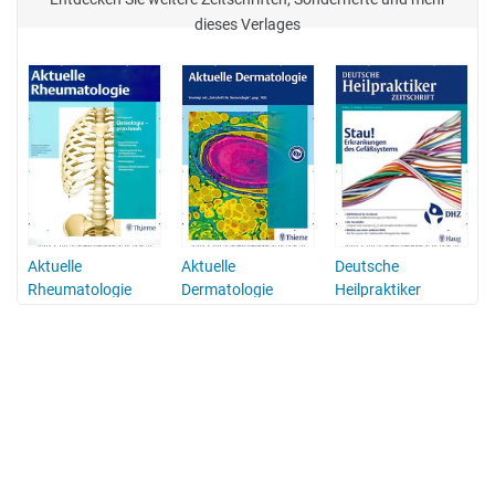
dieses Verlages
Aktuelle
Aktuelle
Deutsche
Rheumatologie
Dermatologie
Heilpraktiker
Zeitschrift - DHZ