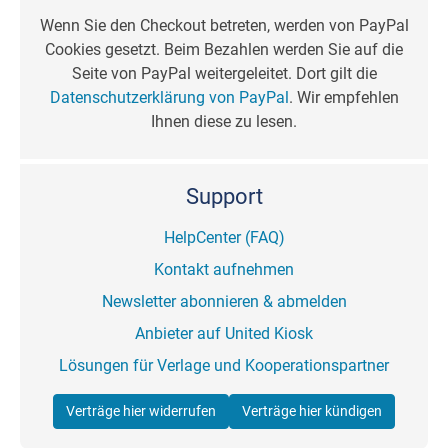
Wenn Sie den Checkout betreten, werden von PayPal
Cookies gesetzt. Beim Bezahlen werden Sie auf die
Seite von PayPal weitergeleitet. Dort gilt die
Datenschutzerklärung von PayPal
. Wir empfehlen
Ihnen diese zu lesen.
Support
HelpCenter (FAQ)
Kontakt aufnehmen
Newsletter abonnieren & abmelden
Anbieter auf United Kiosk
Lösungen für Verlage und Kooperationspartner
Verträge hier widerrufen
Verträge hier kündigen