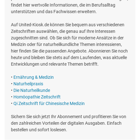
findet hier wertvolle Informationen, die im Berufsalltag
unterstützen und das Fachwissen erweitern.
Auf United-Kiosk.de können Sie bequem aus verschiedenen
Zeitschriften auswählen, die genau auf Ihre Interessen
zugeschnitten sind. Ob Sie sich für moderne Ansätze in der
Medizin oder für naturheilkundliche Themen interessieren,
hier finden Sie die passenden Angebote. Abonnieren Sie noch
heute und bleiben Sie stets auf dem Laufenden, was aktuelle
Entwicklungen und relevante Themen betrifft.
•
Ernährung & Medizin
•
Naturheilpraxis
•
Die Naturheilkunde
•
Homöopathie Zeitschrift
•
Qi Zeitschrift für Chinesische Medizin
Sichern Sie sich jetzt Ihr Abonnement und profitieren Sie von
den zahlreichen Vorteilen der digitalen Ausgaben. Einfach
bestellen und sofort loslesen.