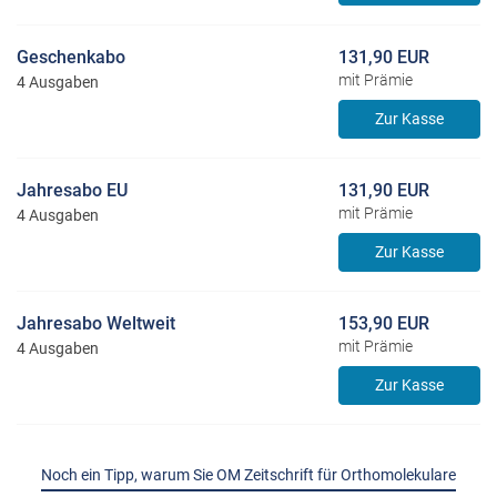
Geschenkabo
131,90 EUR
mit Prämie
4 Ausgaben
Zur Kasse
Jahresabo EU
131,90 EUR
mit Prämie
4 Ausgaben
Zur Kasse
Jahresabo Weltweit
153,90 EUR
mit Prämie
4 Ausgaben
Zur Kasse
Noch ein Tipp, warum Sie OM Zeitschrift für Orthomolekulare