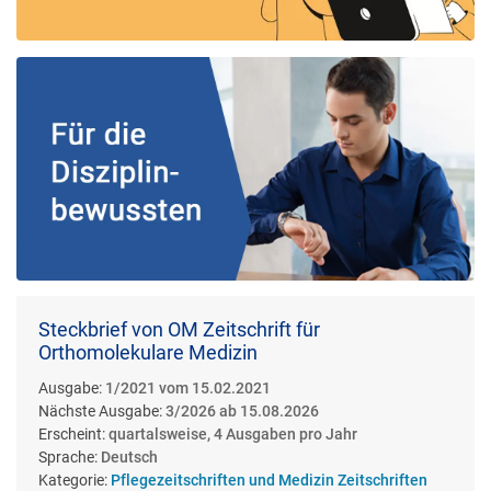
Steckbrief von OM Zeitschrift für
Orthomolekulare Medizin
Ausgabe:
1/2021 vom 15.02.2021
Nächste Ausgabe:
3/2026 ab 15.08.2026
Erscheint:
quartalsweise, 4 Ausgaben pro Jahr
Sprache:
Deutsch
Kategorie:
Pflegezeitschriften und Medizin Zeitschriften