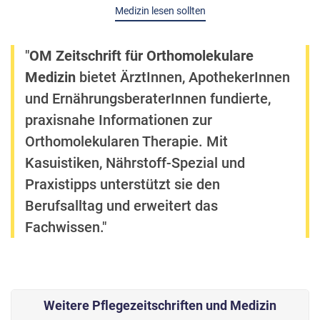
Medizin lesen sollten
"
OM Zeitschrift für Orthomolekulare
Medizin
bietet ÄrztInnen, ApothekerInnen
und ErnährungsberaterInnen fundierte,
praxisnahe Informationen zur
Orthomolekularen Therapie. Mit
Kasuistiken, Nährstoff-Spezial und
Praxistipps unterstützt sie den
Berufsalltag und erweitert das
Fachwissen."
Weitere Pflegezeitschriften und Medizin