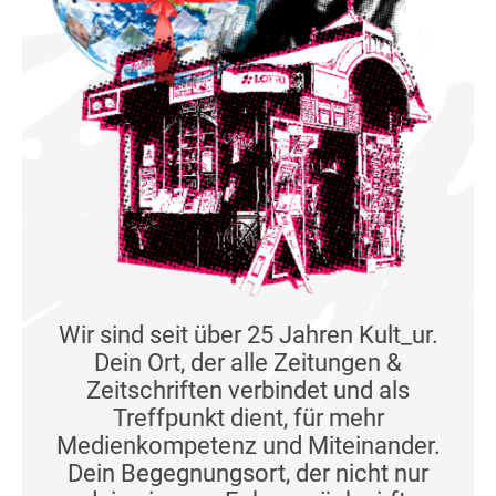
Wir sind seit über 25 Jahren Kult_ur.
Dein Ort, der alle Zeitungen &
Zeitschriften verbindet und als
Treffpunkt dient, für mehr
Medienkompetenz und Miteinander.
Dein Begegnungsort, der nicht nur