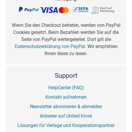
Wenn Sie den Checkout betreten, werden von PayPal
Cookies gesetzt. Beim Bezahlen werden Sie auf die
Seite von PayPal weitergeleitet. Dort gilt die
Datenschutzerklärung von PayPal
. Wir empfehlen
Ihnen diese zu lesen.
Support
HelpCenter (FAQ)
Kontakt aufnehmen
Newsletter abonnieren & abmelden
Anbieter auf United Kiosk
Lösungen für Verlage und Kooperationspartner