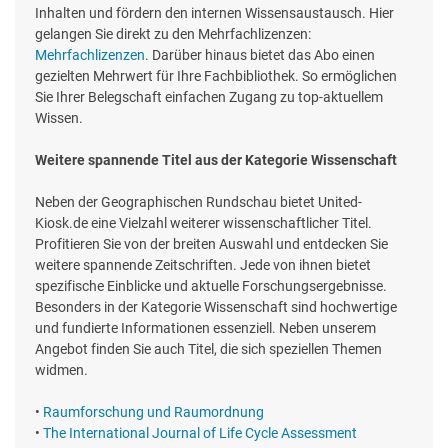
Inhalten und fördern den internen Wissensaustausch. Hier
gelangen Sie direkt zu den Mehrfachlizenzen:
Mehrfachlizenzen
. Darüber hinaus bietet das Abo einen
gezielten Mehrwert für Ihre Fachbibliothek. So ermöglichen
Sie Ihrer Belegschaft einfachen Zugang zu top-aktuellem
Wissen.
Weitere spannende Titel aus der Kategorie Wissenschaft
Neben der Geographischen Rundschau bietet United-
Kiosk.de eine Vielzahl weiterer wissenschaftlicher Titel.
Profitieren Sie von der breiten Auswahl und entdecken Sie
weitere spannende Zeitschriften. Jede von ihnen bietet
spezifische Einblicke und aktuelle Forschungsergebnisse.
Besonders in der Kategorie Wissenschaft sind hochwertige
und fundierte Informationen essenziell. Neben unserem
Angebot finden Sie auch Titel, die sich speziellen Themen
widmen.
•
Raumforschung und Raumordnung
•
The International Journal of Life Cycle Assessment