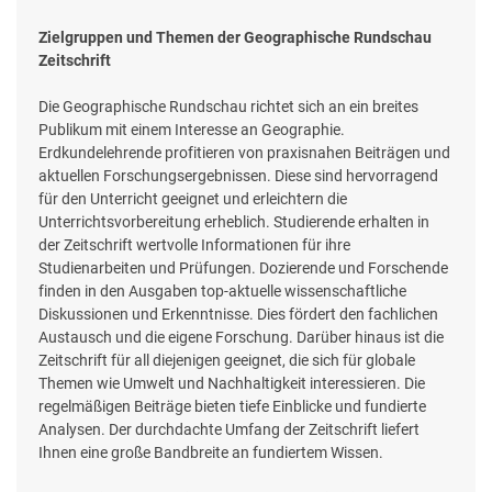
Zielgruppen und Themen der Geographische Rundschau
Zeitschrift
Die Geographische Rundschau richtet sich an ein breites
Publikum mit einem Interesse an Geographie.
Erdkundelehrende profitieren von praxisnahen Beiträgen und
aktuellen Forschungsergebnissen. Diese sind hervorragend
für den Unterricht geeignet und erleichtern die
Unterrichtsvorbereitung erheblich. Studierende erhalten in
der Zeitschrift wertvolle Informationen für ihre
Studienarbeiten und Prüfungen. Dozierende und Forschende
finden in den Ausgaben top-aktuelle wissenschaftliche
Diskussionen und Erkenntnisse. Dies fördert den fachlichen
Austausch und die eigene Forschung. Darüber hinaus ist die
Zeitschrift für all diejenigen geeignet, die sich für globale
Themen wie Umwelt und Nachhaltigkeit interessieren. Die
regelmäßigen Beiträge bieten tiefe Einblicke und fundierte
Analysen. Der durchdachte Umfang der Zeitschrift liefert
Ihnen eine große Bandbreite an fundiertem Wissen.