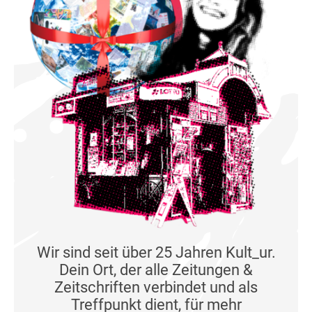
Wir sind seit über 25 Jahren Kult_ur.
Dein Ort, der alle Zeitungen &
Zeitschriften verbindet und als
Treffpunkt dient, für mehr