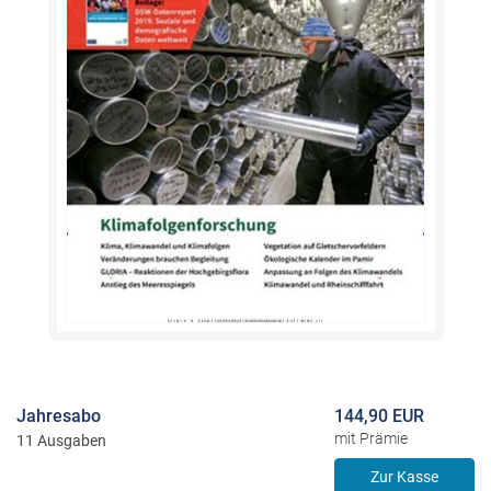
Jahresabo
144,90 EUR
mit Prämie
11 Ausgaben
Zur Kasse