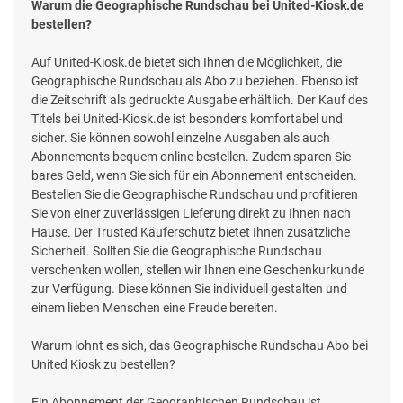
Warum die Geographische Rundschau bei United-Kiosk.de
bestellen?
Auf United-Kiosk.de bietet sich Ihnen die Möglichkeit, die
Geographische Rundschau als Abo zu beziehen. Ebenso ist
die Zeitschrift als gedruckte Ausgabe erhältlich. Der Kauf des
Titels bei United-Kiosk.de ist besonders komfortabel und
sicher. Sie können sowohl einzelne Ausgaben als auch
Abonnements bequem online bestellen. Zudem sparen Sie
bares Geld, wenn Sie sich für ein Abonnement entscheiden.
Bestellen Sie die Geographische Rundschau und profitieren
Sie von einer zuverlässigen Lieferung direkt zu Ihnen nach
Hause. Der Trusted Käuferschutz bietet Ihnen zusätzliche
Sicherheit. Sollten Sie die Geographische Rundschau
verschenken wollen, stellen wir Ihnen eine Geschenkurkunde
zur Verfügung. Diese können Sie individuell gestalten und
einem lieben Menschen eine Freude bereiten.
Warum lohnt es sich, das Geographische Rundschau Abo bei
United Kiosk zu bestellen?
Ein Abonnement der Geographischen Rundschau ist