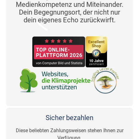
Medienkompetenz und Miteinander.
Dein Begegnungsort, der nicht nur
dein eigenes Echo zurückwirft.
Sicher bezahlen
Diese beliebten Zahlungsweisen stehen Ihnen zur
Verfügung.