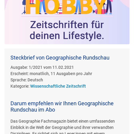
Steckbrief von Geographische Rundschau
Ausgabe:
1/2021 vom 11.02.2021
Erscheint:
monatlich, 11 Ausgaben pro Jahr
Sprache:
Deutsch
Kategorie:
Wissenschaftliche Zeitschrift
Darum empfehlen wir Ihnen Geographische
Rundschau im Abo
Das Geographie Fachmagazin bietet einen umfassenden
Einblick in die Welt der Geographie und ihrer verwandten
Disziplinen. Es richtet sich an Leser:innen mit einem