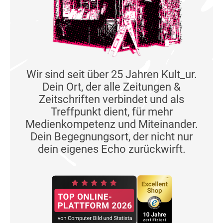
Wir sind seit über 25 Jahren Kult_ur.
Dein Ort, der alle Zeitungen &
Zeitschriften verbindet und als
Treffpunkt dient, für mehr
Medienkompetenz und Miteinander.
Dein Begegnungsort, der nicht nur
dein eigenes Echo zurückwirft.