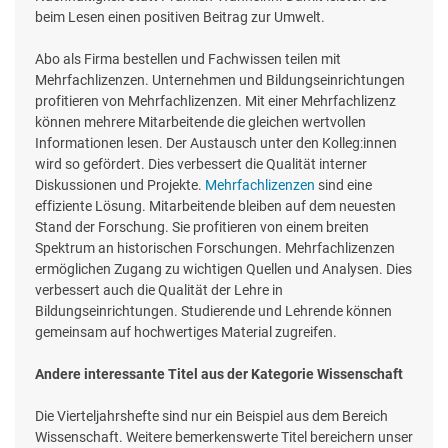
beim Lesen einen positiven Beitrag zur Umwelt.
Abo als Firma bestellen und Fachwissen teilen mit
Mehrfachlizenzen. Unternehmen und Bildungseinrichtungen
profitieren von Mehrfachlizenzen. Mit einer Mehrfachlizenz
können mehrere Mitarbeitende die gleichen wertvollen
Informationen lesen. Der Austausch unter den Kolleg:innen
wird so gefördert. Dies verbessert die Qualität interner
Diskussionen und Projekte.
Mehrfachlizenzen
sind eine
effiziente Lösung. Mitarbeitende bleiben auf dem neuesten
Stand der Forschung. Sie profitieren von einem breiten
Spektrum an historischen Forschungen. Mehrfachlizenzen
ermöglichen Zugang zu wichtigen Quellen und Analysen. Dies
verbessert auch die Qualität der Lehre in
Bildungseinrichtungen. Studierende und Lehrende können
gemeinsam auf hochwertiges Material zugreifen.
Andere interessante Titel aus der Kategorie Wissenschaft
Die Vierteljahrshefte sind nur ein Beispiel aus dem Bereich
Wissenschaft. Weitere bemerkenswerte Titel bereichern unser