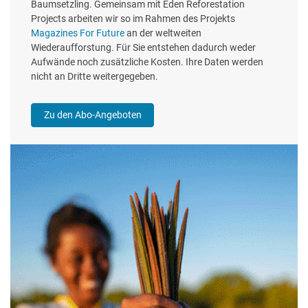
Baumsetzling. Gemeinsam mit Eden Reforestation
Projects arbeiten wir so im Rahmen des Projekts
Magazines For Future
an der weltweiten
Wiederaufforstung. Für Sie entstehen dadurch weder
Aufwände noch zusätzliche Kosten. Ihre Daten werden
nicht an Dritte weitergegeben.
Zu den Abo-Angeboten