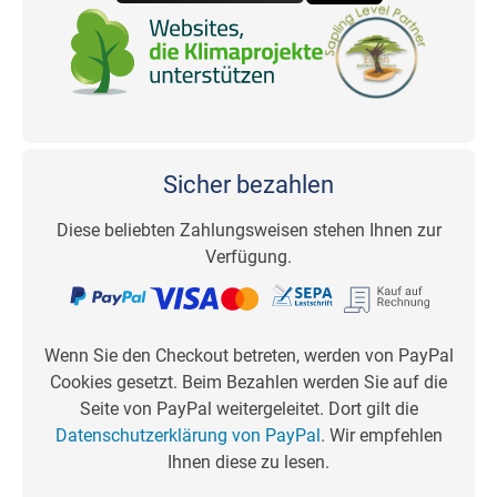
Sicher bezahlen
Diese beliebten Zahlungsweisen stehen Ihnen zur
Verfügung.
Wenn Sie den Checkout betreten, werden von PayPal
Cookies gesetzt. Beim Bezahlen werden Sie auf die
Seite von PayPal weitergeleitet. Dort gilt die
Datenschutzerklärung von PayPal
. Wir empfehlen
Ihnen diese zu lesen.