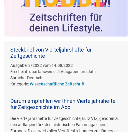
Steckbrief von Vierteljahrshefte für
Zeitgeschichte
Ausgabe:
3/2022 vom 14.08.2022
Erscheint:
quartalsweise, 4 Ausgaben pro Jahr
Sprache:
Deutsch
Kategorie:
Wissenschaftliche Zeitschrift
Darum empfehlen wir Ihnen Vierteljahrshefte
für Zeitgeschichte im Abo
Die Vierteljahrshefte für Zeitgeschichte, kurz VfZ, gehören zu
den auflagenstärksten historischen Fachmagazinen
Europas. Diese wertvollen Veröffentlichungen zur jüngeren