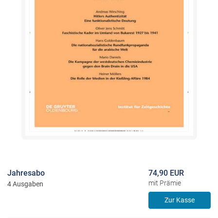
Jahresabo
74,90 EUR
mit Prämie
4 Ausgaben
Zur Kasse