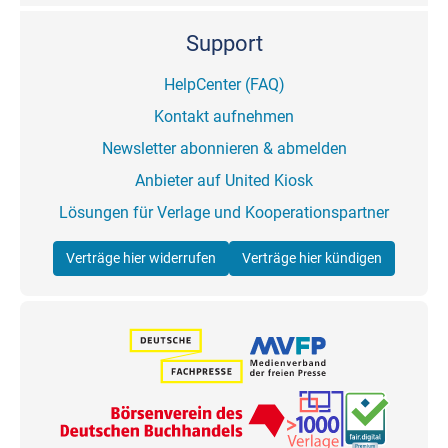
Support
HelpCenter (FAQ)
Kontakt aufnehmen
Newsletter abonnieren & abmelden
Anbieter auf United Kiosk
Lösungen für Verlage und Kooperationspartner
Verträge hier widerrufen
Verträge hier kündigen