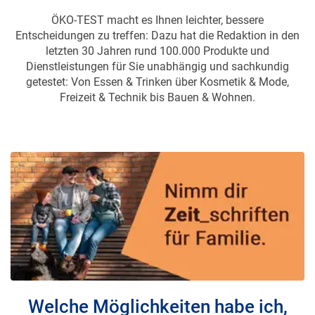
ÖKO-TEST macht es Ihnen leichter, bessere
Entscheidungen zu treffen: Dazu hat die Redaktion in den
letzten 30 Jahren rund 100.000 Produkte und
Dienstleistungen für Sie unabhängig und sachkundig
getestet: Von Essen & Trinken über Kosmetik & Mode,
Freizeit & Technik bis Bauen & Wohnen.
Welche Möglichkeiten habe ich,