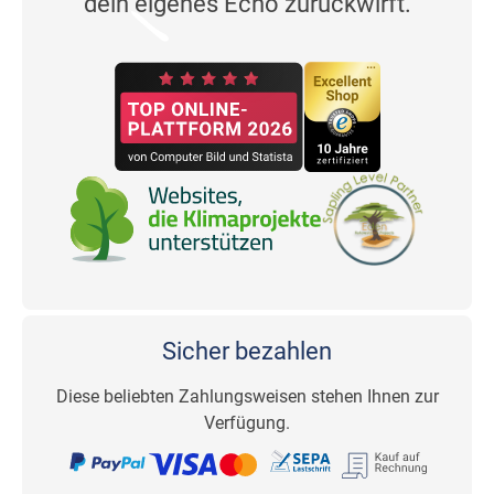
dein eigenes Echo zurückwirft.
Sicher bezahlen
Diese beliebten Zahlungsweisen stehen Ihnen zur
Verfügung.