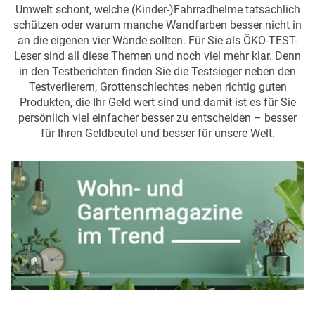
Umwelt schont, welche (Kinder-)Fahrradhelme tatsächlich
schützen oder warum manche Wandfarben besser nicht in
an die eigenen vier Wände sollten. Für Sie als ÖKO-TEST-
Leser sind all diese Themen und noch viel mehr klar. Denn
in den Testberichten finden Sie die Testsieger neben den
Testverlierern, Grottenschlechtes neben richtig guten
Produkten, die Ihr Geld wert sind und damit ist es für Sie
persönlich viel einfacher besser zu entscheiden – besser
für Ihren Geldbeutel und besser für unsere Welt.