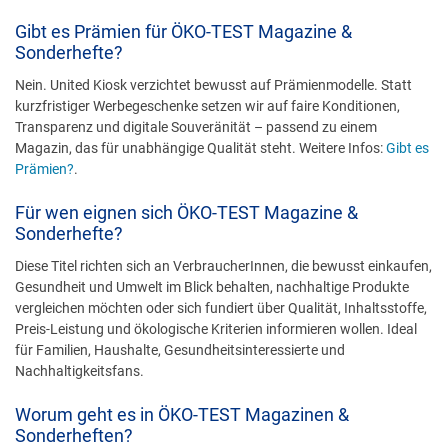
Gibt es Prämien für ÖKO-TEST Magazine &
Sonderhefte?
Nein. United Kiosk verzichtet bewusst auf Prämienmodelle. Statt
kurzfristiger Werbegeschenke setzen wir auf faire Konditionen,
Transparenz und digitale Souveränität – passend zu einem
Magazin, das für unabhängige Qualität steht. Weitere Infos:
Gibt es
Prämien?
.
Für wen eignen sich ÖKO-TEST Magazine &
Sonderhefte?
Diese Titel richten sich an VerbraucherInnen, die bewusst einkaufen,
Gesundheit und Umwelt im Blick behalten, nachhaltige Produkte
vergleichen möchten oder sich fundiert über Qualität, Inhaltsstoffe,
Preis-Leistung und ökologische Kriterien informieren wollen. Ideal
für Familien, Haushalte, Gesundheitsinteressierte und
Nachhaltigkeitsfans.
Worum geht es in ÖKO-TEST Magazinen &
Sonderheften?