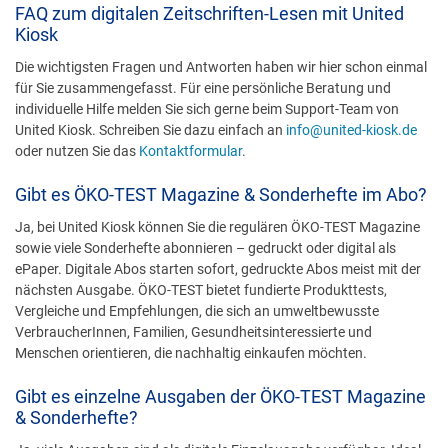
FAQ zum digitalen Zeitschriften-Lesen mit United
Kiosk
Die wichtigsten Fragen und Antworten haben wir hier schon einmal
für Sie zusammengefasst. Für eine persönliche Beratung und
individuelle Hilfe melden Sie sich gerne beim Support-Team von
United Kiosk. Schreiben Sie dazu einfach an
info@united-kiosk.de
oder nutzen Sie das
Kontaktformular
.
Gibt es ÖKO-TEST Magazine & Sonderhefte im Abo?
Ja, bei United Kiosk können Sie die regulären ÖKO-TEST Magazine
sowie viele Sonderhefte abonnieren – gedruckt oder digital als
ePaper. Digitale Abos starten sofort, gedruckte Abos meist mit der
nächsten Ausgabe. ÖKO-TEST bietet fundierte Produkttests,
Vergleiche und Empfehlungen, die sich an umweltbewusste
VerbraucherInnen, Familien, Gesundheitsinteressierte und
Menschen orientieren, die nachhaltig einkaufen möchten.
Gibt es einzelne Ausgaben der ÖKO-TEST Magazine
& Sonderhefte?