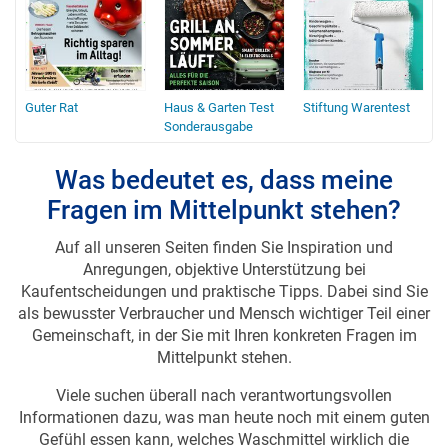
Guter Rat
Haus & Garten Test
Stiftung Warentest
Sonderausgabe
Was bedeutet es, dass meine
Fragen im Mittelpunkt stehen?
Auf all unseren Seiten finden Sie Inspiration und
Anregungen, objektive Unterstützung bei
Kaufentscheidungen und praktische Tipps. Dabei sind Sie
als bewusster Verbraucher und Mensch wichtiger Teil einer
Gemeinschaft, in der Sie mit Ihren konkreten Fragen im
Mittelpunkt stehen.
Viele suchen überall nach verantwortungsvollen
Informationen dazu, was man heute noch mit einem guten
Gefühl essen kann, welches Waschmittel wirklich die