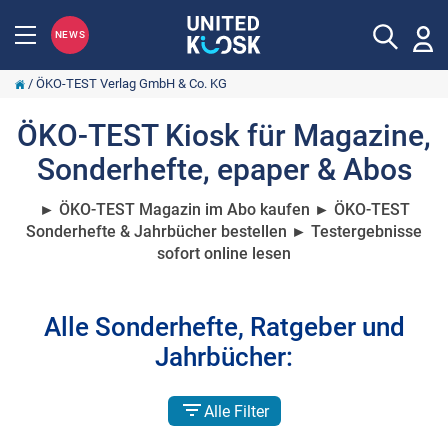
NEWS
/
ÖKO-TEST Verlag GmbH & Co. KG
ÖKO-TEST Kiosk für Magazine,
Sonderhefte, epaper & Abos
► ÖKO-TEST Magazin im Abo kaufen ► ÖKO-TEST
Sonderhefte & Jahrbücher bestellen ► Testergebnisse
sofort online lesen
Alle Sonderhefte, Ratgeber und
Jahrbücher:
Alle Filter