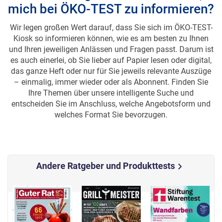
mich bei ÖKO-TEST zu informieren?
Wir legen großen Wert darauf, dass Sie sich im ÖKO-TEST-
Kiosk so informieren können, wie es am besten zu Ihnen
und Ihren jeweiligen Anlässen und Fragen passt. Darum ist
es auch einerlei, ob Sie lieber auf Papier lesen
oder
digital,
das ganze Heft oder nur für Sie jeweils relevante Auszüge
– einmalig, immer wieder oder als Abonnent. Finden Sie
Ihre Themen über unsere intelligente Suche und
entscheiden Sie im Anschluss, welche Angebotsform und
welches Format Sie bevorzugen.
Andere Ratgeber und Produkttests
chevron_right