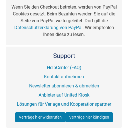
Wenn Sie den Checkout betreten, werden von PayPal
Cookies gesetzt. Beim Bezahlen werden Sie auf die
Seite von PayPal weitergeleitet. Dort gilt die
Datenschutzerklärung von PayPal
. Wir empfehlen
Ihnen diese zu lesen.
Support
HelpCenter (FAQ)
Kontakt aufnehmen
Newsletter abonnieren & abmelden
Anbieter auf United Kiosk
Lösungen für Verlage und Kooperationspartner
Verträge hier widerrufen
Verträge hier kündigen