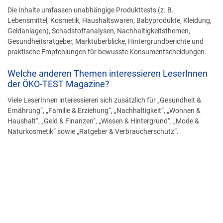
Die Inhalte umfassen unabhängige Produkttests (z. B.
Lebensmittel, Kosmetik, Haushaltswaren, Babyprodukte, Kleidung,
Geldanlagen), Schadstoffanalysen, Nachhaltigkeitsthemen,
Gesundheitsratgeber, Marktüberblicke, Hintergrundberichte und
praktische Empfehlungen für bewusste Konsumentscheidungen.
Welche anderen Themen interessieren LeserInnen
der ÖKO-TEST Magazine?
Viele LeserInnen interessieren sich zusätzlich für „Gesundheit &
Ernährung“, „Familie & Erziehung“, „Nachhaltigkeit“, „Wohnen &
Haushalt“, „Geld & Finanzen“, „Wissen & Hintergrund“, „Mode &
Naturkosmetik“ sowie „Ratgeber & Verbraucherschutz“.