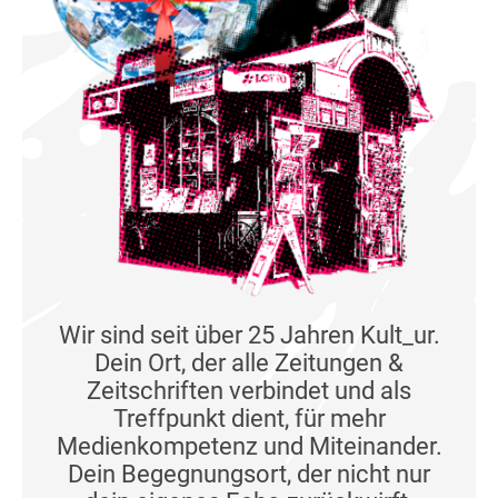
Wir sind seit über 25 Jahren Kult_ur.
Dein Ort, der alle Zeitungen &
Zeitschriften verbindet und als
Treffpunkt dient, für mehr
Medienkompetenz und Miteinander.
Dein Begegnungsort, der nicht nur