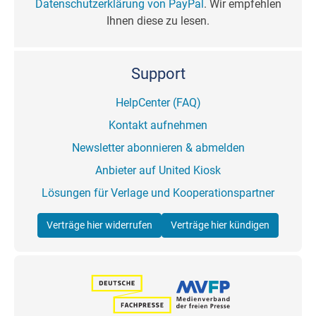
Datenschutzerklärung von PayPal
. Wir empfehlen
Ihnen diese zu lesen.
Support
HelpCenter (FAQ)
Kontakt aufnehmen
Newsletter abonnieren & abmelden
Anbieter auf United Kiosk
Lösungen für Verlage und Kooperationspartner
Verträge hier widerrufen
Verträge hier kündigen