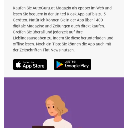
Kaufen Sie AutoGuru.at Magazin als epaper im Web und
lesen Sie bequem in der United Kiosk App auf bis zu 5
Geräten. Natürlich können Sie in der App über 1400
digitale Magazine und Zeitungen auch direkt kaufen.
Greifen Sie überall und jederzeit auf Ihre
Lieblingsausgaben zu, indem Sie diese herunterladen und
offline lesen. Noch ein Tipp: Sie können die App auch mit
der Zeitschriften-Flat News nutzen.