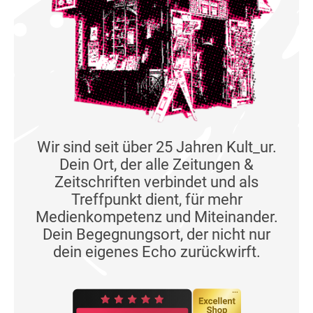
Wir sind seit über 25 Jahren Kult_ur.
Dein Ort, der alle Zeitungen &
Zeitschriften verbindet und als
Treffpunkt dient, für mehr
Medienkompetenz und Miteinander.
Dein Begegnungsort, der nicht nur
dein eigenes Echo zurückwirft.