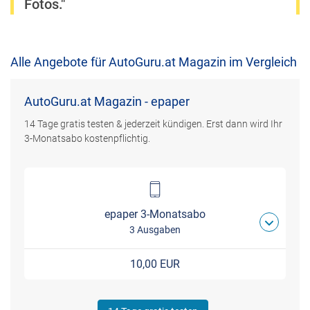
Fotos."
Alle Angebote für AutoGuru.at Magazin im Vergleich
AutoGuru.at Magazin - epaper
14 Tage gratis testen & jederzeit kündigen. Erst dann wird Ihr
3-Monatsabo kostenpflichtig.
epaper 3-Monatsabo
3 Ausgaben
10,00 EUR