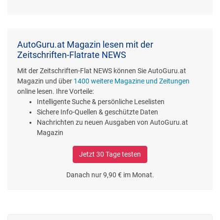
AutoGuru.at Magazin lesen mit der
Zeitschriften-Flatrate NEWS
Mit der Zeitschriften-Flat NEWS können Sie AutoGuru.at
Magazin und über
1400 weitere Magazine und Zeitungen
online lesen. Ihre Vorteile:
Intelligente Suche & persönliche Leselisten
Sichere Info-Quellen & geschützte Daten
Nachrichten zu neuen Ausgaben von AutoGuru.at
Magazin
Jetzt 30 Tage testen
Danach nur 9,90 € im Monat.