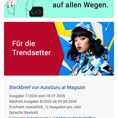
Steckbrief von AutoGuru.at Magazin
Ausgabe:
7/2026 vom 18.07.2026
Nächste Ausgabe:
8/2026 ab 05.09.2026
Erscheint:
monatlich, 12 Ausgaben pro Jahr
Sprache:
Deutsch