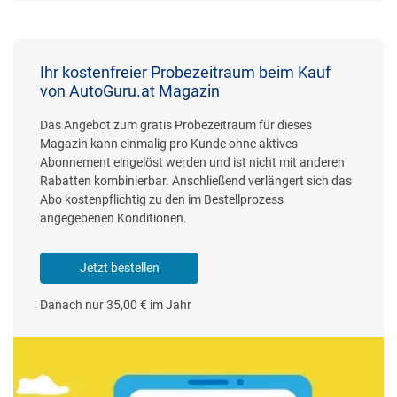
Ihr kostenfreier Probezeitraum beim Kauf
von AutoGuru.at Magazin
Das Angebot zum gratis Probezeitraum für dieses
Magazin kann einmalig pro Kunde ohne aktives
Abonnement eingelöst werden und ist nicht mit anderen
Rabatten kombinierbar. Anschließend verlängert sich das
Abo kostenpflichtig zu den im Bestellprozess
angegebenen Konditionen.
Jetzt bestellen
Danach nur 35,00 € im Jahr