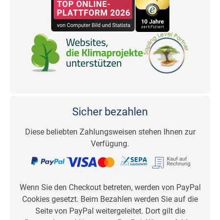
Sicher bezahlen
Diese beliebten Zahlungsweisen stehen Ihnen zur
Verfügung.
Wenn Sie den Checkout betreten, werden von PayPal
Cookies gesetzt. Beim Bezahlen werden Sie auf die
Seite von PayPal weitergeleitet. Dort gilt die