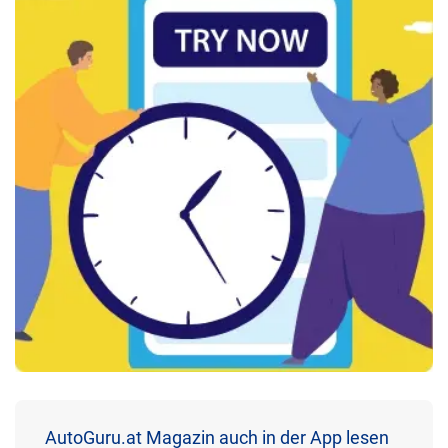
AutoGuru.at Magazin auch in der App lesen