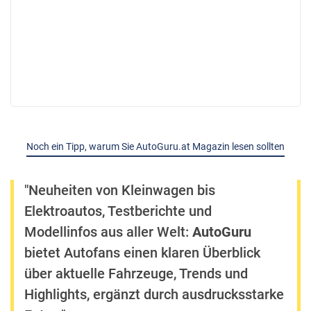
Noch ein Tipp, warum Sie AutoGuru.at Magazin lesen sollten
"Neuheiten von Kleinwagen bis
Elektroautos, Testberichte und
Modellinfos aus aller Welt:
AutoGuru
bietet Autofans einen klaren Überblick
über aktuelle Fahrzeuge, Trends und
Highlights, ergänzt durch ausdrucksstarke