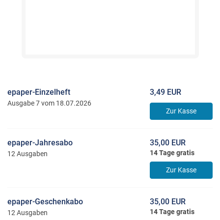
epaper-Einzelheft
3,49 EUR
Ausgabe 7 vom 18.07.2026
Zur Kasse
epaper-Jahresabo
35,00 EUR
14 Tage gratis
12 Ausgaben
Zur Kasse
epaper-Geschenkabo
35,00 EUR
14 Tage gratis
12 Ausgaben