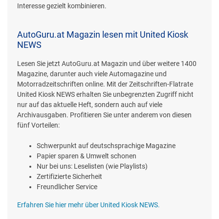
Interesse gezielt kombinieren.
AutoGuru.at Magazin lesen mit United Kiosk
NEWS
Lesen Sie jetzt AutoGuru.at Magazin und über weitere 1400
Magazine, darunter auch viele Automagazine und
Motorradzeitschriften online. Mit der Zeitschriften-Flatrate
United Kiosk NEWS erhalten Sie unbegrenzten Zugriff nicht
nur auf das aktuelle Heft, sondern auch auf viele
Archivausgaben. Profitieren Sie unter anderem von diesen
fünf Vorteilen:
Schwerpunkt auf deutschsprachige Magazine
Papier sparen & Umwelt schonen
Nur bei uns: Leselisten (wie Playlists)
Zertifizierte Sicherheit
Freundlicher Service
Erfahren Sie hier mehr über United Kiosk NEWS.