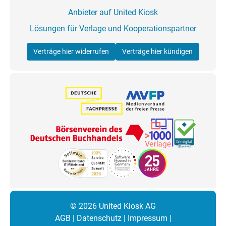
Anbieter auf United Kiosk
Lösungen für Verlage und Kooperationspartner
Verträge hier widerrufen
Verträge hier kündigen
© 2026 United Kiosk AG
AGB
|
Datenschutz
|
Impressum
|