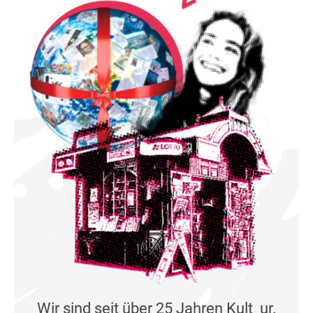
Wir sind seit über 25 Jahren Kult_ur.