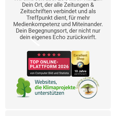
Dein Ort, der alle Zeitungen &
Zeitschriften verbindet und als
Treffpunkt dient, für mehr
Medienkompetenz und Miteinander.
Dein Begegnungsort, der nicht nur
dein eigenes Echo zurückwirft.