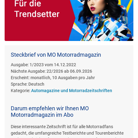
Steckbrief von MO Motorradmagazin
Ausgabe:
1/2023 vom 14.12.2022
Nächste Ausgabe:
22/2026 ab 06.09.2026
Erscheint:
monatlich, 10 Ausgaben pro Jahr
Sprache:
Deutsch
Kategorie:
Automagazine und Motorradzeitschriften
Darum empfehlen wir Ihnen MO
Motorradmagazin im Abo
Diese interessante Zeitschrift ist für alle Motorradfans
gedacht, die umfangreiche Testberichte und Tourenberichte