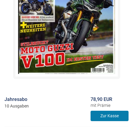
Jahresabo
78,90 EUR
mit Prämie
10 Ausgaben
Zur Kasse