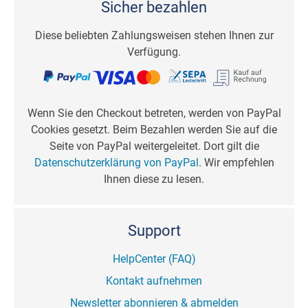
Sicher bezahlen
Diese beliebten Zahlungsweisen stehen Ihnen zur
Verfügung.
Wenn Sie den Checkout betreten, werden von PayPal
Cookies gesetzt. Beim Bezahlen werden Sie auf die
Seite von PayPal weitergeleitet. Dort gilt die
Datenschutzerklärung von PayPal
. Wir empfehlen
Ihnen diese zu lesen.
Support
HelpCenter (FAQ)
Kontakt aufnehmen
Newsletter abonnieren & abmelden