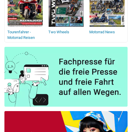
Tourenfahrer -
Two Wheels
Motorrad News
Motorrad Reisen