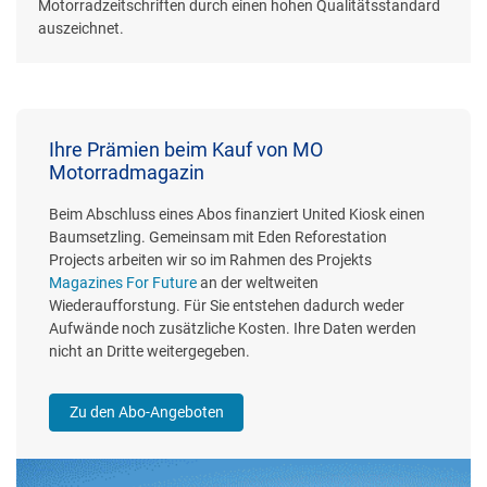
Motorradzeitschriften durch einen hohen Qualitätsstandard
auszeichnet.
Ihre Prämien beim Kauf von MO
Motorradmagazin
Beim Abschluss eines Abos finanziert United Kiosk einen
Baumsetzling. Gemeinsam mit Eden Reforestation
Projects arbeiten wir so im Rahmen des Projekts
Magazines For Future
an der weltweiten
Wiederaufforstung. Für Sie entstehen dadurch weder
Aufwände noch zusätzliche Kosten. Ihre Daten werden
nicht an Dritte weitergegeben.
Zu den Abo-Angeboten