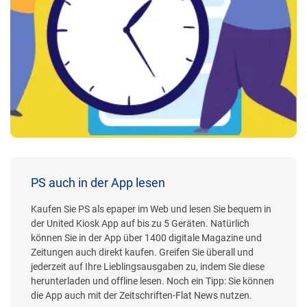
PS auch in der App lesen
Kaufen Sie PS als epaper im Web und lesen Sie bequem in
der United Kiosk App auf bis zu 5 Geräten. Natürlich
können Sie in der App über 1400 digitale Magazine und
Zeitungen auch direkt kaufen. Greifen Sie überall und
jederzeit auf Ihre Lieblingsausgaben zu, indem Sie diese
herunterladen und offline lesen. Noch ein Tipp: Sie können
die App auch mit der Zeitschriften-Flat News nutzen.