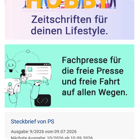
Steckbrief von PS
Ausgabe:
9/2026 vom 09.07.2026
Nächste Ausgabe:
10/2026 ab 10.09.2026