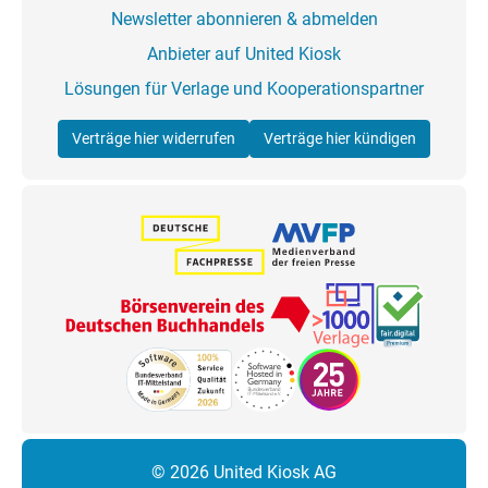
Newsletter abonnieren & abmelden
Anbieter auf United Kiosk
Lösungen für Verlage und Kooperationspartner
Verträge hier widerrufen
Verträge hier kündigen
© 2026 United Kiosk AG