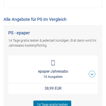
Alle Angebote für PS im Vergleich
PS - epaper
14 Tage gratis testen & jederzeit kündigen. Erst dann wird Ihr
Jahresabo kostenpflichtig.
epaper-Jahresabo
10 Ausgaben
38,99 EUR
14 Tage gratis testen