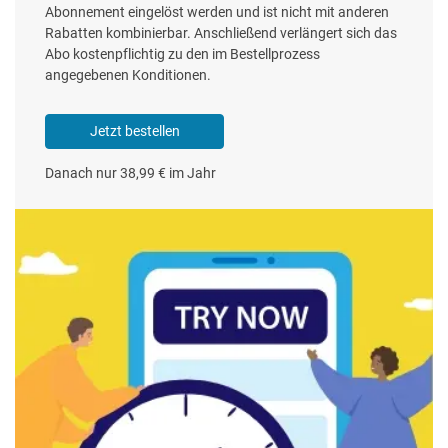
Abonnement eingelöst werden und ist nicht mit anderen
Rabatten kombinierbar. Anschließend verlängert sich das
Abo kostenpflichtig zu den im Bestellprozess
angegebenen Konditionen.
Jetzt bestellen
Danach nur 38,99 € im Jahr