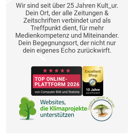
Wir sind seit über 25 Jahren Kult_ur.
Dein Ort, der alle Zeitungen &
Zeitschriften verbindet und als
Treffpunkt dient, für mehr
Medienkompetenz und Miteinander.
Dein Begegnungsort, der nicht nur
dein eigenes Echo zurückwirft.