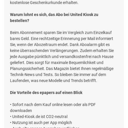
kostenlose Geschenkurkunde erhalten.
Warum lohnt es sich, das Abo bei United Kiosk zu
bestellen?
Beim Abonnement sparen Sie im Vergleich zum Einzelkauf
bares Geld. Eine rechtzeitige Erinnerung per Mail informiert
Sie, wenn der Abozeitraum endet. Dank Aboalarm gibt es
keine überraschenden Verlängerungen. Zudem erhalten Sie
jede Ausgabe pünktlich und versandkostenfrei nach Hause
geliefert. Dies sorgt für maximale Bequemlichkeit und
Planungssicherheit. Das Magazin bietet Ihnen regelmäßige
Technik-News und Tests. So bleiben Sie immer auf dem
Laufenden, was neue Modelle und Trends betrifft.
Die Vorteile des epapers auf einen Blick
• Sofort nach dem Kauf online lesen oder als PDF
downloaden
• United-Kiosk.de ist CO2-neutral
• Nutzung ist auch per App möglich