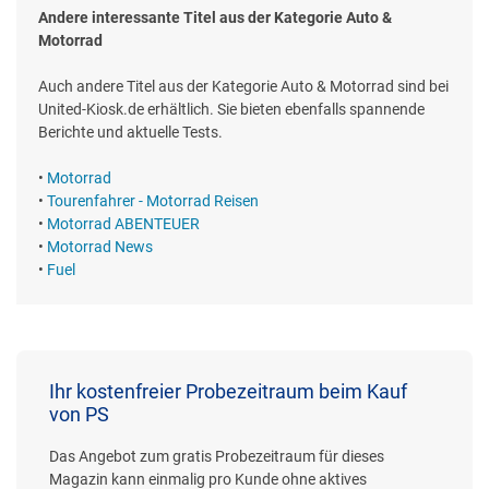
Andere interessante Titel aus der Kategorie Auto &
Motorrad
Auch andere Titel aus der Kategorie Auto & Motorrad sind bei
United-Kiosk.de erhältlich. Sie bieten ebenfalls spannende
Berichte und aktuelle Tests.
•
Motorrad
•
Tourenfahrer - Motorrad Reisen
•
Motorrad ABENTEUER
•
Motorrad News
•
Fuel
Ihr kostenfreier Probezeitraum beim Kauf
von PS
Das Angebot zum gratis Probezeitraum für dieses
Magazin kann einmalig pro Kunde ohne aktives