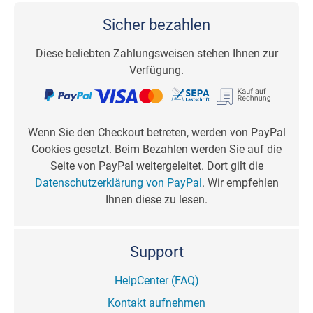
Sicher bezahlen
Diese beliebten Zahlungsweisen stehen Ihnen zur
Verfügung.
Wenn Sie den Checkout betreten, werden von PayPal
Cookies gesetzt. Beim Bezahlen werden Sie auf die
Seite von PayPal weitergeleitet. Dort gilt die
Datenschutzerklärung von PayPal
. Wir empfehlen
Ihnen diese zu lesen.
Support
HelpCenter (FAQ)
Kontakt aufnehmen