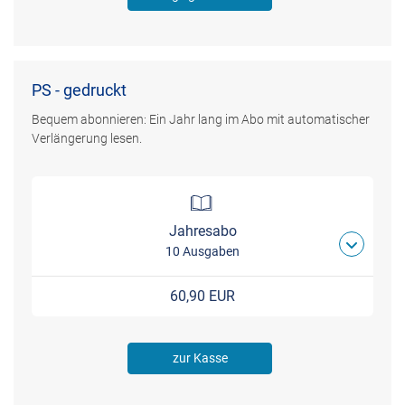
PS - gedruckt
Bequem abonnieren: Ein Jahr lang im Abo mit automatischer
Verlängerung lesen.
Jahresabo
10 Ausgaben
60,90 EUR
zur Kasse