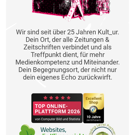
Wir sind seit über 25 Jahren Kult_ur.
Dein Ort, der alle Zeitungen &
Zeitschriften verbindet und als
Treffpunkt dient, für mehr
Medienkompetenz und Miteinander.
Dein Begegnungsort, der nicht nur
dein eigenes Echo zurückwirft.