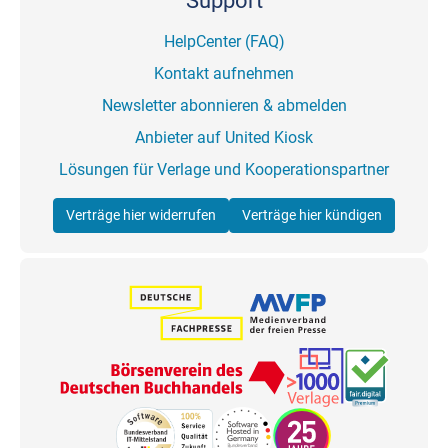
Support
HelpCenter (FAQ)
Kontakt aufnehmen
Newsletter abonnieren & abmelden
Anbieter auf United Kiosk
Lösungen für Verlage und Kooperationspartner
Verträge hier widerrufen
Verträge hier kündigen