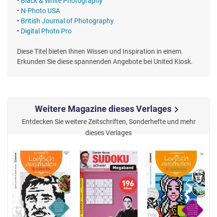
•
Black & White Photography
•
N-Photo USA
•
British Journal of Photography
•
Digital Photo Pro
Diese Titel bieten Ihnen Wissen und Inspiration in einem.
Erkunden Sie diese spannenden Angebote bei United Kiosk.
Weitere Magazine dieses Verlages
chevron_right
Entdecken Sie weitere Zeitschriften, Sonderhefte und mehr
dieses Verlages