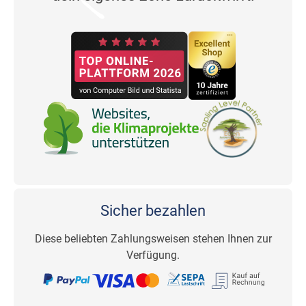
Sicher bezahlen
Diese beliebten Zahlungsweisen stehen Ihnen zur
Verfügung.