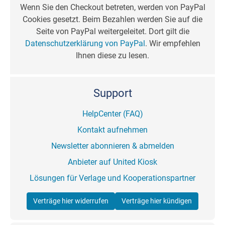
Wenn Sie den Checkout betreten, werden von PayPal
Cookies gesetzt. Beim Bezahlen werden Sie auf die
Seite von PayPal weitergeleitet. Dort gilt die
Datenschutzerklärung von PayPal
. Wir empfehlen
Ihnen diese zu lesen.
Support
HelpCenter (FAQ)
Kontakt aufnehmen
Newsletter abonnieren & abmelden
Anbieter auf United Kiosk
Lösungen für Verlage und Kooperationspartner
Verträge hier widerrufen
Verträge hier kündigen