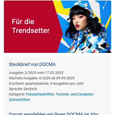
Steckbrief von DOCMA
Ausgabe:
2/2025 vom 17.03.2025
Nächste Ausgabe:
4/2026 ab 09.09.2026
Erscheint:
quartalsweise, 4 Ausgaben pro Jahr
Sprache:
Deutsch
Kategorie:
Fotozeitschriften, Technik- und Computer
Zeitschriften
Darum empfehlen wir Ihnen DOCMA im Abo