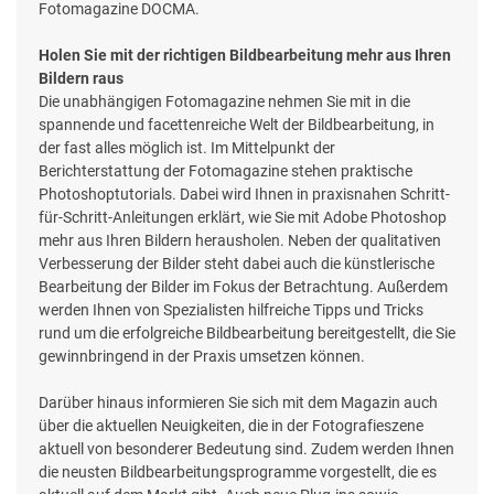
Fotomagazine DOCMA.
Holen Sie mit der richtigen Bildbearbeitung mehr aus Ihren
Bildern raus
Die unabhängigen Fotomagazine nehmen Sie mit in die
spannende und facettenreiche Welt der Bildbearbeitung, in
der fast alles möglich ist. Im Mittelpunkt der
Berichterstattung der Fotomagazine stehen praktische
Photoshoptutorials. Dabei wird Ihnen in praxisnahen Schritt-
für-Schritt-Anleitungen erklärt, wie Sie mit Adobe Photoshop
mehr aus Ihren Bildern herausholen. Neben der qualitativen
Verbesserung der Bilder steht dabei auch die künstlerische
Bearbeitung der Bilder im Fokus der Betrachtung. Außerdem
werden Ihnen von Spezialisten hilfreiche Tipps und Tricks
rund um die erfolgreiche Bildbearbeitung bereitgestellt, die Sie
gewinnbringend in der Praxis umsetzen können.
Darüber hinaus informieren Sie sich mit dem Magazin auch
über die aktuellen Neuigkeiten, die in der Fotografieszene
aktuell von besonderer Bedeutung sind. Zudem werden Ihnen
die neusten Bildbearbeitungsprogramme vorgestellt, die es