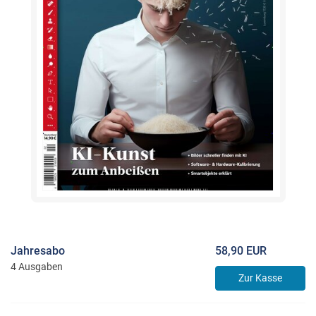
Jahresabo
58,90 EUR
4 Ausgaben
Zur Kasse