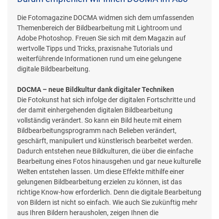
Die Fotomagazine DOCMA widmen sich dem umfassenden
Themenbereich der Bildbearbeitung mit Lightroom und
Adobe Photoshop. Freuen Sie sich mit dem Magazin auf
wertvolle Tipps und Tricks, praxisnahe Tutorials und
weiterführende Informationen rund um eine gelungene
digitale Bildbearbeitung.
DOCMA – neue Bildkultur dank digitaler Techniken
Die Fotokunst hat sich infolge der digitalen Fortschritte und
der damit einhergehenden digitalen Bildbearbeitung
vollständig verändert. So kann ein Bild heute mit einem
Bildbearbeitungsprogramm nach Belieben verändert,
geschärft, manipuliert und künstlerisch bearbeitet werden.
Dadurch entstehen neue Bildkulturen, die über die einfache
Bearbeitung eines Fotos hinausgehen und gar neue kulturelle
Welten entstehen lassen. Um diese Effekte mithilfe einer
gelungenen Bildbearbeitung erzielen zu können, ist das
richtige Know-how erforderlich. Denn die digitale Bearbeitung
von Bildern ist nicht so einfach. Wie auch Sie zukünftig mehr
aus Ihren Bildern herausholen, zeigen Ihnen die