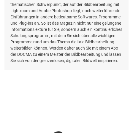
thematischen Schwerpunkt, der auf der Bildbearbeitung mit
Lightroom und Adobe Photoshop liegt, noch weiterführende
Einführungen in andere bedeutsame Softwares, Programme
und Plug-ins an. So ist das Magazin nicht nur eine gelungene
Informationslektüre für Sie, sondern auch ein kontinuierliches
Schulungsprogramm, mit dem Sie sich über alle wichtigen
Programme rund um das Thema digitale Bildbearbeitung
weiterbilden können. Werden daher auch Sie mit einem Abo
der DOCMA zu einem Meister der Bildbearbeitung und lassen
Sie sich von der grenzenlosen, digitalen Bildwelt inspirieren.