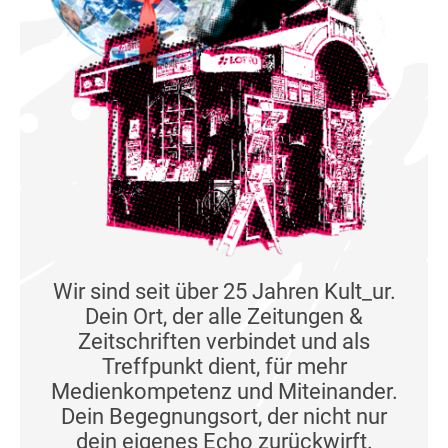
Wir sind seit über 25 Jahren Kult_ur.
Dein Ort, der alle Zeitungen &
Zeitschriften verbindet und als
Treffpunkt dient, für mehr
Medienkompetenz und Miteinander.
Dein Begegnungsort, der nicht nur
dein eigenes Echo zurückwirft.