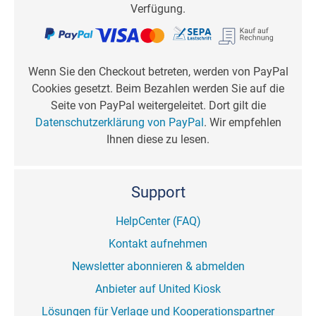
Verfügung.
Wenn Sie den Checkout betreten, werden von PayPal
Cookies gesetzt. Beim Bezahlen werden Sie auf die
Seite von PayPal weitergeleitet. Dort gilt die
Datenschutzerklärung von PayPal
. Wir empfehlen
Ihnen diese zu lesen.
Support
HelpCenter (FAQ)
Kontakt aufnehmen
Newsletter abonnieren & abmelden
Anbieter auf United Kiosk
Lösungen für Verlage und Kooperationspartner