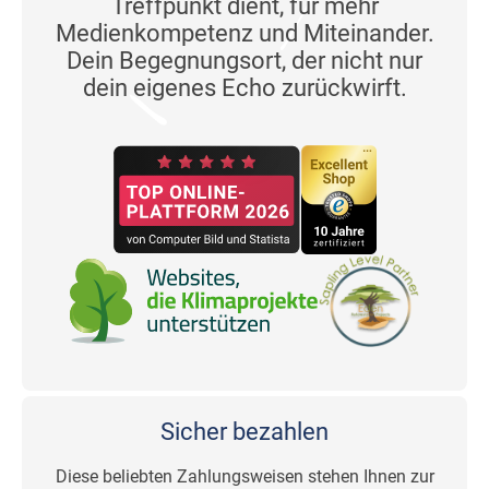
Treffpunkt dient, für mehr
Medienkompetenz und Miteinander.
Dein Begegnungsort, der nicht nur
dein eigenes Echo zurückwirft.
Sicher bezahlen
Diese beliebten Zahlungsweisen stehen Ihnen zur