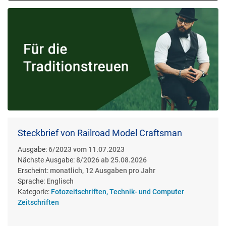
Steckbrief von Railroad Model Craftsman
Ausgabe:
6/2023 vom 11.07.2023
Nächste Ausgabe:
8/2026 ab 25.08.2026
Erscheint:
monatlich, 12 Ausgaben pro Jahr
Sprache:
Englisch
Kategorie:
Fotozeitschriften, Technik- und Computer
Zeitschriften