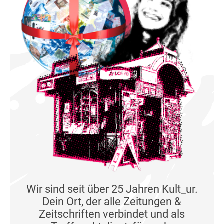
Wir sind seit über 25 Jahren Kult_ur.
Dein Ort, der alle Zeitungen &
Zeitschriften verbindet und als