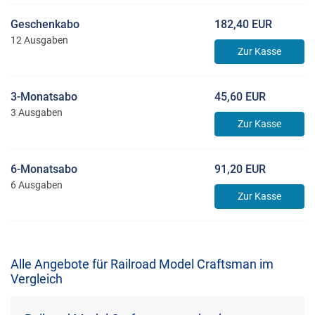
Geschenkabo
182,40 EUR
12 Ausgaben
Zur Kasse
3-Monatsabo
45,60 EUR
3 Ausgaben
Zur Kasse
6-Monatsabo
91,20 EUR
6 Ausgaben
Zur Kasse
Alle Angebote für Railroad Model Craftsman im
Vergleich