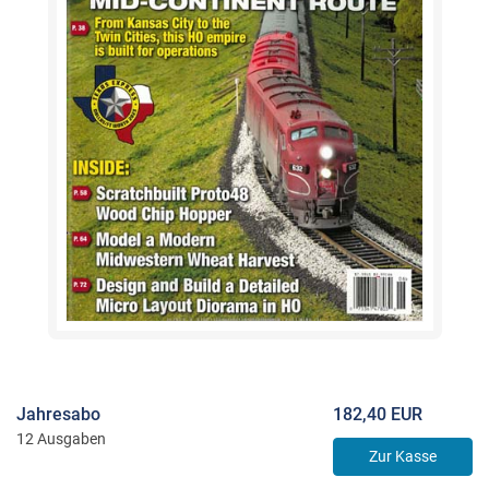
Jahresabo
182,40 EUR
12 Ausgaben
Zur Kasse