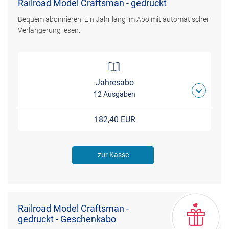
Railroad Model Craftsman - gedruckt
Bequem abonnieren: Ein Jahr lang im Abo mit automatischer
Verlängerung lesen.
Jahresabo
12 Ausgaben
182,40 EUR
zur Kasse
Railroad Model Craftsman -
gedruckt - Geschenkabo