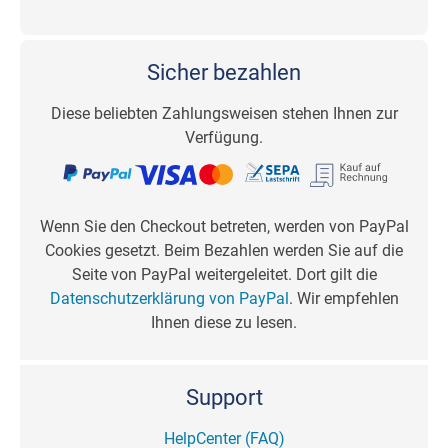
Sicher bezahlen
Diese beliebten Zahlungsweisen stehen Ihnen zur
Verfügung.
Wenn Sie den Checkout betreten, werden von PayPal
Cookies gesetzt. Beim Bezahlen werden Sie auf die
Seite von PayPal weitergeleitet. Dort gilt die
Datenschutzerklärung von PayPal
. Wir empfehlen
Ihnen diese zu lesen.
Support
HelpCenter (FAQ)