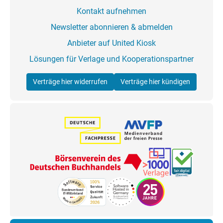
Kontakt aufnehmen
Newsletter abonnieren & abmelden
Anbieter auf United Kiosk
Lösungen für Verlage und Kooperationspartner
Verträge hier widerrufen
Verträge hier kündigen