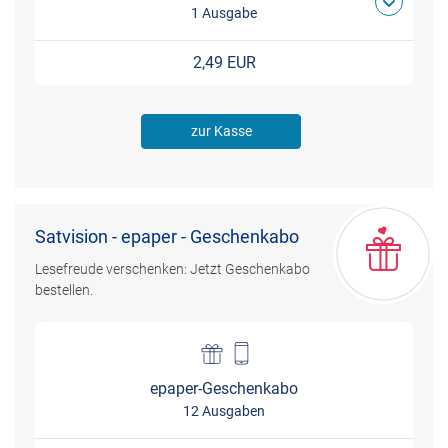
1 Ausgabe
2,49 EUR
zur Kasse
Satvision - epaper - Geschenkabo
Lesefreude verschenken: Jetzt Geschenkabo
bestellen.
epaper-Geschenkabo
12 Ausgaben