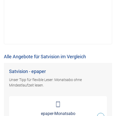
Alle Angebote für Satvision im Vergleich
Satvision - epaper
Unser Tipp für flexible Leser: Monatsabo ohne
Mindestlaufzeit lesen.
epaper-Monatsabo