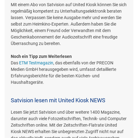
Mit einem Abo von Satvision auf United Kiosk können Sie sich
regelmäßig kompetent zu Unterhaltungselektronik beraten
lassen. Verpassen Sie keine Ausgabe mehr und werden Sie
selbst zum Heimkino-Experten. Außerdem haben Sie die
Möglichkeit, einem Freund oder Verwandten mit dem
Geschenkabonnement der Audiozeitschrift eine freudige
Überraschung zu bereiten.
Noch ein Tipp zum Weiterlesen
Das
ETM Testmagazin
, das ebenfalls von der PRECON
Medien GmbH herausgegeben wird, umfasst detaillierte
Erfahrungsberichte für die besten Küchen- und
Haushaltsgeräte.
Satvision lesen mit United Kiosk NEWS
Lesen Sie jetzt Satvision und über weitere 1400 Magazine,
darunter auch viele Fotozeitschriften, Technik- und Computer
Zeitschriften online. Mit der Zeitschriften-Flatrate United
Kiosk NEWS erhalten Sie unbegrenzten Zugriff nicht nur auf