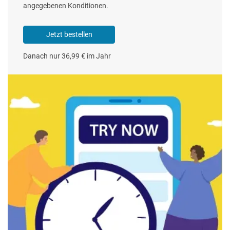
angegebenen Konditionen.
Jetzt bestellen
Danach nur 36,99 € im Jahr