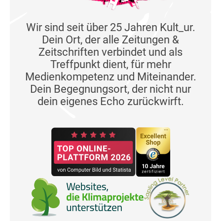
Wir sind seit über 25 Jahren Kult_ur.
Dein Ort, der alle Zeitungen &
Zeitschriften verbindet und als
Treffpunkt dient, für mehr
Medienkompetenz und Miteinander.
Dein Begegnungsort, der nicht nur
dein eigenes Echo zurückwirft.