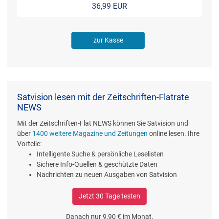
36,99 EUR
zur Kasse
Satvision lesen mit der Zeitschriften-Flatrate
NEWS
Mit der Zeitschriften-Flat NEWS können Sie Satvision und
über
1400 weitere Magazine und Zeitungen
online lesen. Ihre
Vorteile:
Intelligente Suche & persönliche Leselisten
Sichere Info-Quellen & geschützte Daten
Nachrichten zu neuen Ausgaben von Satvision
Jetzt 30 Tage testen
Danach nur 9,90 € im Monat.