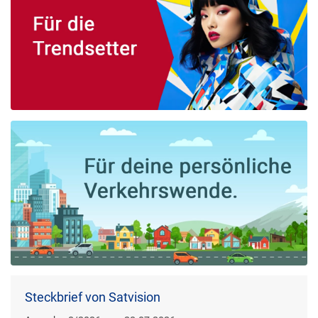
Steckbrief von Satvision