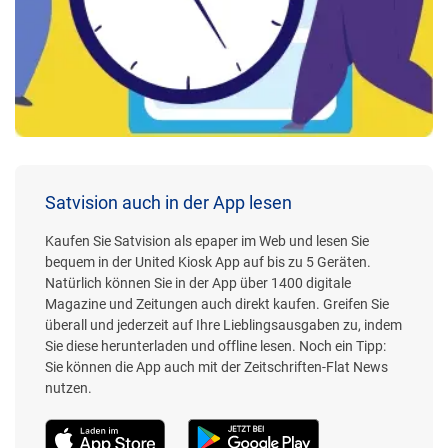
Satvision auch in der App lesen
Kaufen Sie Satvision als epaper im Web und lesen Sie
bequem in der United Kiosk App auf bis zu 5 Geräten.
Natürlich können Sie in der App über 1400 digitale
Magazine und Zeitungen auch direkt kaufen. Greifen Sie
überall und jederzeit auf Ihre Lieblingsausgaben zu, indem
Sie diese herunterladen und offline lesen. Noch ein Tipp:
Sie können die App auch mit der Zeitschriften-Flat News
nutzen.