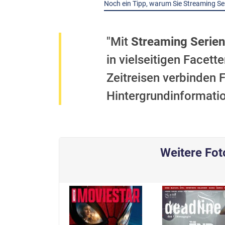
Noch ein Tipp, warum Sie Streaming Ser
"Mit
Streaming Serien
in vielseitigen Facet
Zeitreisen verbinden 
Hintergrundinformati
Weitere Fot