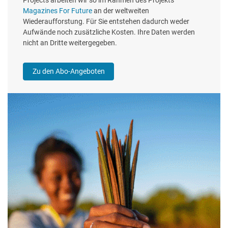
Magazines For Future
an der weltweiten
Wiederaufforstung. Für Sie entstehen dadurch weder
Aufwände noch zusätzliche Kosten. Ihre Daten werden
nicht an Dritte weitergegeben.
Zu den Abo-Angeboten