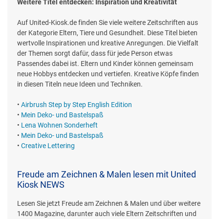
Weitere Titel entdecken: Inspiration und Kreativität
Auf United-Kiosk.de finden Sie viele weitere Zeitschriften aus
der Kategorie Eltern, Tiere und Gesundheit. Diese Titel bieten
wertvolle Inspirationen und kreative Anregungen. Die Vielfalt
der Themen sorgt dafür, dass für jede Person etwas
Passendes dabei ist. Eltern und Kinder können gemeinsam
neue Hobbys entdecken und vertiefen. Kreative Köpfe finden
in diesen Titeln neue Ideen und Techniken.
•
Airbrush Step by Step English Edition
•
Mein Deko- und Bastelspaß
•
Lena Wohnen Sonderheft
•
Mein Deko- und Bastelspaß
•
Creative Lettering
Freude am Zeichnen & Malen lesen mit United
Kiosk NEWS
Lesen Sie jetzt Freude am Zeichnen & Malen und über weitere
1400 Magazine, darunter auch viele Eltern Zeitschriften und