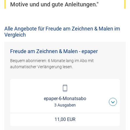
Motive und und gute Anleitungen."
Alle Angebote für Freude am Zeichnen & Malen im
Vergleich
Freude am Zeichnen & Malen - epaper
Bequem abonnieren: 6 Monate lang im Abo mit
automatischer Verlängerung lesen.
epaper-6-Monatsabo
3 Ausgaben
11,00 EUR