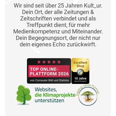
Wir sind seit über 25 Jahren Kult_ur.
Dein Ort, der alle Zeitungen &
Zeitschriften verbindet und als
Treffpunkt dient, für mehr
Medienkompetenz und Miteinander.
Dein Begegnungsort, der nicht nur
dein eigenes Echo zurückwirft.