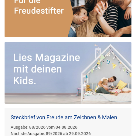
Steckbrief von Freude am Zeichnen & Malen
Ausgabe:
88/2026 vom 04.08.2026
Nächste Ausgabe:
89/2026 ab 29.09.2026