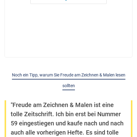
Noch ein Tipp, warum Sie Freude am Zeichnen & Malen lesen
sollten
"Freude am Zeichnen & Malen ist eine
tolle Zeitschrift. Ich bin erst bei Nummer
59 eingestiegen und kaufe nach und nach
auch alle vorherigen Hefte. Es sind tolle