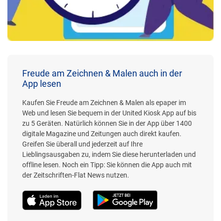
Freude am Zeichnen & Malen auch in der
App lesen
Kaufen Sie Freude am Zeichnen & Malen als epaper im
Web und lesen Sie bequem in der United Kiosk App auf bis
zu 5 Geräten. Natürlich können Sie in der App über 1400
digitale Magazine und Zeitungen auch direkt kaufen.
Greifen Sie überall und jederzeit auf Ihre
Lieblingsausgaben zu, indem Sie diese herunterladen und
offline lesen. Noch ein Tipp: Sie können die App auch mit
der Zeitschriften-Flat News nutzen.