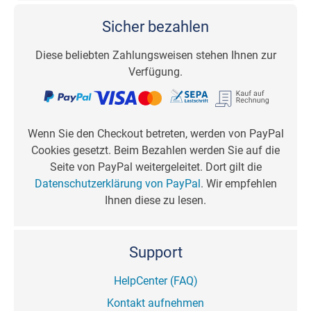
Sicher bezahlen
Diese beliebten Zahlungsweisen stehen Ihnen zur
Verfügung.
Wenn Sie den Checkout betreten, werden von PayPal
Cookies gesetzt. Beim Bezahlen werden Sie auf die
Seite von PayPal weitergeleitet. Dort gilt die
Datenschutzerklärung von PayPal
. Wir empfehlen
Ihnen diese zu lesen.
Support
HelpCenter (FAQ)
Kontakt aufnehmen