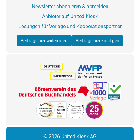
Newsletter abonnieren & abmelden
Anbieter auf United Kiosk
Lösungen für Verlage und Kooperationspartner
Verträge hier widerrufen
Verträge hier kündigen
© 2026 United Kiosk AG