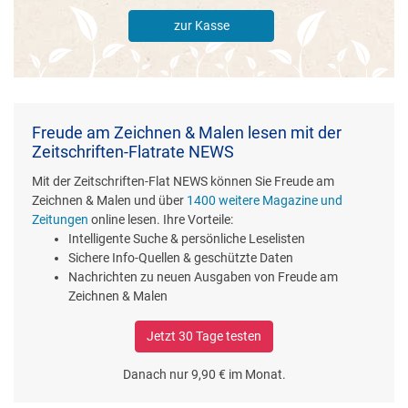
zur Kasse
Freude am Zeichnen & Malen lesen mit der
Zeitschriften-Flatrate NEWS
Mit der Zeitschriften-Flat NEWS können Sie Freude am
Zeichnen & Malen und über
1400 weitere Magazine und
Zeitungen
online lesen. Ihre Vorteile:
Intelligente Suche & persönliche Leselisten
Sichere Info-Quellen & geschützte Daten
Nachrichten zu neuen Ausgaben von Freude am
Zeichnen & Malen
Jetzt 30 Tage testen
Danach nur 9,90 € im Monat.