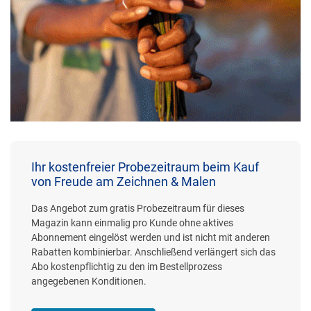
Ihr kostenfreier Probezeitraum beim Kauf
von Freude am Zeichnen & Malen
Das Angebot zum gratis Probezeitraum für dieses
Magazin kann einmalig pro Kunde ohne aktives
Abonnement eingelöst werden und ist nicht mit anderen
Rabatten kombinierbar. Anschließend verlängert sich das
Abo kostenpflichtig zu den im Bestellprozess
angegebenen Konditionen.