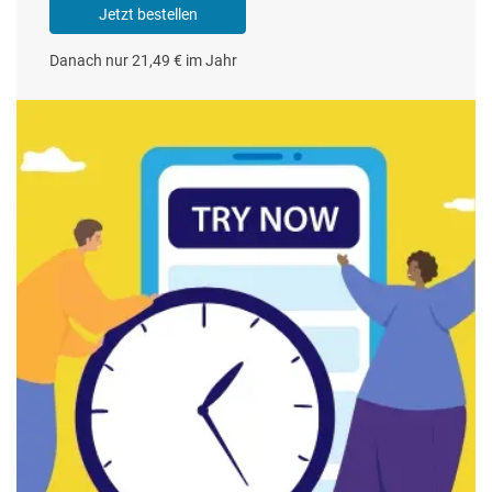
Jetzt bestellen
Danach nur 21,49 € im Jahr