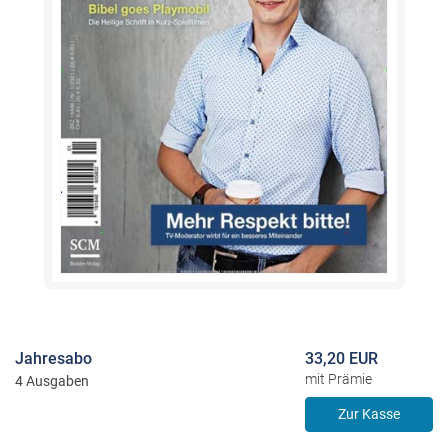
Jahresabo
33,20 EUR
mit Prämie
4 Ausgaben
Zur Kasse