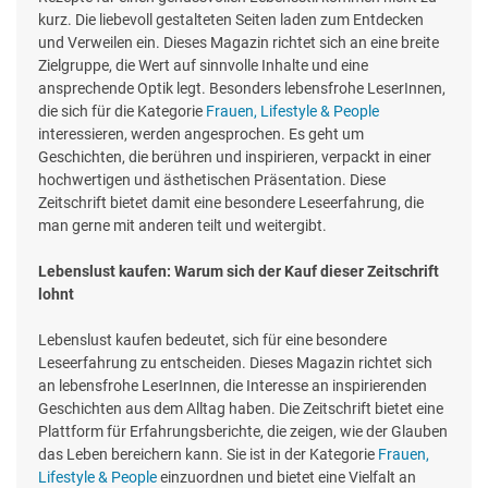
kurz. Die liebevoll gestalteten Seiten laden zum Entdecken
und Verweilen ein. Dieses Magazin richtet sich an eine breite
Zielgruppe, die Wert auf sinnvolle Inhalte und eine
ansprechende Optik legt. Besonders lebensfrohe LeserInnen,
die sich für die Kategorie
Frauen, Lifestyle & People
interessieren, werden angesprochen. Es geht um
Geschichten, die berühren und inspirieren, verpackt in einer
hochwertigen und ästhetischen Präsentation. Diese
Zeitschrift bietet damit eine besondere Leseerfahrung, die
man gerne mit anderen teilt und weitergibt.
Lebenslust kaufen: Warum sich der Kauf dieser Zeitschrift
lohnt
Lebenslust kaufen bedeutet, sich für eine besondere
Leseerfahrung zu entscheiden. Dieses Magazin richtet sich
an lebensfrohe LeserInnen, die Interesse an inspirierenden
Geschichten aus dem Alltag haben. Die Zeitschrift bietet eine
Plattform für Erfahrungsberichte, die zeigen, wie der Glauben
das Leben bereichern kann. Sie ist in der Kategorie
Frauen,
Lifestyle & People
einzuordnen und bietet eine Vielfalt an