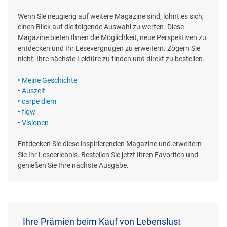
Wenn Sie neugierig auf weitere Magazine sind, lohnt es sich,
einen Blick auf die folgende Auswahl zu werfen. Diese
Magazine bieten Ihnen die Möglichkeit, neue Perspektiven zu
entdecken und Ihr Lesevergnügen zu erweitern. Zögern Sie
nicht, Ihre nächste Lektüre zu finden und direkt zu bestellen.
•
Meine Geschichte
•
Auszeit
•
carpe diem
•
flow
•
Visionen
Entdecken Sie diese inspirierenden Magazine und erweitern
Sie Ihr Leseerlebnis. Bestellen Sie jetzt Ihren Favoriten und
genießen Sie Ihre nächste Ausgabe.
Ihre Prämien beim Kauf von Lebenslust