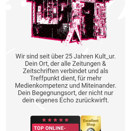
Wir sind seit über 25 Jahren Kult_ur.
Dein Ort, der alle Zeitungen &
Zeitschriften verbindet und als
Treffpunkt dient, für mehr
Medienkompetenz und Miteinander.
Dein Begegnungsort, der nicht nur
dein eigenes Echo zurückwirft.