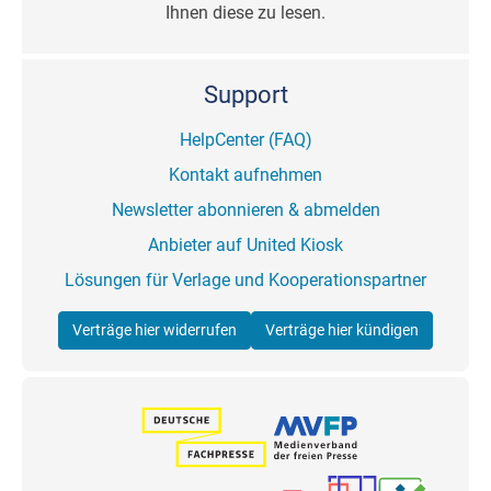
Ihnen diese zu lesen.
Support
HelpCenter (FAQ)
Kontakt aufnehmen
Newsletter abonnieren & abmelden
Anbieter auf United Kiosk
Lösungen für Verlage und Kooperationspartner
Verträge hier widerrufen
Verträge hier kündigen