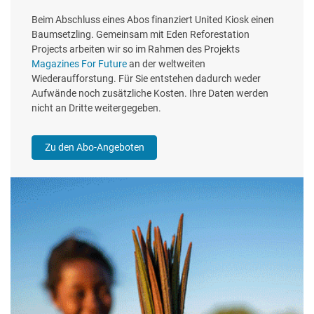
Beim Abschluss eines Abos finanziert United Kiosk einen
Baumsetzling. Gemeinsam mit Eden Reforestation
Projects arbeiten wir so im Rahmen des Projekts
Magazines For Future
an der weltweiten
Wiederaufforstung. Für Sie entstehen dadurch weder
Aufwände noch zusätzliche Kosten. Ihre Daten werden
nicht an Dritte weitergegeben.
Zu den Abo-Angeboten