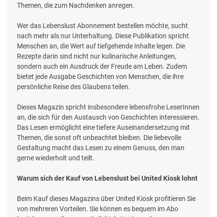
Themen, die zum Nachdenken anregen.
Wer das Lebenslust Abonnement bestellen möchte, sucht
nach mehr als nur Unterhaltung. Diese Publikation spricht
Menschen an, die Wert auf tiefgehende Inhalte legen. Die
Rezepte darin sind nicht nur kulinarische Anleitungen,
sondern auch ein Ausdruck der Freude am Leben. Zudem
bietet jede Ausgabe Geschichten von Menschen, die ihre
persönliche Reise des Glaubens teilen.
Dieses Magazin spricht insbesondere lebensfrohe LeserInnen
an, die sich für den Austausch von Geschichten interessieren.
Das Lesen ermöglicht eine tiefere Auseinandersetzung mit
Themen, die sonst oft unbeachtet bleiben. Die liebevolle
Gestaltung macht das Lesen zu einem Genuss, den man
gerne wiederholt und teilt.
Warum sich der Kauf von Lebenslust bei United Kiosk lohnt
Beim Kauf dieses Magazins über United Kiosk profitieren Sie
von mehreren Vorteilen. Sie können es bequem im Abo