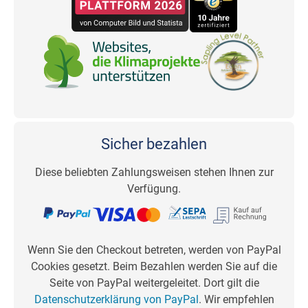
Sicher bezahlen
Diese beliebten Zahlungsweisen stehen Ihnen zur
Verfügung.
Wenn Sie den Checkout betreten, werden von PayPal
Cookies gesetzt. Beim Bezahlen werden Sie auf die
Seite von PayPal weitergeleitet. Dort gilt die
Datenschutzerklärung von PayPal
. Wir empfehlen