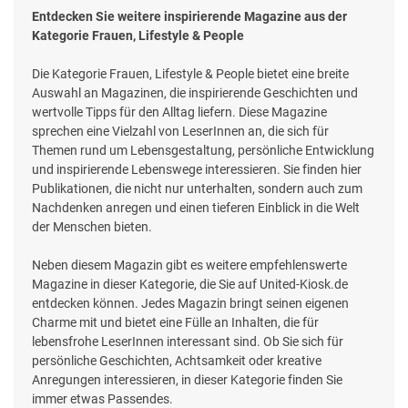
Entdecken Sie weitere inspirierende Magazine aus der
Kategorie Frauen, Lifestyle & People
Die Kategorie Frauen, Lifestyle & People bietet eine breite
Auswahl an Magazinen, die inspirierende Geschichten und
wertvolle Tipps für den Alltag liefern. Diese Magazine
sprechen eine Vielzahl von LeserInnen an, die sich für
Themen rund um Lebensgestaltung, persönliche Entwicklung
und inspirierende Lebenswege interessieren. Sie finden hier
Publikationen, die nicht nur unterhalten, sondern auch zum
Nachdenken anregen und einen tieferen Einblick in die Welt
der Menschen bieten.
Neben diesem Magazin gibt es weitere empfehlenswerte
Magazine in dieser Kategorie, die Sie auf United-Kiosk.de
entdecken können. Jedes Magazin bringt seinen eigenen
Charme mit und bietet eine Fülle an Inhalten, die für
lebensfrohe LeserInnen interessant sind. Ob Sie sich für
persönliche Geschichten, Achtsamkeit oder kreative
Anregungen interessieren, in dieser Kategorie finden Sie
immer etwas Passendes.