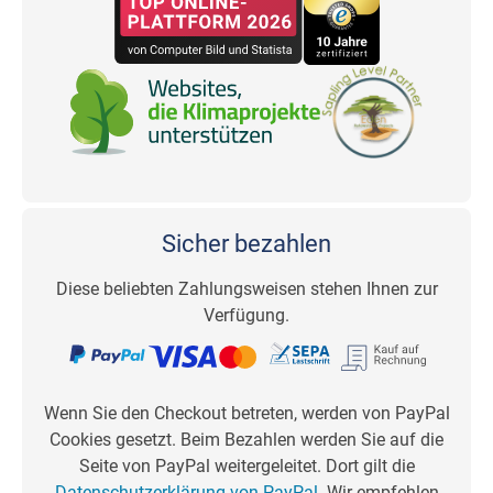
Sicher bezahlen
Diese beliebten Zahlungsweisen stehen Ihnen zur
Verfügung.
Wenn Sie den Checkout betreten, werden von PayPal
Cookies gesetzt. Beim Bezahlen werden Sie auf die
Seite von PayPal weitergeleitet. Dort gilt die
Datenschutzerklärung von PayPal
. Wir empfehlen