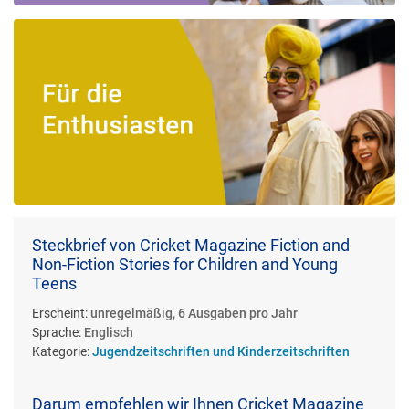
Steckbrief von Cricket Magazine Fiction and
Non-Fiction Stories for Children and Young
Teens
Erscheint:
unregelmäßig, 6 Ausgaben pro Jahr
Sprache:
Englisch
Kategorie:
Jugendzeitschriften und Kinderzeitschriften
Darum empfehlen wir Ihnen Cricket Magazine