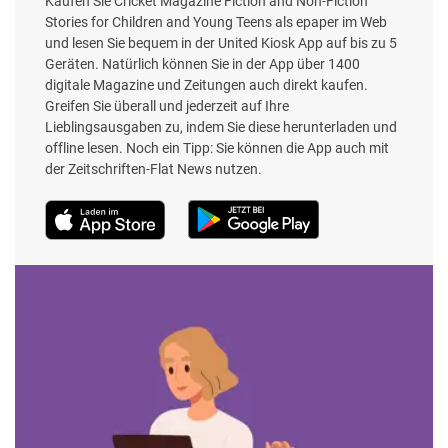
Kaufen Sie Cricket Magazine Fiction and Non-Fiction
Stories for Children and Young Teens als epaper im Web
und lesen Sie bequem in der United Kiosk App auf bis zu 5
Geräten. Natürlich können Sie in der App über 1400
digitale Magazine und Zeitungen auch direkt kaufen.
Greifen Sie überall und jederzeit auf Ihre
Lieblingsausgaben zu, indem Sie diese herunterladen und
offline lesen. Noch ein Tipp: Sie können die App auch mit
der Zeitschriften-Flat News nutzen.