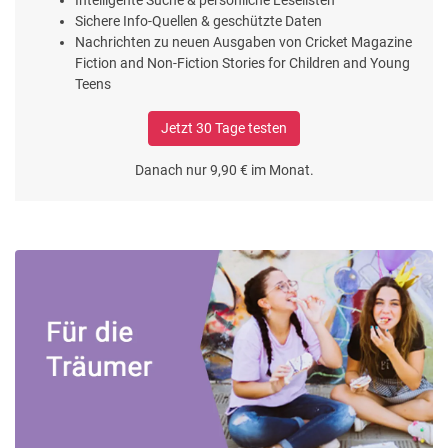
Intelligente Suche & persönliche Leselisten
Sichere Info-Quellen & geschützte Daten
Nachrichten zu neuen Ausgaben von Cricket Magazine
Fiction and Non-Fiction Stories for Children and Young
Teens
Jetzt 30 Tage testen
Danach nur 9,90 € im Monat.