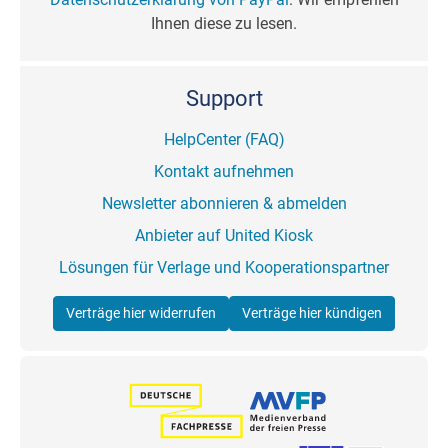
Ihnen diese zu lesen.
Support
HelpCenter (FAQ)
Kontakt aufnehmen
Newsletter abonnieren & abmelden
Anbieter auf United Kiosk
Lösungen für Verlage und Kooperationspartner
Verträge hier widerrufen
Verträge hier kündigen