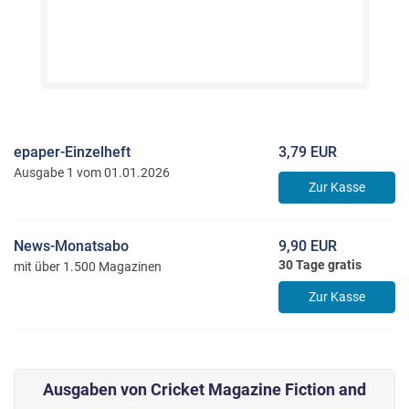
epaper-Einzelheft
3,79 EUR
Ausgabe 1 vom 01.01.2026
Zur Kasse
News-Monatsabo
9,90 EUR
30 Tage gratis
mit über 1.500 Magazinen
Zur Kasse
Ausgaben von Cricket Magazine Fiction and