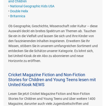
and Children
•
National Geographic Kids USA
•
Double Helix
•
Britannica
Ob Geographie, Geschichte, Wissenschaft oder Kultur – diese
Auswahl deckt ein breites Spektrum an Themen ab. Tauchen
Sie ein in die Vielfalt und lassen Sie sich und Ihre Kinder von
den faszinierenden Inhalten inspirieren. Erweitern Sie Ihr
Wissen, stöbern Sie in unserem umfangreichen Sortiment und
entdecken Sie die Schätze unserer Kategorie. Es lohnt sich,
bei United-Kiosk.de ein Abo zu abonnieren und neue
Horizonte zu eröffnen.
Cricket Magazine Fiction and Non-Fiction
Stories for Children and Young Teens lesen mit
United Kiosk NEWS
Lesen Sie jetzt Cricket Magazine Fiction and Non-Fiction
Stories for Children and Young Teens und über weitere 1400
Magazine, darunter auch viele Jugendzeitschriften und