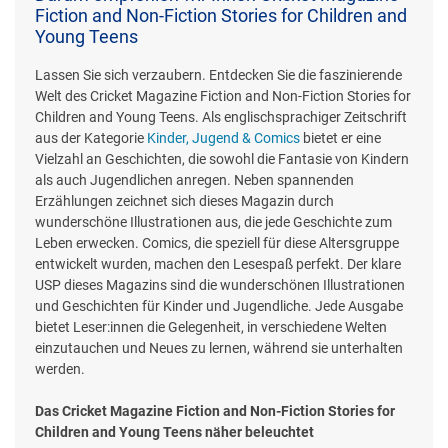
Fiction and Non-Fiction Stories for Children and
Young Teens
Lassen Sie sich verzaubern. Entdecken Sie die faszinierende
Welt des Cricket Magazine Fiction and Non-Fiction Stories for
Children and Young Teens. Als englischsprachiger Zeitschrift
aus der Kategorie
Kinder, Jugend & Comics
bietet er eine
Vielzahl an Geschichten, die sowohl die Fantasie von Kindern
als auch Jugendlichen anregen. Neben spannenden
Erzählungen zeichnet sich dieses Magazin durch
wunderschöne Illustrationen aus, die jede Geschichte zum
Leben erwecken. Comics, die speziell für diese Altersgruppe
entwickelt wurden, machen den Lesespaß perfekt. Der klare
USP dieses Magazins sind die wunderschönen Illustrationen
und Geschichten für Kinder und Jugendliche. Jede Ausgabe
bietet Leser:innen die Gelegenheit, in verschiedene Welten
einzutauchen und Neues zu lernen, während sie unterhalten
werden.
Das Cricket Magazine Fiction and Non-Fiction Stories for
Children and Young Teens näher beleuchtet