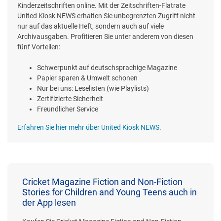
Kinderzeitschriften online. Mit der Zeitschriften-Flatrate
United Kiosk NEWS erhalten Sie unbegrenzten Zugriff nicht
nur auf das aktuelle Heft, sondern auch auf viele
Archivausgaben. Profitieren Sie unter anderem von diesen
fünf Vorteilen:
Schwerpunkt auf deutschsprachige Magazine
Papier sparen & Umwelt schonen
Nur bei uns: Leselisten (wie Playlists)
Zertifizierte Sicherheit
Freundlicher Service
Erfahren Sie hier mehr über United Kiosk NEWS.
Cricket Magazine Fiction and Non-Fiction
Stories for Children and Young Teens auch in
der App lesen