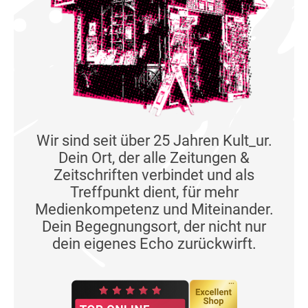
Wir sind seit über 25 Jahren Kult_ur.
Dein Ort, der alle Zeitungen &
Zeitschriften verbindet und als
Treffpunkt dient, für mehr
Medienkompetenz und Miteinander.
Dein Begegnungsort, der nicht nur
dein eigenes Echo zurückwirft.