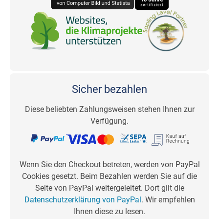
Sicher bezahlen
Diese beliebten Zahlungsweisen stehen Ihnen zur
Verfügung.
Wenn Sie den Checkout betreten, werden von PayPal
Cookies gesetzt. Beim Bezahlen werden Sie auf die
Seite von PayPal weitergeleitet. Dort gilt die
Datenschutzerklärung von PayPal
. Wir empfehlen
Ihnen diese zu lesen.