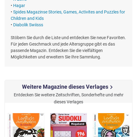
•
Hagar
•
Spides Magazinse Stories, Games, Activites and Puzzles for
Children and Kids
•
Diabolik Swiisss
Stöbern Sie durch die Liste und entdecken Sie neue Favoriten.
Für jeden Geschmack und jede Altersgruppe gibt es das
passende Magazin. Entdecken Sie die vielfältigen
Möglichkeiten und erweitern Sie Ihre Sammlung.
Weitere Magazine dieses Verlages
chevron_right
Entdecken Sie weitere Zeitschriften, Sonderhefte und mehr
dieses Verlages