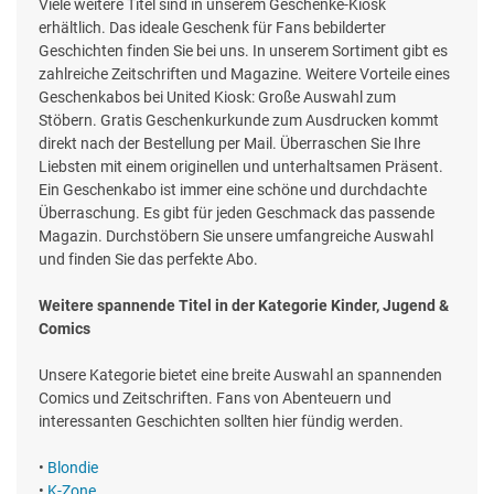
Viele weitere Titel sind in unserem Geschenke-Kiosk
erhältlich. Das ideale Geschenk für Fans bebilderter
Geschichten finden Sie bei uns. In unserem Sortiment gibt es
zahlreiche Zeitschriften und Magazine. Weitere Vorteile eines
Geschenkabos bei United Kiosk: Große Auswahl zum
Stöbern. Gratis Geschenkurkunde zum Ausdrucken kommt
direkt nach der Bestellung per Mail. Überraschen Sie Ihre
Liebsten mit einem originellen und unterhaltsamen Präsent.
Ein Geschenkabo ist immer eine schöne und durchdachte
Überraschung. Es gibt für jeden Geschmack das passende
Magazin. Durchstöbern Sie unsere umfangreiche Auswahl
und finden Sie das perfekte Abo.
Weitere spannende Titel in der Kategorie Kinder, Jugend &
Comics
Unsere Kategorie bietet eine breite Auswahl an spannenden
Comics und Zeitschriften. Fans von Abenteuern und
interessanten Geschichten sollten hier fündig werden.
•
Blondie
•
K-Zone