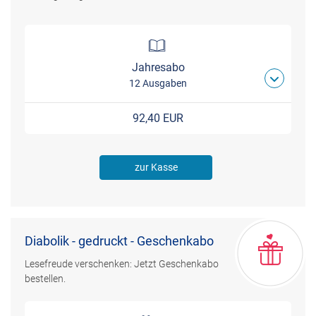
Jahresabo
12 Ausgaben
92,40 EUR
zur Kasse
Diabolik - gedruckt - Geschenkabo
Lesefreude verschenken: Jetzt Geschenkabo
bestellen.