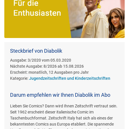
Steckbrief von Diabolik
Ausgabe:
3/2020 vom 05.03.2020
Nächste Ausgabe:
8/2026 ab 15.08.2026
Erscheint:
monatlich, 12 Ausgaben pro Jahr
Kategorie:
Jugendzeitschriften und Kinderzeitschriften
Darum empfehlen wir Ihnen Diabolik im Abo
Lieben Sie Comics? Dann wird Ihnen Zeitschrift vertraut sein.
Seit 1962 erscheint dieser italienische Comic im
Taschenbuchformat. Zeitschrift Italy hat sich als eines der
bekanntesten Comics aus Europa etabliert. Die spannende