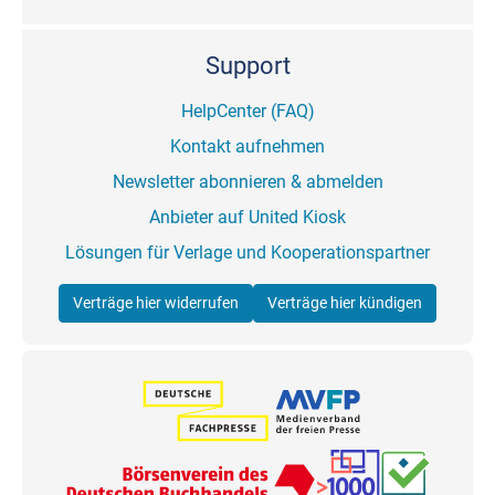
Support
HelpCenter (FAQ)
Kontakt aufnehmen
Newsletter abonnieren & abmelden
Anbieter auf United Kiosk
Lösungen für Verlage und Kooperationspartner
Verträge hier widerrufen
Verträge hier kündigen