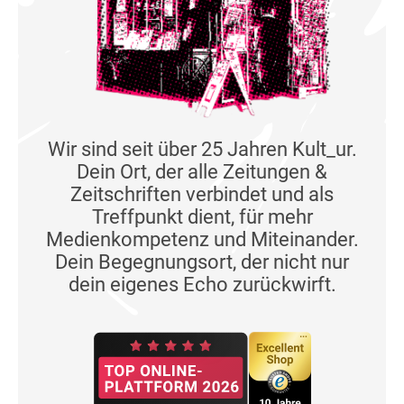
Wir sind seit über 25 Jahren Kult_ur.
Dein Ort, der alle Zeitungen &
Zeitschriften verbindet und als
Treffpunkt dient, für mehr
Medienkompetenz und Miteinander.
Dein Begegnungsort, der nicht nur
dein eigenes Echo zurückwirft.