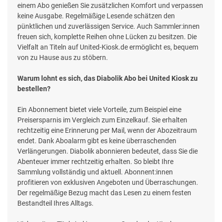
einem Abo genießen Sie zusätzlichen Komfort und verpassen
keine Ausgabe. Regelmäßige Lesende schätzen den
pünktlichen und zuverlässigen Service. Auch Sammler:innen
freuen sich, komplette Reihen ohne Lücken zu besitzen. Die
Vielfalt an Titeln auf United-Kiosk.de ermöglicht es, bequem
von zu Hause aus zu stöbern.
Warum lohnt es sich, das Diabolik Abo bei United Kiosk zu
bestellen?
Ein Abonnement bietet viele Vorteile, zum Beispiel eine
Preisersparnis im Vergleich zum Einzelkauf. Sie erhalten
rechtzeitig eine Erinnerung per Mail, wenn der Abozeitraum
endet. Dank Aboalarm gibt es keine überraschenden
Verlängerungen. Diabolik abonnieren bedeutet, dass Sie die
Abenteuer immer rechtzeitig erhalten. So bleibt Ihre
Sammlung vollständig und aktuell. Abonnent:innen
profitieren von exklusiven Angeboten und Überraschungen.
Der regelmäßige Bezug macht das Lesen zu einem festen
Bestandteil Ihres Alltags.