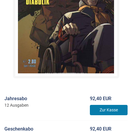
Jahresabo
92,40 EUR
12 Ausgaben
Zur Kasse
Geschenkabo
92,40 EUR