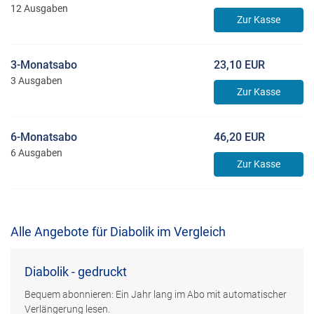
12 Ausgaben
Zur Kasse
3-Monatsabo
23,10 EUR
3 Ausgaben
Zur Kasse
6-Monatsabo
46,20 EUR
6 Ausgaben
Zur Kasse
Alle Angebote für Diabolik im Vergleich
Diabolik - gedruckt
Bequem abonnieren: Ein Jahr lang im Abo mit automatischer
Verlängerung lesen.