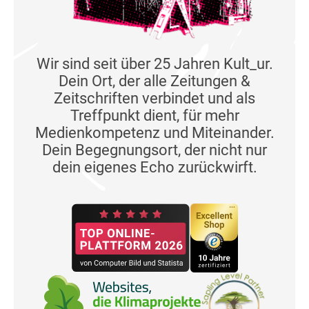
Wir sind seit über 25 Jahren Kult_ur.
Dein Ort, der alle Zeitungen &
Zeitschriften verbindet und als
Treffpunkt dient, für mehr
Medienkompetenz und Miteinander.
Dein Begegnungsort, der nicht nur
dein eigenes Echo zurückwirft.