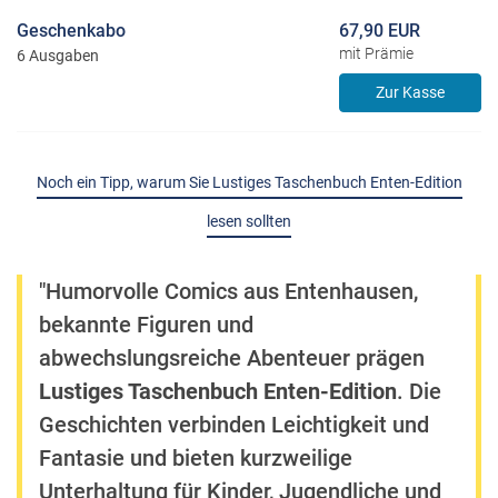
Geschenkabo
67,90 EUR
mit Prämie
6 Ausgaben
Zur Kasse
Noch ein Tipp, warum Sie Lustiges Taschenbuch Enten-Edition
lesen sollten
"Humorvolle Comics aus Entenhausen,
bekannte Figuren und
abwechslungsreiche Abenteuer prägen
Lustiges Taschenbuch Enten-Edition
. Die
Geschichten verbinden Leichtigkeit und
Fantasie und bieten kurzweilige
Unterhaltung für Kinder, Jugendliche und