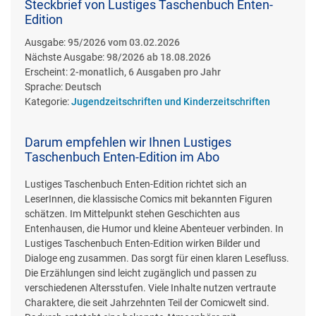
Steckbrief von Lustiges Taschenbuch Enten-
Edition
Ausgabe:
95/2026 vom 03.02.2026
Nächste Ausgabe:
98/2026 ab 18.08.2026
Erscheint:
2-monatlich, 6 Ausgaben pro Jahr
Sprache:
Deutsch
Kategorie:
Jugendzeitschriften und Kinderzeitschriften
Darum empfehlen wir Ihnen Lustiges
Taschenbuch Enten-Edition im Abo
Lustiges Taschenbuch Enten-Edition richtet sich an
LeserInnen, die klassische Comics mit bekannten Figuren
schätzen. Im Mittelpunkt stehen Geschichten aus
Entenhausen, die Humor und kleine Abenteuer verbinden. In
Lustiges Taschenbuch Enten-Edition wirken Bilder und
Dialoge eng zusammen. Das sorgt für einen klaren Lesefluss.
Die Erzählungen sind leicht zugänglich und passen zu
verschiedenen Altersstufen. Viele Inhalte nutzen vertraute
Charaktere, die seit Jahrzehnten Teil der Comicwelt sind.