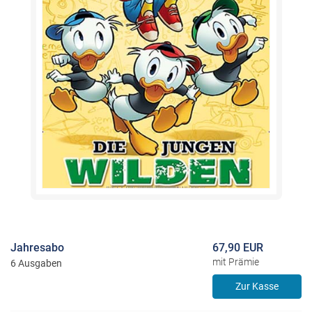
Jahresabo
67,90 EUR
mit Prämie
6 Ausgaben
Zur Kasse