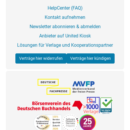
HelpCenter (FAQ)
Kontakt aufnehmen
Newsletter abonnieren & abmelden
Anbieter auf United Kiosk
Lösungen für Verlage und Kooperationspartner
Verträge hier widerrufen
Verträge hier kündigen