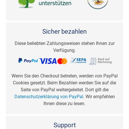
Sicher bezahlen
Diese beliebten Zahlungsweisen stehen Ihnen zur
Verfügung.
Wenn Sie den Checkout betreten, werden von PayPal
Cookies gesetzt. Beim Bezahlen werden Sie auf die
Seite von PayPal weitergeleitet. Dort gilt die
Datenschutzerklärung von PayPal
. Wir empfehlen
Ihnen diese zu lesen.
Support