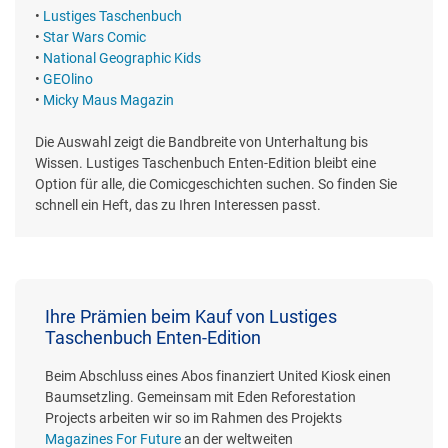
•
Lustiges Taschenbuch
•
Star Wars Comic
•
National Geographic Kids
•
GEOlino
•
Micky Maus Magazin
Die Auswahl zeigt die Bandbreite von Unterhaltung bis
Wissen. Lustiges Taschenbuch Enten-Edition bleibt eine
Option für alle, die Comicgeschichten suchen. So finden Sie
schnell ein Heft, das zu Ihren Interessen passt.
Ihre Prämien beim Kauf von Lustiges
Taschenbuch Enten-Edition
Beim Abschluss eines Abos finanziert United Kiosk einen
Baumsetzling. Gemeinsam mit Eden Reforestation
Projects arbeiten wir so im Rahmen des Projekts
Magazines For Future
an der weltweiten