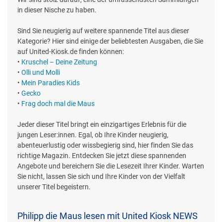
in dieser Nische zu haben.
Sind Sie neugierig auf weitere spannende Titel aus dieser
Kategorie? Hier sind einige der beliebtesten Ausgaben, die Sie
auf United-Kiosk.de finden können:
•
Kruschel – Deine Zeitung
•
Olli und Molli
•
Mein Paradies Kids
•
Gecko
•
Frag doch mal die Maus
Jeder dieser Titel bringt ein einzigartiges Erlebnis für die
jungen Leser:innen. Egal, ob Ihre Kinder neugierig,
abenteuerlustig oder wissbegierig sind, hier finden Sie das
richtige Magazin. Entdecken Sie jetzt diese spannenden
Angebote und bereichern Sie die Lesezeit Ihrer Kinder. Warten
Sie nicht, lassen Sie sich und Ihre Kinder von der Vielfalt
unserer Titel begeistern.
Philipp die Maus lesen mit United Kiosk NEWS