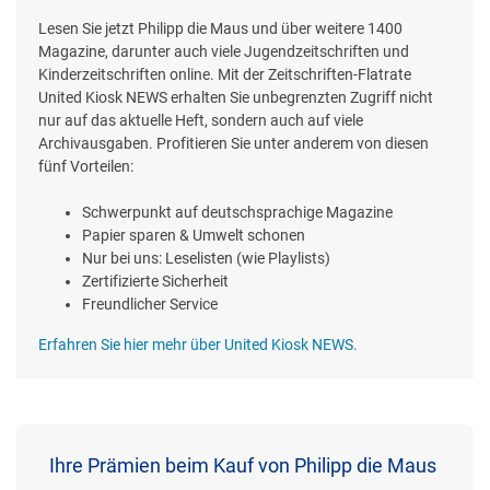
Lesen Sie jetzt Philipp die Maus und über weitere 1400
Magazine, darunter auch viele Jugendzeitschriften und
Kinderzeitschriften online. Mit der Zeitschriften-Flatrate
United Kiosk NEWS erhalten Sie unbegrenzten Zugriff nicht
nur auf das aktuelle Heft, sondern auch auf viele
Archivausgaben. Profitieren Sie unter anderem von diesen
fünf Vorteilen:
Schwerpunkt auf deutschsprachige Magazine
Papier sparen & Umwelt schonen
Nur bei uns: Leselisten (wie Playlists)
Zertifizierte Sicherheit
Freundlicher Service
Erfahren Sie hier mehr über United Kiosk NEWS.
Ihre Prämien beim Kauf von Philipp die Maus