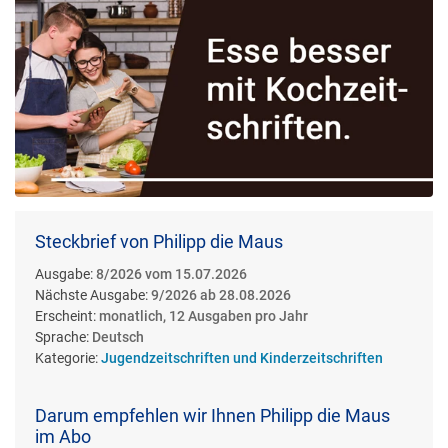
Steckbrief von Philipp die Maus
Ausgabe:
8/2026 vom 15.07.2026
Nächste Ausgabe:
9/2026 ab 28.08.2026
Erscheint:
monatlich, 12 Ausgaben pro Jahr
Sprache:
Deutsch
Kategorie:
Jugendzeitschriften und Kinderzeitschriften
Darum empfehlen wir Ihnen Philipp die Maus
im Abo