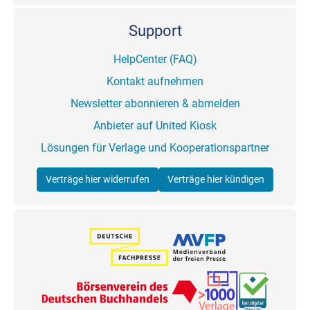
Support
HelpCenter (FAQ)
Kontakt aufnehmen
Newsletter abonnieren & abmelden
Anbieter auf United Kiosk
Lösungen für Verlage und Kooperationspartner
Verträge hier widerrufen
Verträge hier kündigen