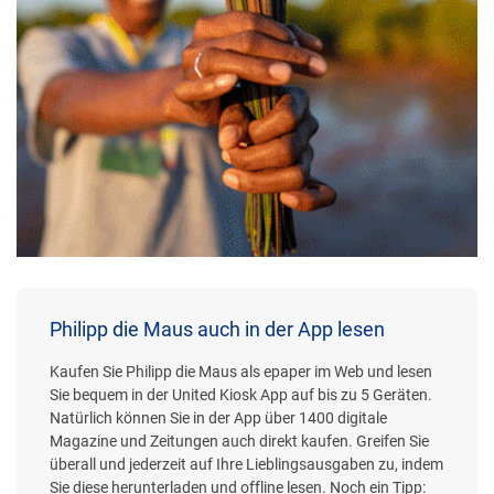
Philipp die Maus auch in der App lesen
Kaufen Sie Philipp die Maus als epaper im Web und lesen
Sie bequem in der United Kiosk App auf bis zu 5 Geräten.
Natürlich können Sie in der App über 1400 digitale
Magazine und Zeitungen auch direkt kaufen. Greifen Sie
überall und jederzeit auf Ihre Lieblingsausgaben zu, indem
Sie diese herunterladen und offline lesen. Noch ein Tipp: