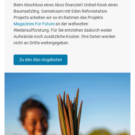
Beim Abschluss eines Abos finanziert United Kiosk einen
Baumsetzling. Gemeinsam mit Eden Reforestation
Projects arbeiten wir so im Rahmen des Projekts
Magazines For Future
an der weltweiten
Wiederaufforstung. Für Sie entstehen dadurch weder
Aufwände noch zusätzliche Kosten. Ihre Daten werden
nicht an Dritte weitergegeben.
Zu den Abo-Angeboten