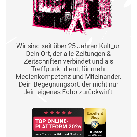
Wir sind seit über 25 Jahren Kult_ur.
Dein Ort, der alle Zeitungen &
Zeitschriften verbindet und als
Treffpunkt dient, für mehr
Medienkompetenz und Miteinander.
Dein Begegnungsort, der nicht nur
dein eigenes Echo zurückwirft.