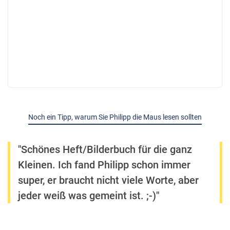
Noch ein Tipp, warum Sie Philipp die Maus lesen sollten
"Schönes Heft/Bilderbuch für die ganz
Kleinen. Ich fand Philipp schon immer
super, er braucht nicht viele Worte, aber
jeder weiß was gemeint ist. ;-)"