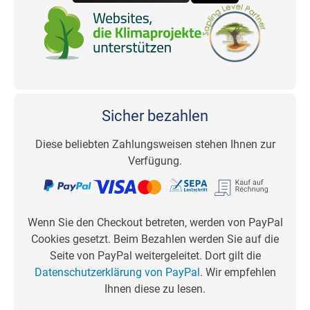
Sicher bezahlen
Diese beliebten Zahlungsweisen stehen Ihnen zur
Verfügung.
Wenn Sie den Checkout betreten, werden von PayPal
Cookies gesetzt. Beim Bezahlen werden Sie auf die
Seite von PayPal weitergeleitet. Dort gilt die
Datenschutzerklärung von PayPal
. Wir empfehlen
Ihnen diese zu lesen.