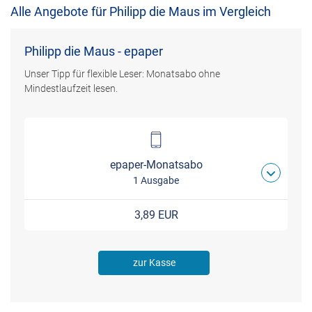
Alle Angebote für Philipp die Maus im Vergleich
Philipp die Maus - epaper
Unser Tipp für flexible Leser: Monatsabo ohne
Mindestlaufzeit lesen.
epaper-Monatsabo
1 Ausgabe
3,89 EUR
zur Kasse