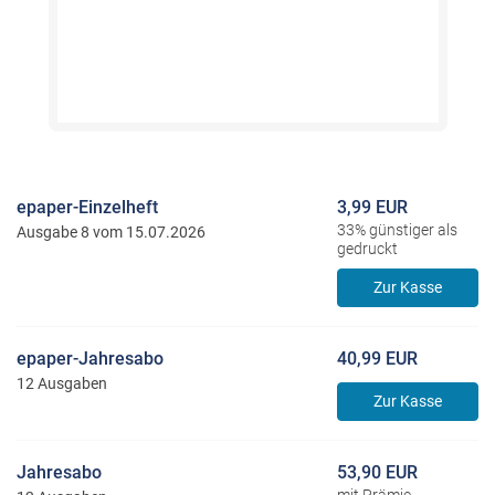
epaper-Einzelheft
3,99 EUR
33% günstiger als
Ausgabe 8 vom 15.07.2026
gedruckt
Zur Kasse
epaper-Jahresabo
40,99 EUR
12 Ausgaben
Zur Kasse
Jahresabo
53,90 EUR