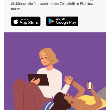
Sie können die App auch mit der Zeitschriften-Flat News
nutzen.