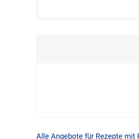
Alle Angebote für Rezepte mit P