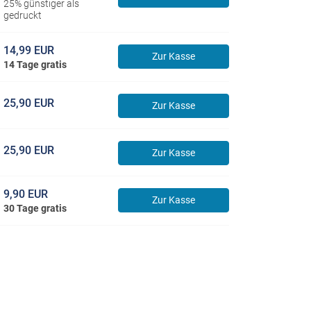
25% günstiger als
gedruckt
14,99 EUR
Zur Kasse
14 Tage gratis
25,90 EUR
Zur Kasse
25,90 EUR
Zur Kasse
9,90 EUR
Zur Kasse
30 Tage gratis