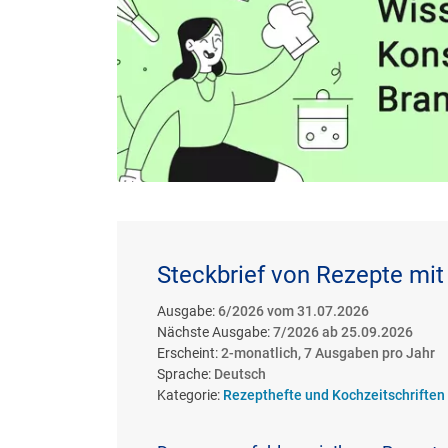
Steckbrief von Rezepte mit 
Ausgabe:
6/2026 vom 31.07.2026
Nächste Ausgabe:
7/2026 ab 25.09.2026
Erscheint:
2-monatlich, 7 Ausgaben pro Jahr
Sprache:
Deutsch
Kategorie:
Rezepthefte und Kochzeitschriften