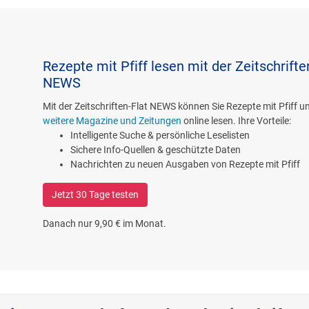
Rezepte mit Pfiff lesen mit der Zeitschrifte
NEWS
Mit der Zeitschriften-Flat NEWS können Sie Rezepte mit Pfiff 
weitere Magazine und Zeitungen
online lesen. Ihre Vorteile:
Intelligente Suche & persönliche Leselisten
Sichere Info-Quellen & geschützte Daten
Nachrichten zu neuen Ausgaben von Rezepte mit Pfiff
Jetzt 30 Tage testen
Danach nur 9,90 € im Monat.