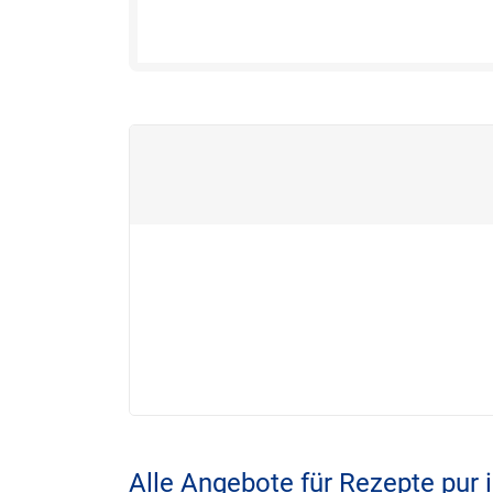
Alle Angebote für Rezepte pur 