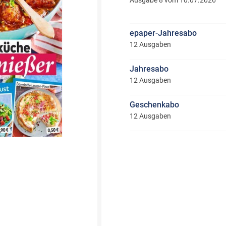
Ausgabe 8 vom 10.07.2026
epaper-Jahresabo
12 Ausgaben
Jahresabo
12 Ausgaben
Geschenkabo
12 Ausgaben