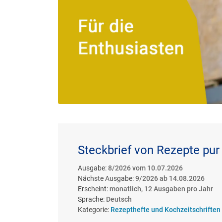
Steckbrief von Rezepte pur
Ausgabe:
8/2026 vom 10.07.2026
Nächste Ausgabe:
9/2026 ab 14.08.2026
Erscheint:
monatlich, 12 Ausgaben pro Jahr
Sprache:
Deutsch
Kategorie:
Rezepthefte und Kochzeitschriften