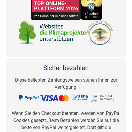
Sicher bezahlen
Diese beliebten Zahlungsweisen stehen Ihnen zur
Verfügung.
Wenn Sie den Checkout betreten, werden von PayPal
Cookies gesetzt. Beim Bezahlen werden Sie auf die
Seite von PayPal weitergeleitet. Dort gilt die