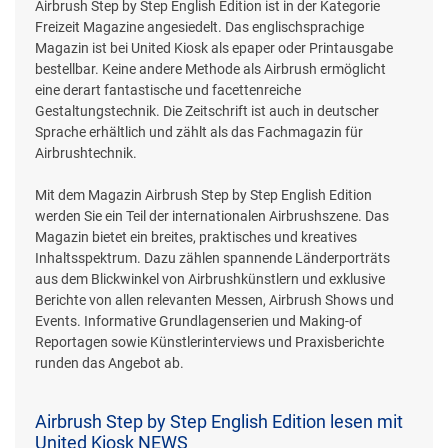
Airbrush Step by Step English Edition ist in der Kategorie
Freizeit Magazine angesiedelt. Das englischsprachige
Magazin ist bei United Kiosk als epaper oder Printausgabe
bestellbar. Keine andere Methode als Airbrush ermöglicht
eine derart fantastische und facettenreiche
Gestaltungstechnik. Die Zeitschrift ist auch in deutscher
Sprache erhältlich und zählt als das Fachmagazin für
Airbrushtechnik.
Mit dem Magazin Airbrush Step by Step English Edition
werden Sie ein Teil der internationalen Airbrushszene. Das
Magazin bietet ein breites, praktisches und kreatives
Inhaltsspektrum. Dazu zählen spannende Länderporträts
aus dem Blickwinkel von Airbrushkünstlern und exklusive
Berichte von allen relevanten Messen, Airbrush Shows und
Events. Informative Grundlagenserien und Making-of
Reportagen sowie Künstlerinterviews und Praxisberichte
runden das Angebot ab.
Airbrush Step by Step English Edition lesen mit
United Kiosk NEWS