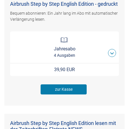
Airbrush Step by Step English Edition - gedruckt
Bequem abonnieren: Ein Jahr lang im Abo mit automatischer
Verlängerung lesen.
Jahresabo
4 Ausgaben
39,90 EUR
zur Kasse
Airbrush Step by Step English Edition lesen mit