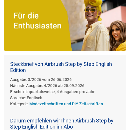
Steckbrief von Airbrush Step by Step English
Edition
Ausgabe:
3/2026 vom 26.06.2026
Nächste Ausgabe:
4/2026 ab 25.09.2026
Erscheint:
quartalsweise, 4 Ausgaben pro Jahr
Sprache:
Englisch
Kategorie:
Modezeitschriften und DIY Zeitschriften
Darum empfehlen wir Ihnen Airbrush Step by
Step English Edition im Abo