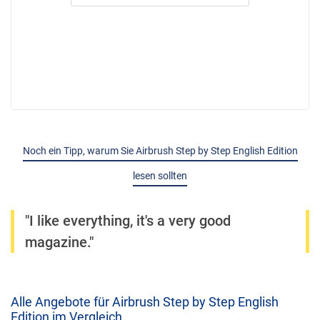
Noch ein Tipp, warum Sie Airbrush Step by Step English Edition
lesen sollten
"I like everything, it's a very good
magazine."
Alle Angebote für Airbrush Step by Step English
Edition im Vergleich