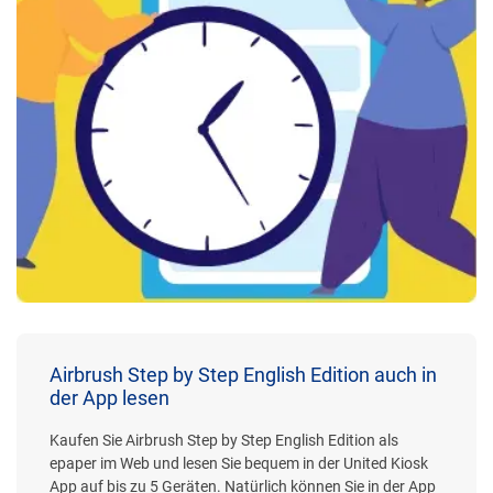
Airbrush Step by Step English Edition auch in
der App lesen
Kaufen Sie Airbrush Step by Step English Edition als
epaper im Web und lesen Sie bequem in der United Kiosk
App auf bis zu 5 Geräten. Natürlich können Sie in der App