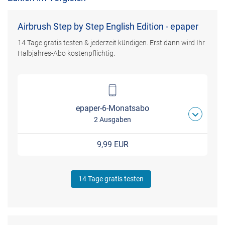
Airbrush Step by Step English Edition - epaper
14 Tage gratis testen & jederzeit kündigen. Erst dann wird Ihr
Halbjahres-Abo kostenpflichtig.
epaper-6-Monatsabo
2 Ausgaben
9,99 EUR
14 Tage gratis testen