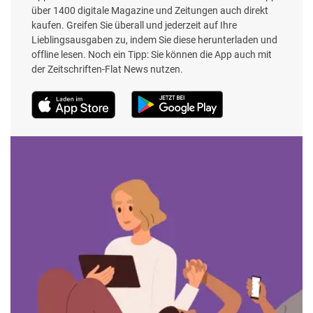
über 1400 digitale Magazine und Zeitungen auch direkt
kaufen. Greifen Sie überall und jederzeit auf Ihre
Lieblingsausgaben zu, indem Sie diese herunterladen und
offline lesen. Noch ein Tipp: Sie können die App auch mit
der Zeitschriften-Flat News nutzen.