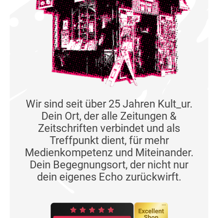
Wir sind seit über 25 Jahren Kult_ur.
Dein Ort, der alle Zeitungen &
Zeitschriften verbindet und als
Treffpunkt dient, für mehr
Medienkompetenz und Miteinander.
Dein Begegnungsort, der nicht nur
dein eigenes Echo zurückwirft.