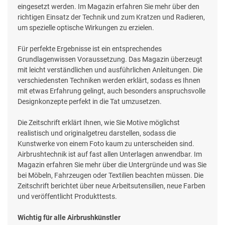
eingesetzt werden. Im Magazin erfahren Sie mehr über den
richtigen Einsatz der Technik und zum Kratzen und Radieren,
um spezielle optische Wirkungen zu erzielen.
Für perfekte Ergebnisse ist ein entsprechendes
Grundlagenwissen Voraussetzung. Das Magazin überzeugt
mit leicht verständlichen und ausführlichen Anleitungen. Die
verschiedensten Techniken werden erklärt, sodass es Ihnen
mit etwas Erfahrung gelingt, auch besonders anspruchsvolle
Designkonzepte perfekt in die Tat umzusetzen.
Die Zeitschrift erklärt Ihnen, wie Sie Motive möglichst
realistisch und originalgetreu darstellen, sodass die
Kunstwerke von einem Foto kaum zu unterscheiden sind.
Airbrushtechnik ist auf fast allen Unterlagen anwendbar. Im
Magazin erfahren Sie mehr über die Untergründe und was Sie
bei Möbeln, Fahrzeugen oder Textilien beachten müssen. Die
Zeitschrift berichtet über neue Arbeitsutensilien, neue Farben
und veröffentlicht Produkttests.
Wichtig für alle Airbrushkünstler