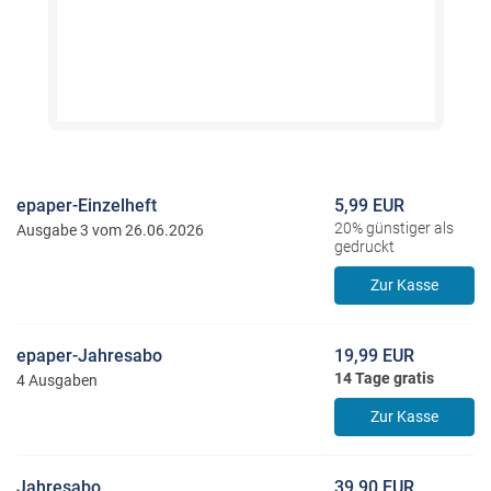
epaper-Einzelheft
5,99 EUR
20% günstiger als
Ausgabe 3 vom 26.06.2026
gedruckt
Zur Kasse
epaper-Jahresabo
19,99 EUR
14 Tage gratis
4 Ausgaben
Zur Kasse
Jahresabo
39,90 EUR