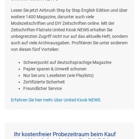
Lesen Sie jetzt Airbrush Step by Step English Edition und über
weitere 1400 Magazine, darunter auch viele
Modezeitschriften und DIY Zeitschriften online. Mit der
Zeitschriften-Flatrate United Kiosk NEWS erhalten Sie
unbegrenzten Zugriff nicht nur auf das aktuelle Heft, sondern
auch auf viele Archivausgaben. Profitieren Sie unter anderem
von diesen fünf Vorteilen:
Schwerpunkt auf deutschsprachige Magazine
Papier sparen & Umwelt schonen
Nur bei uns: Leselisten (wie Playlists)
Zertifizierte Sicherheit
Freundlicher Service
Erfahren Sie hier mehr über United Kiosk NEWS.
Ihr kostenfreier Probezeitraum beim Kauf