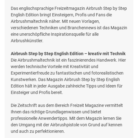
Das englischsprachige Freizeitmagazin Airbrush Step by Step
English Edition bringt Einsteigern, Profis und Fans die
Airbrushmaltechnik näher. Mit neuen Vorlagen,
verschiedenen Techniken und Branchennews ist das Magazin
eine unerschöpfliche Inspirationsquelle für alle
Airbrushkünstler.
Airbrush Step by Step English Edition – kreativ mit Technik
Die Airbrushmaltechnik ist ein faszinierendes Handwerk. Hier
werden technische Vorteile mit Kreativität und
Experimentierfreude zu fantastischen und fotorealistischen
Kunstwerken. Das Magazin Airbrush Step by Step English
Edition hält in jeder Ausgabe zahlreiche Tipps und Ideen für
Einsteiger und Profis bereit.
Die Zeitschrift aus dem Bereich Freizeit Magazine vermittelt
Ihnen das richtige Grundlagenwissen und bietet
professionelle Anwendertipps. Mit dem Magazin lernen Sie
den Umgang mit der Airbrushpistole von Grund auf kennen
und auch zu perfektionieren.