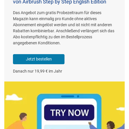
von Airbrush Step by Step English Edition
Das Angebot zum gratis Probezeitraum für dieses
Magazin kann einmalig pro Kunde ohne aktives
Abonnement eingelöst werden und ist nicht mit anderen
Rabatten kombinierbar. Anschließend verlängert sich das
Abo kostenpflichtig zu den im Bestellprozess
angegebenen Konditionen.
Jetzt bestellen
Danach nur 19,99 € im Jahr