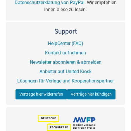
Datenschutzerklärung von PayPal
. Wir empfehlen
Ihnen diese zu lesen.
Support
HelpCenter (FAQ)
Kontakt aufnehmen
Newsletter abonnieren & abmelden
Anbieter auf United Kiosk
Lösungen für Verlage und Kooperationspartner
Verträge hier widerrufen
Verträge hier kündigen