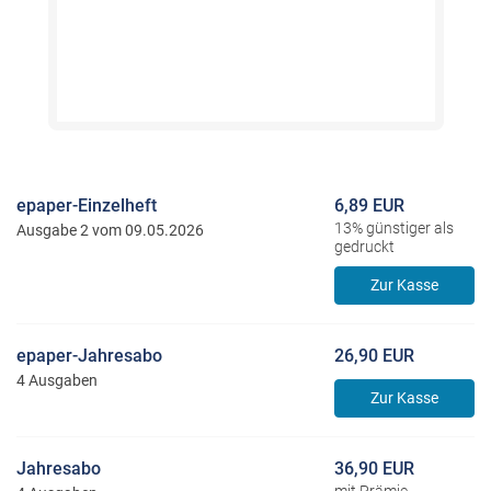
epaper-Einzelheft
6,89 EUR
13% günstiger als
Ausgabe 2 vom 09.05.2026
gedruckt
Zur Kasse
epaper-Jahresabo
26,90 EUR
4 Ausgaben
Zur Kasse
Jahresabo
36,90 EUR