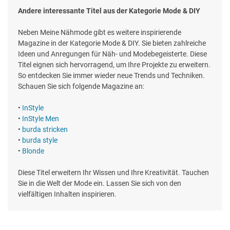
Andere interessante Titel aus der Kategorie Mode & DIY
Neben Meine Nähmode gibt es weitere inspirierende
Magazine in der Kategorie Mode & DIY. Sie bieten zahlreiche
Ideen und Anregungen für Näh- und Modebegeisterte. Diese
Titel eignen sich hervorragend, um Ihre Projekte zu erweitern.
So entdecken Sie immer wieder neue Trends und Techniken.
Schauen Sie sich folgende Magazine an:
•
InStyle
•
InStyle Men
•
burda stricken
•
burda style
•
Blonde
Diese Titel erweitern Ihr Wissen und Ihre Kreativität. Tauchen
Sie in die Welt der Mode ein. Lassen Sie sich von den
vielfältigen Inhalten inspirieren.