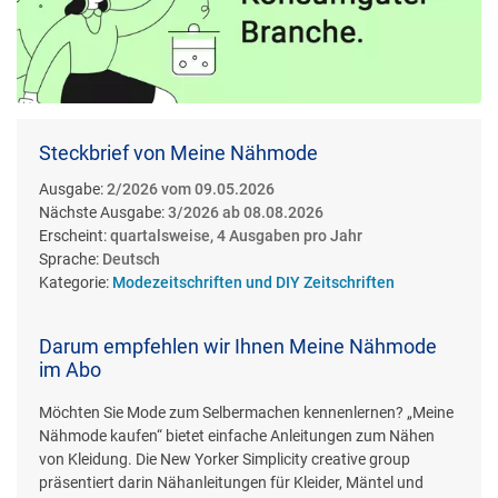
Steckbrief von Meine Nähmode
Ausgabe:
2/2026 vom 09.05.2026
Nächste Ausgabe:
3/2026 ab 08.08.2026
Erscheint:
quartalsweise, 4 Ausgaben pro Jahr
Sprache:
Deutsch
Kategorie:
Modezeitschriften und DIY Zeitschriften
Darum empfehlen wir Ihnen Meine Nähmode
im Abo
Möchten Sie Mode zum Selbermachen kennenlernen? „Meine
Nähmode kaufen“ bietet einfache Anleitungen zum Nähen
von Kleidung. Die New Yorker Simplicity creative group
präsentiert darin Nähanleitungen für Kleider, Mäntel und