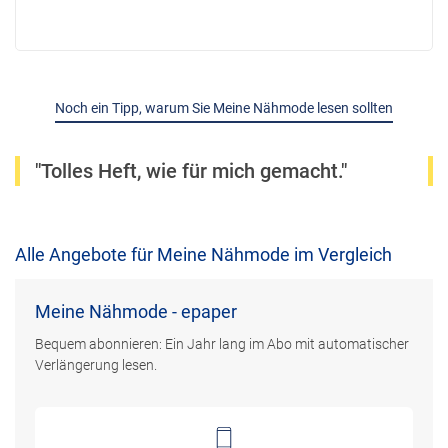
Noch ein Tipp, warum Sie Meine Nähmode lesen sollten
"Tolles Heft, wie für mich gemacht."
Alle Angebote für Meine Nähmode im Vergleich
Meine Nähmode - epaper
Bequem abonnieren: Ein Jahr lang im Abo mit automatischer
Verlängerung lesen.