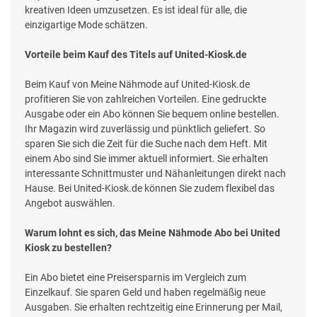
kreativen Ideen umzusetzen. Es ist ideal für alle, die
einzigartige Mode schätzen.
Vorteile beim Kauf des Titels auf United-Kiosk.de
Beim Kauf von Meine Nähmode auf United-Kiosk.de
profitieren Sie von zahlreichen Vorteilen. Eine gedruckte
Ausgabe oder ein Abo können Sie bequem online bestellen.
Ihr Magazin wird zuverlässig und pünktlich geliefert. So
sparen Sie sich die Zeit für die Suche nach dem Heft. Mit
einem Abo sind Sie immer aktuell informiert. Sie erhalten
interessante Schnittmuster und Nähanleitungen direkt nach
Hause. Bei United-Kiosk.de können Sie zudem flexibel das
Angebot auswählen.
Warum lohnt es sich, das Meine Nähmode Abo bei United
Kiosk zu bestellen?
Ein Abo bietet eine Preisersparnis im Vergleich zum
Einzelkauf. Sie sparen Geld und haben regelmäßig neue
Ausgaben. Sie erhalten rechtzeitig eine Erinnerung per Mail,