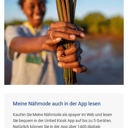
Meine Nähmode auch in der App lesen
Kaufen Sie Meine Nähmode als epaper im Web und lesen
Sie bequem in der United Kiosk App auf bis zu 5 Geräten.
Natürlich können Sie in der App über 1400 digitale