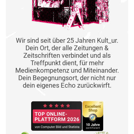
Wir sind seit über 25 Jahren Kult_ur.
Dein Ort, der alle Zeitungen &
Zeitschriften verbindet und als
Treffpunkt dient, für mehr
Medienkompetenz und Miteinander.
Dein Begegnungsort, der nicht nur
dein eigenes Echo zurückwirft.