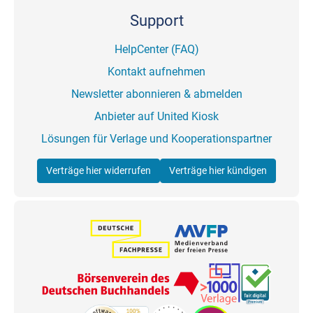
Support
HelpCenter (FAQ)
Kontakt aufnehmen
Newsletter abonnieren & abmelden
Anbieter auf United Kiosk
Lösungen für Verlage und Kooperationspartner
Verträge hier widerrufen
Verträge hier kündigen