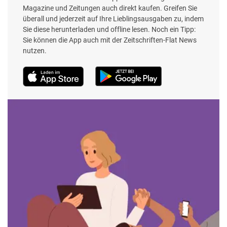
Magazine und Zeitungen auch direkt kaufen. Greifen Sie
überall und jederzeit auf Ihre Lieblingsausgaben zu, indem
Sie diese herunterladen und offline lesen. Noch ein Tipp:
Sie können die App auch mit der Zeitschriften-Flat News
nutzen.