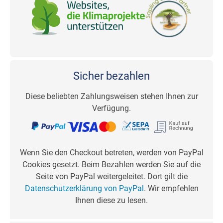
Sicher bezahlen
Diese beliebten Zahlungsweisen stehen Ihnen zur
Verfügung.
Wenn Sie den Checkout betreten, werden von PayPal
Cookies gesetzt. Beim Bezahlen werden Sie auf die
Seite von PayPal weitergeleitet. Dort gilt die
Datenschutzerklärung von PayPal
. Wir empfehlen
Ihnen diese zu lesen.