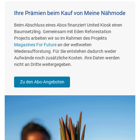
Ihre Prämien beim Kauf von Meine Nähmode
Beim Abschluss eines Abos finanziert United Kiosk einen
Baumsetzling. Gemeinsam mit Eden Reforestation
Projects arbeiten wir so im Rahmen des Projekts
Magazines For Future
an der weltweiten
Wiederaufforstung. Für Sie entstehen dadurch weder
Aufwände noch zusätzliche Kosten. Ihre Daten werden
nicht an Dritte weitergegeben.
Zu den Abo-Angeboten