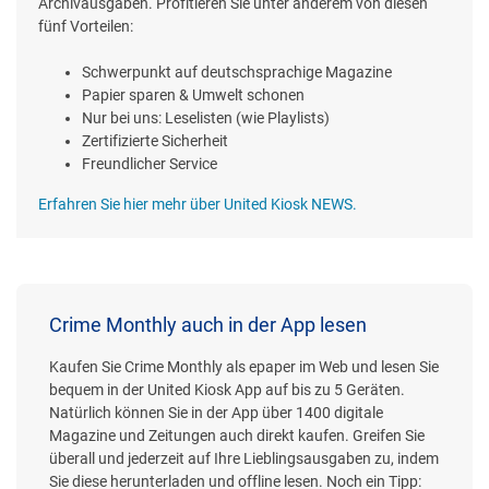
Archivausgaben. Profitieren Sie unter anderem von diesen
fünf Vorteilen:
Schwerpunkt auf deutschsprachige Magazine
Papier sparen & Umwelt schonen
Nur bei uns: Leselisten (wie Playlists)
Zertifizierte Sicherheit
Freundlicher Service
Erfahren Sie hier mehr über United Kiosk NEWS.
Crime Monthly auch in der App lesen
Kaufen Sie Crime Monthly als epaper im Web und lesen Sie
bequem in der United Kiosk App auf bis zu 5 Geräten.
Natürlich können Sie in der App über 1400 digitale
Magazine und Zeitungen auch direkt kaufen. Greifen Sie
überall und jederzeit auf Ihre Lieblingsausgaben zu, indem
Sie diese herunterladen und offline lesen. Noch ein Tipp: