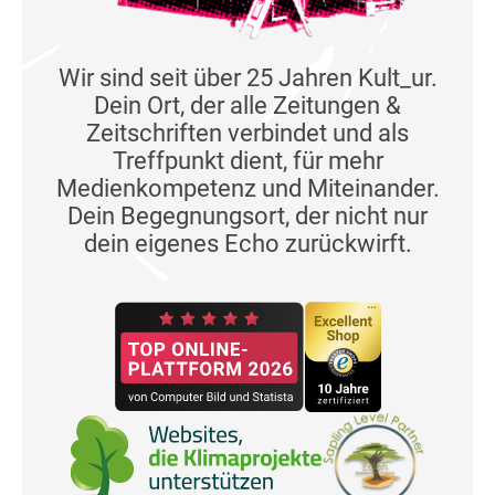
Wir sind seit über 25 Jahren Kult_ur.
Dein Ort, der alle Zeitungen &
Zeitschriften verbindet und als
Treffpunkt dient, für mehr
Medienkompetenz und Miteinander.
Dein Begegnungsort, der nicht nur
dein eigenes Echo zurückwirft.