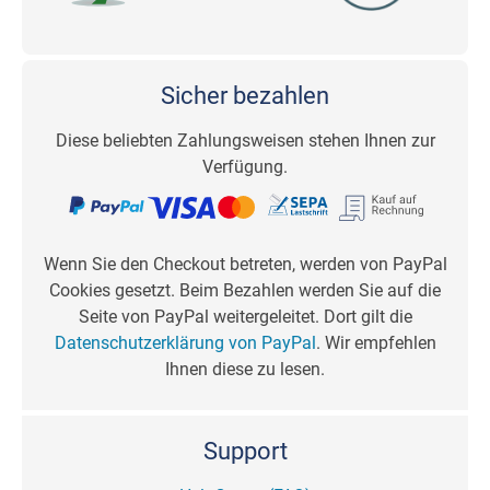
Sicher bezahlen
Diese beliebten Zahlungsweisen stehen Ihnen zur
Verfügung.
Wenn Sie den Checkout betreten, werden von PayPal
Cookies gesetzt. Beim Bezahlen werden Sie auf die
Seite von PayPal weitergeleitet. Dort gilt die
Datenschutzerklärung von PayPal
. Wir empfehlen
Ihnen diese zu lesen.
Support