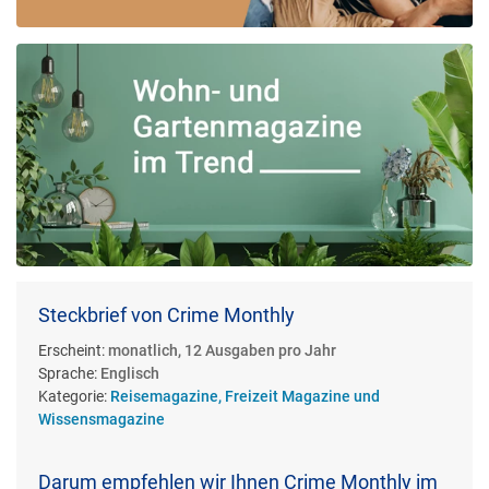
Steckbrief von Crime Monthly
Erscheint:
monatlich, 12 Ausgaben pro Jahr
Sprache:
Englisch
Kategorie:
Reisemagazine, Freizeit Magazine und
Wissensmagazine
Darum empfehlen wir Ihnen Crime Monthly im