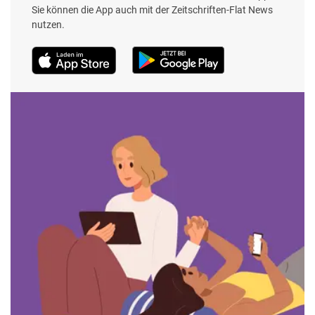
Sie können die App auch mit der Zeitschriften-Flat News
nutzen.