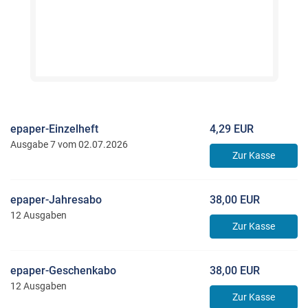
epaper-Einzelheft
4,29 EUR
Ausgabe 7 vom 02.07.2026
Zur Kasse
epaper-Jahresabo
38,00 EUR
12 Ausgaben
Zur Kasse
epaper-Geschenkabo
38,00 EUR
12 Ausgaben
Zur Kasse