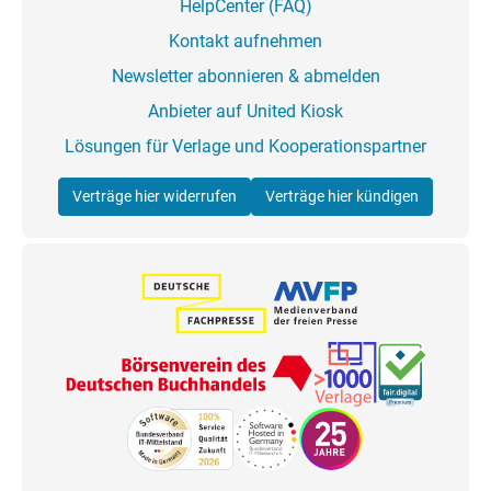
HelpCenter (FAQ)
Kontakt aufnehmen
Newsletter abonnieren & abmelden
Anbieter auf United Kiosk
Lösungen für Verlage und Kooperationspartner
Verträge hier widerrufen
Verträge hier kündigen