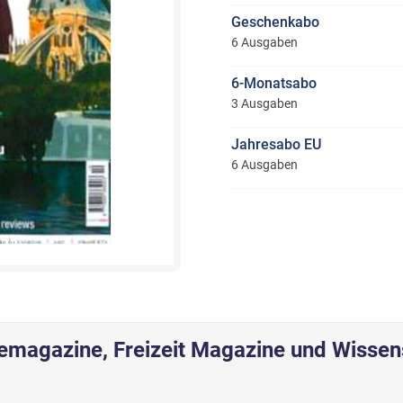
Geschenkabo
6 Ausgaben
6-Monatsabo
3 Ausgaben
Jahresabo EU
6 Ausgaben
semagazine, Freizeit Magazine und Wisse