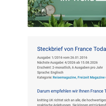
Steckbrief von France Tod
Ausgabe:
1/2016 vom 26.01.2016
Nächste Ausgabe:
4/2026 ab 15.08.2026
Erscheint:
2-monatlich, 6 Ausgaben pro Jahr
Sprache:
Englisch
Kategorie:
Reisemagazine, Freizeit Magazin
Darum empfehlen wir Ihnen France 
knitting UK richtet sich an alle, die hochwertig
praktische Anleitungen. Sie können entzückende