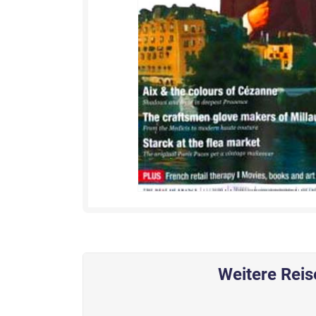
Weitere Rei