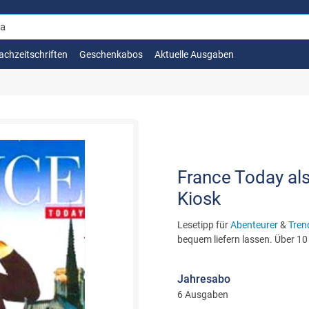
achzeitschriften
Geschenkabos
Aktuelle Ausgaben
France Today als 
Kiosk
Lesetipp für
Abenteurer
&
Tren
bequem liefern lassen. Über 10
Jahresabo
6 Ausgaben