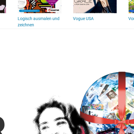
Logisch ausmalen und
Vogue USA
Vo
zeichnen