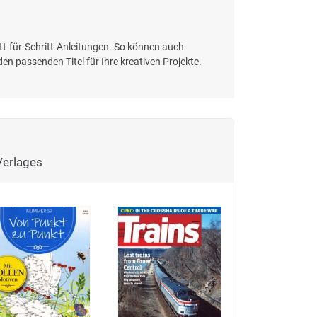
ritt-für-Schritt-Anleitungen. So können auch
en passenden Titel für Ihre kreativen Projekte.
Verlages