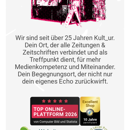
Wir sind seit über 25 Jahren Kult_ur.
Dein Ort, der alle Zeitungen &
Zeitschriften verbindet und als
Treffpunkt dient, für mehr
Medienkompetenz und Miteinander.
Dein Begegnungsort, der nicht nur
dein eigenes Echo zurückwirft.