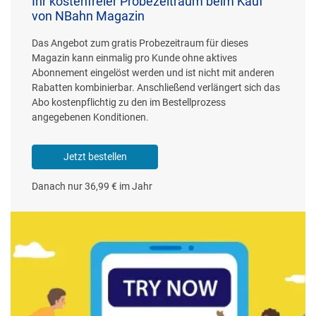
Ihr kostenfreier Probezeitraum beim Kauf
von NBahn Magazin
Das Angebot zum gratis Probezeitraum für dieses
Magazin kann einmalig pro Kunde ohne aktives
Abonnement eingelöst werden und ist nicht mit anderen
Rabatten kombinierbar. Anschließend verlängert sich das
Abo kostenpflichtig zu den im Bestellprozess
angegebenen Konditionen.
Jetzt bestellen
Danach nur 36,99 € im Jahr