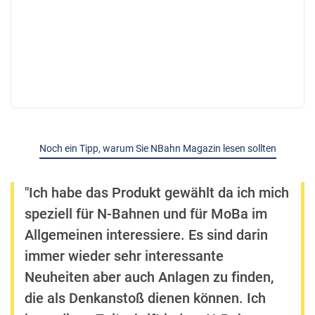
Noch ein Tipp, warum Sie NBahn Magazin lesen sollten
"Ich habe das Produkt gewählt da ich mich
speziell für N-Bahnen und für MoBa im
Allgemeinen interessiere. Es sind darin
immer wieder sehr interessante
Neuheiten aber auch Anlagen zu finden,
die als Denkanstoß dienen können. Ich