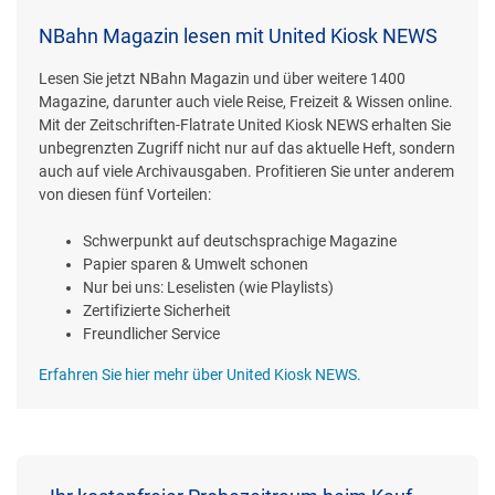
NBahn Magazin lesen mit United Kiosk NEWS
Lesen Sie jetzt NBahn Magazin und über weitere 1400
Magazine, darunter auch viele Reise, Freizeit & Wissen online.
Mit der Zeitschriften-Flatrate United Kiosk NEWS erhalten Sie
unbegrenzten Zugriff nicht nur auf das aktuelle Heft, sondern
auch auf viele Archivausgaben. Profitieren Sie unter anderem
von diesen fünf Vorteilen:
Schwerpunkt auf deutschsprachige Magazine
Papier sparen & Umwelt schonen
Nur bei uns: Leselisten (wie Playlists)
Zertifizierte Sicherheit
Freundlicher Service
Erfahren Sie hier mehr über United Kiosk NEWS.