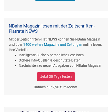
NBahn Magazin lesen mit der Zeitschriften-
Flatrate NEWS
Mit der Zeitschriften-Flat NEWS können Sie NBahn Magazin
und über
1400 weitere Magazine und Zeitungen
online lesen.
Ihre Vorteile:
Intelligente Suche & persönliche Leselisten
Sichere Info-Quellen & geschützte Daten
Nachrichten zu neuen Ausgaben von NBahn Magazin
Jetzt 30 Tage testen
Danach nur 9,90 € im Monat.