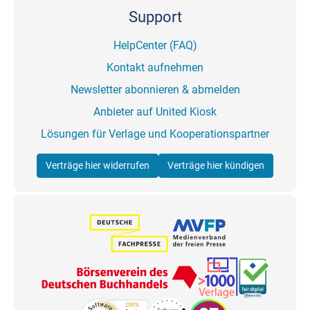
Support
HelpCenter (FAQ)
Kontakt aufnehmen
Newsletter abonnieren & abmelden
Anbieter auf United Kiosk
Lösungen für Verlage und Kooperationspartner
Verträge hier widerrufen
Verträge hier kündigen