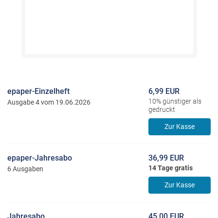
epaper-Einzelheft
6,99 EUR
10% günstiger als
Ausgabe 4 vom 19.06.2026
gedruckt
Zur Kasse
epaper-Jahresabo
36,99 EUR
14 Tage gratis
6 Ausgaben
Zur Kasse
Jahresabo
45,00 EUR