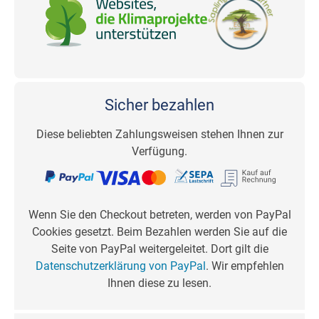
Sicher bezahlen
Diese beliebten Zahlungsweisen stehen Ihnen zur
Verfügung.
Wenn Sie den Checkout betreten, werden von PayPal
Cookies gesetzt. Beim Bezahlen werden Sie auf die
Seite von PayPal weitergeleitet. Dort gilt die
Datenschutzerklärung von PayPal
. Wir empfehlen
Ihnen diese zu lesen.