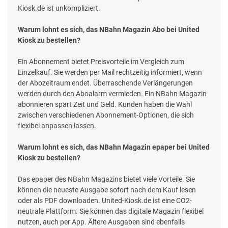
Kiosk.de ist unkompliziert.
Warum lohnt es sich, das NBahn Magazin Abo bei United
Kiosk zu bestellen?
Ein Abonnement bietet Preisvorteile im Vergleich zum
Einzelkauf. Sie werden per Mail rechtzeitig informiert, wenn
der Abozeitraum endet. Überraschende Verlängerungen
werden durch den Aboalarm vermieden. Ein NBahn Magazin
abonnieren spart Zeit und Geld. Kunden haben die Wahl
zwischen verschiedenen Abonnement-Optionen, die sich
flexibel anpassen lassen.
Warum lohnt es sich, das NBahn Magazin epaper bei United
Kiosk zu bestellen?
Das epaper des NBahn Magazins bietet viele Vorteile. Sie
können die neueste Ausgabe sofort nach dem Kauf lesen
oder als PDF downloaden. United-Kiosk.de ist eine CO2-
neutrale Plattform. Sie können das digitale Magazin flexibel
nutzen, auch per App. Ältere Ausgaben sind ebenfalls