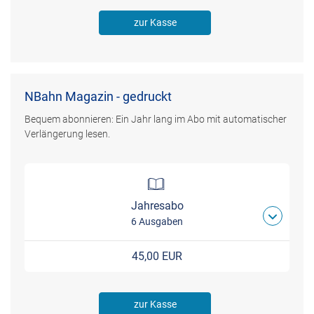
zur Kasse
NBahn Magazin - gedruckt
Bequem abonnieren: Ein Jahr lang im Abo mit automatischer
Verlängerung lesen.
Jahresabo
6 Ausgaben
45,00 EUR
zur Kasse