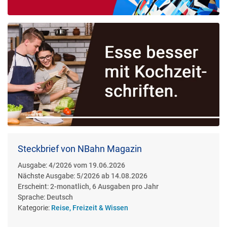
Steckbrief von NBahn Magazin
Ausgabe:
4/2026 vom 19.06.2026
Nächste Ausgabe:
5/2026 ab 14.08.2026
Erscheint:
2-monatlich, 6 Ausgaben pro Jahr
Sprache:
Deutsch
Kategorie:
Reise, Freizeit & Wissen