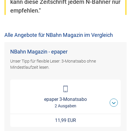
kann diese Zeitschrift jedem N-Bahner nur
empfehlen."
Alle Angebote für NBahn Magazin im Vergleich
NBahn Magazin - epaper
Unser Tipp für flexible Leser: 3-Monatsabo ohne
Mindestlaufzeit lesen.
epaper 3-Monatsabo
2 Ausgaben
11,99 EUR