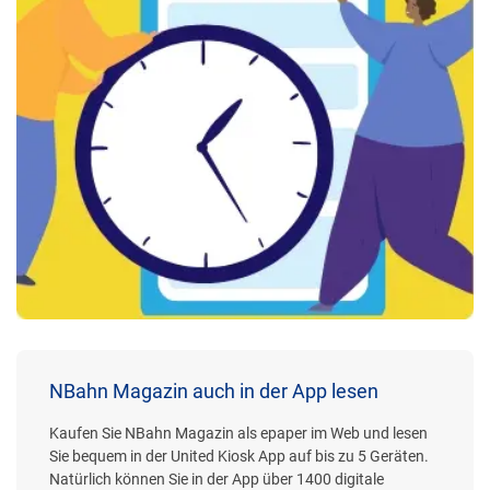
NBahn Magazin auch in der App lesen
Kaufen Sie NBahn Magazin als epaper im Web und lesen
Sie bequem in der United Kiosk App auf bis zu 5 Geräten.
Natürlich können Sie in der App über 1400 digitale