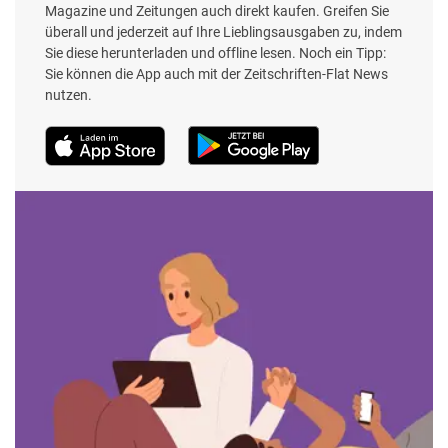
Magazine und Zeitungen auch direkt kaufen. Greifen Sie
überall und jederzeit auf Ihre Lieblingsausgaben zu, indem
Sie diese herunterladen und offline lesen. Noch ein Tipp:
Sie können die App auch mit der Zeitschriften-Flat News
nutzen.