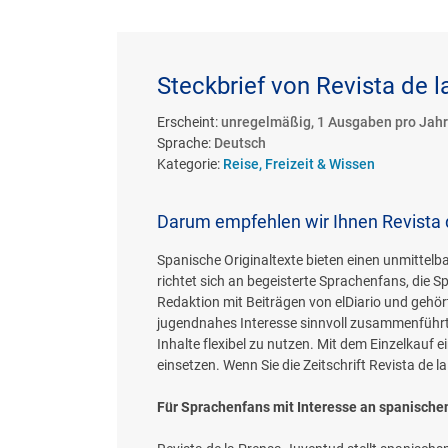
Steckbrief von Revista de l
Erscheint:
unregelmäßig, 1 Ausgaben pro Jahr
Sprache:
Deutsch
Kategorie:
Reise, Freizeit & Wissen
Darum empfehlen wir Ihnen Revista 
Spanische Originaltexte bieten einen unmittel
richtet sich an begeisterte Sprachenfans, die S
Redaktion mit Beiträgen von elDiario und gehör
jugendnahes Interesse sinnvoll zusammenführt. 
Inhalte flexibel zu nutzen. Mit dem Einzelkauf
einsetzen. Wenn Sie die Zeitschrift Revista de
Für Sprachenfans mit Interesse an spanischen