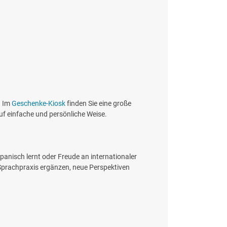
. Im
Geschenke-Kiosk
finden Sie eine große
uf einfache und persönliche Weise.
Spanisch lernt oder Freude an internationaler
 Sprachpraxis ergänzen, neue Perspektiven