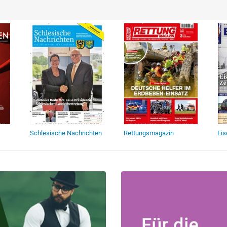
Schlesische Nachrichten
Rettungsmagazin
Ei