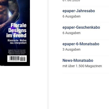
01.08.2026
epaper-Jahresabo
6 Ausgaben
epaper-Geschenkabo
6 Ausgaben
epaper-6-Monatsabo
3 Ausgaben
News-Monatsabo
mit über 1.500 Magazinen