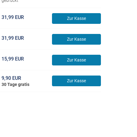
gedruckt
31,99 EUR
Zur Kasse
31,99 EUR
Zur Kasse
15,99 EUR
Zur Kasse
9,90 EUR
Zur Kasse
30 Tage gratis