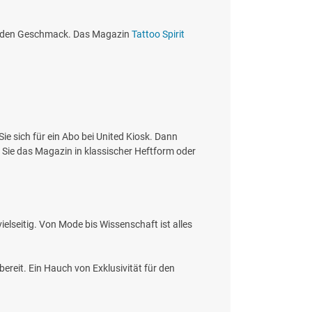
n jeden Geschmack. Das Magazin
Tattoo Spirit
e sich für ein Abo bei United Kiosk. Dann
Sie das Magazin in klassischer Heftform oder
ielseitig. Von Mode bis Wissenschaft ist alles
ereit. Ein Hauch von Exklusivität für den