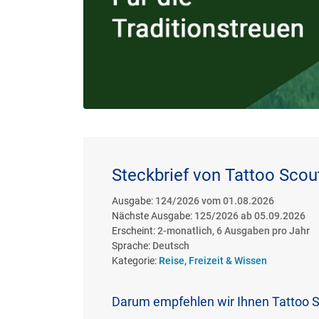
Steckbrief von Tattoo Scou
Ausgabe:
124/2026 vom 01.08.2026
Nächste Ausgabe:
125/2026 ab 05.09.2026
Erscheint:
2-monatlich, 6 Ausgaben pro Jahr
Sprache:
Deutsch
Kategorie:
Reise, Freizeit & Wissen
Darum empfehlen wir Ihnen Tattoo 