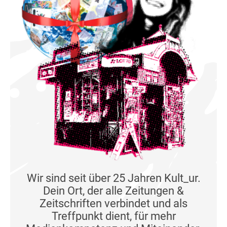
Wir sind seit über 25 Jahren Kult_ur.
Dein Ort, der alle Zeitungen &
Zeitschriften verbindet und als
Treffpunkt dient, für mehr