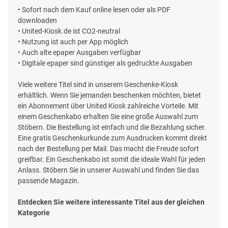
• Sofort nach dem Kauf online lesen oder als PDF
downloaden
• United-Kiosk.de ist CO2-neutral
• Nutzung ist auch per App möglich
• Auch alte epaper Ausgaben verfügbar
• Digitale epaper sind günstiger als gedruckte Ausgaben
Viele weitere Titel sind in unserem Geschenke-Kiosk
erhältlich. Wenn Sie jemanden beschenken möchten, bietet
ein Abonnement über United Kiosk zahlreiche Vorteile. Mit
einem Geschenkabo erhalten Sie eine große Auswahl zum
Stöbern. Die Bestellung ist einfach und die Bezahlung sicher.
Eine gratis Geschenkurkunde zum Ausdrucken kommt direkt
nach der Bestellung per Mail. Das macht die Freude sofort
greifbar. Ein Geschenkabo ist somit die ideale Wahl für jeden
Anlass. Stöbern Sie in unserer Auswahl und finden Sie das
passende Magazin.
Entdecken Sie weitere interessante Titel aus der gleichen
Kategorie