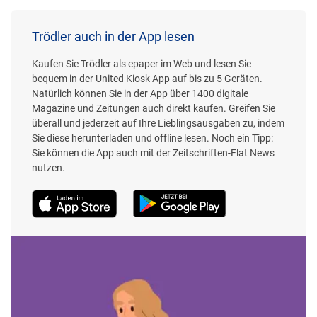
Trödler auch in der App lesen
Kaufen Sie Trödler als epaper im Web und lesen Sie
bequem in der United Kiosk App auf bis zu 5 Geräten.
Natürlich können Sie in der App über 1400 digitale
Magazine und Zeitungen auch direkt kaufen. Greifen Sie
überall und jederzeit auf Ihre Lieblingsausgaben zu, indem
Sie diese herunterladen und offline lesen. Noch ein Tipp:
Sie können die App auch mit der Zeitschriften-Flat News
nutzen.