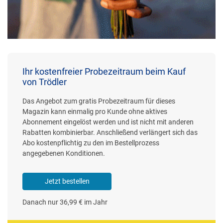
Ihr kostenfreier Probezeitraum beim Kauf
von Trödler
Das Angebot zum gratis Probezeitraum für dieses
Magazin kann einmalig pro Kunde ohne aktives
Abonnement eingelöst werden und ist nicht mit anderen
Rabatten kombinierbar. Anschließend verlängert sich das
Abo kostenpflichtig zu den im Bestellprozess
angegebenen Konditionen.
Jetzt bestellen
Danach nur 36,99 € im Jahr