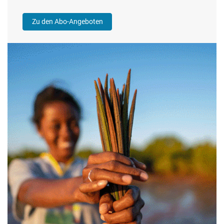
Zu den Abo-Angeboten