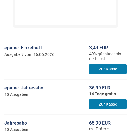
epaper-Einzelheft
3,49 EUR
49% günstiger als
Ausgabe 7 vom 16.06.2026
gedruckt
Zur Kasse
epaper-Jahresabo
36,99 EUR
14 Tage gratis
10 Ausgaben
Zur Kasse
Jahresabo
65,90 EUR
mit Prämie
10 Ausgaben