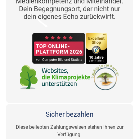
Medienkompetenz und Miteinander.
Dein Begegnungsort, der nicht nur
dein eigenes Echo zurückwirft.
Sicher bezahlen
Diese beliebten Zahlungsweisen stehen Ihnen zur
Verfügung.