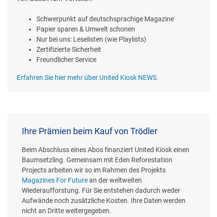
Schwerpunkt auf deutschsprachige Magazine
Papier sparen & Umwelt schonen
Nur bei uns: Leselisten (wie Playlists)
Zertifizierte Sicherheit
Freundlicher Service
Erfahren Sie hier mehr über United Kiosk NEWS.
Ihre Prämien beim Kauf von Trödler
Beim Abschluss eines Abos finanziert United Kiosk einen
Baumsetzling. Gemeinsam mit Eden Reforestation
Projects arbeiten wir so im Rahmen des Projekts
Magazines For Future
an der weltweiten
Wiederaufforstung. Für Sie entstehen dadurch weder
Aufwände noch zusätzliche Kosten. Ihre Daten werden
nicht an Dritte weitergegeben.