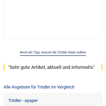
Noch ein Tipp, warum Sie Trödler lesen sollten
"Sehr gute Artikel, aktuell und informativ."
Alle Angebote für Trödler im Vergleich
Trödler - epaper