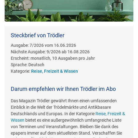
Steckbrief von Trödler
Ausgabe:
7/2026 vom 16.06.2026
Nächste Ausgabe:
9/2026 ab 16.08.2026
Erscheint:
monatlich, 10 Ausgaben pro Jahr
Sprache:
Deutsch
Kategorie:
Reise, Freizeit & Wissen
Darum empfehlen wir Ihnen Trödler im Abo
Das Magazin Trödler gewährt Ihnen einen umfassenden
Einblick in die Welt der Trödelmärkte und Antikbasare
Deutschlands und Europas. In der Kategorie
Reise, Freizeit &
Wissen
bietet es eine außergewöhnlich umfangreiche Liste
von Terminen und Veranstaltungen. Bleiben Sie dank des
epapers immer auf dem aktuellsten Stand. Verschaffen Sie