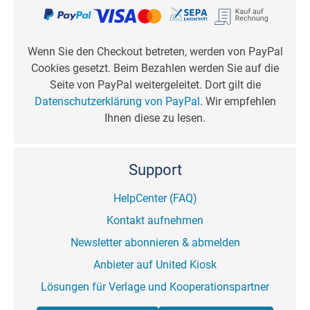
Wenn Sie den Checkout betreten, werden von PayPal
Cookies gesetzt. Beim Bezahlen werden Sie auf die
Seite von PayPal weitergeleitet. Dort gilt die
Datenschutzerklärung von PayPal
. Wir empfehlen
Ihnen diese zu lesen.
Support
HelpCenter (FAQ)
Kontakt aufnehmen
Newsletter abonnieren & abmelden
Anbieter auf United Kiosk
Lösungen für Verlage und Kooperationspartner