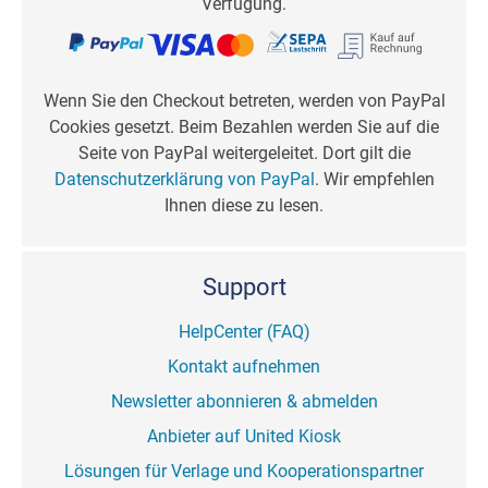
Verfügung.
Wenn Sie den Checkout betreten, werden von PayPal
Cookies gesetzt. Beim Bezahlen werden Sie auf die
Seite von PayPal weitergeleitet. Dort gilt die
Datenschutzerklärung von PayPal
. Wir empfehlen
Ihnen diese zu lesen.
Support
HelpCenter (FAQ)
Kontakt aufnehmen
Newsletter abonnieren & abmelden
Anbieter auf United Kiosk
Lösungen für Verlage und Kooperationspartner