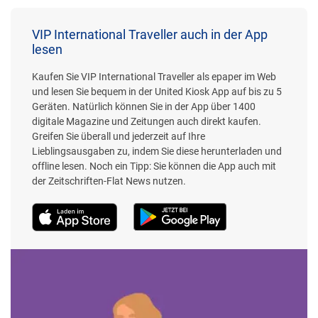
VIP International Traveller auch in der App
lesen
Kaufen Sie VIP International Traveller als epaper im Web
und lesen Sie bequem in der United Kiosk App auf bis zu 5
Geräten. Natürlich können Sie in der App über 1400
digitale Magazine und Zeitungen auch direkt kaufen.
Greifen Sie überall und jederzeit auf Ihre
Lieblingsausgaben zu, indem Sie diese herunterladen und
offline lesen. Noch ein Tipp: Sie können die App auch mit
der Zeitschriften-Flat News nutzen.