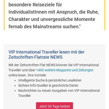
besondere Reiseziele für
IndividualistInnen mit Anspruch, die Ruhe,
Charakter und unvergessliche Momente
fernab des Mainstreams suchen."
VIP International Traveller lesen mit der
Zeitschriften-Flatrate NEWS
Mit der Zeitschriften-Flat NEWS können Sie VIP International
Traveller und über
1400 weitere Magazine und Zeitungen
online lesen. Ihre Vorteile:
Intelligente Suche & persönliche Leselisten
Sichere Info-Quellen & geschützte Daten
Nachrichten zu neuen Ausgaben von VIP International
Traveller
Jetzt 30 Tage testen