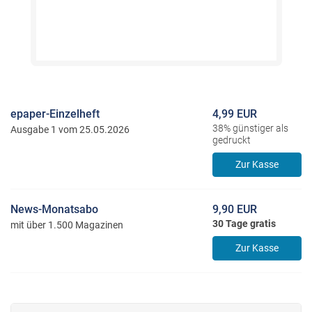
epaper-Einzelheft
4,99 EUR
38% günstiger als
Ausgabe 1 vom 25.05.2026
gedruckt
Zur Kasse
News-Monatsabo
9,90 EUR
30 Tage gratis
mit über 1.500 Magazinen
Zur Kasse