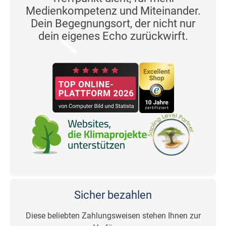
Medienkompetenz und Miteinander.
Dein Begegnungsort, der nicht nur
dein eigenes Echo zurückwirft.
Sicher bezahlen
Diese beliebten Zahlungsweisen stehen Ihnen zur