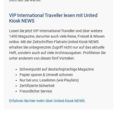
VIP International Traveller lesen mit United
Kiosk NEWS
Lesen Sie jetzt VIP International Traveller und über weitere
1400 Magazine, darunter auch viele Reise, Freizeit & Wissen
online. Mit der Zeitschriften-Flatrate United Kiosk NEWS
erhalten Sie unbegrenzten Zugriff nicht nur auf das aktuelle
Heft, sondern auch auf viele Archivausgaben. Profitieren Sie
unter anderem von diesen fünf Vorteilen:
Schwerpunkt auf deutschsprachige Magazine
Papier sparen & Umwelt schonen
Nur bei uns: Leselisten (wie Playlists)
Zertifizierte Sicherheit
Freundlicher Service
Erfahren Sie hier mehr über United Kiosk NEWS.