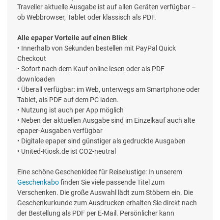
Traveller aktuelle Ausgabe ist auf allen Geräten verfügbar –
ob Webbrowser, Tablet oder klassisch als PDF.
Alle epaper Vorteile auf einen Blick
• Innerhalb von Sekunden bestellen mit PayPal Quick
Checkout
• Sofort nach dem Kauf online lesen oder als PDF
downloaden
• Überall verfügbar: im Web, unterwegs am Smartphone oder
Tablet, als PDF auf dem PC laden.
• Nutzung ist auch per App möglich
• Neben der aktuellen Ausgabe sind im Einzelkauf auch alte
epaper-Ausgaben verfügbar
• Digitale epaper sind günstiger als gedruckte Ausgaben
• United-Kiosk.de ist CO2-neutral
Eine schöne Geschenkidee für Reiselustige: In unserem
Geschenkabo
finden Sie viele passende Titel zum
Verschenken. Die große Auswahl lädt zum Stöbern ein. Die
Geschenkurkunde zum Ausdrucken erhalten Sie direkt nach
der Bestellung als PDF per E-Mail. Persönlicher kann