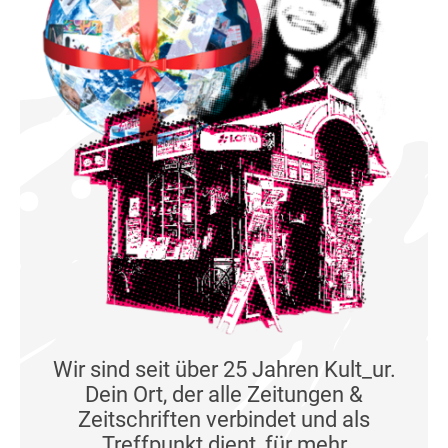
Wir sind seit über 25 Jahren Kult_ur.
Dein Ort, der alle Zeitungen &
Zeitschriften verbindet und als
Treffpunkt dient, für mehr