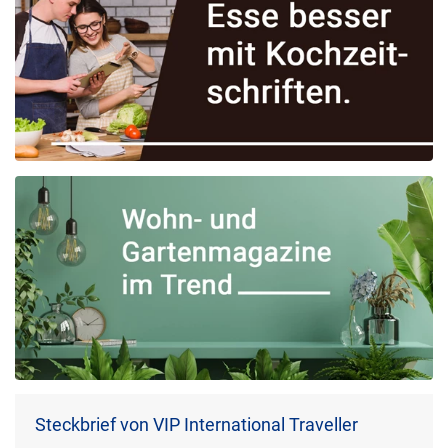
Steckbrief von VIP International Traveller