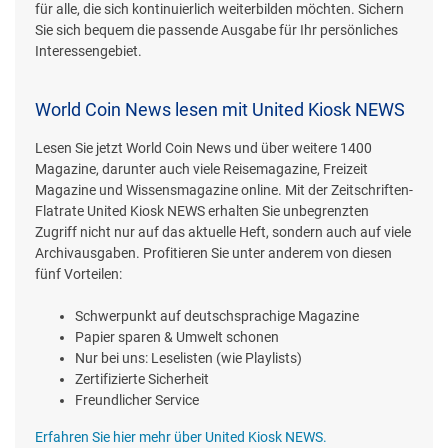
für alle, die sich kontinuierlich weiterbilden möchten. Sichern
Sie sich bequem die passende Ausgabe für Ihr persönliches
Interessengebiet.
World Coin News lesen mit United Kiosk NEWS
Lesen Sie jetzt World Coin News und über weitere 1400
Magazine, darunter auch viele Reisemagazine, Freizeit
Magazine und Wissensmagazine online. Mit der Zeitschriften-
Flatrate United Kiosk NEWS erhalten Sie unbegrenzten
Zugriff nicht nur auf das aktuelle Heft, sondern auch auf viele
Archivausgaben. Profitieren Sie unter anderem von diesen
fünf Vorteilen:
Schwerpunkt auf deutschsprachige Magazine
Papier sparen & Umwelt schonen
Nur bei uns: Leselisten (wie Playlists)
Zertifizierte Sicherheit
Freundlicher Service
Erfahren Sie hier mehr über United Kiosk NEWS.