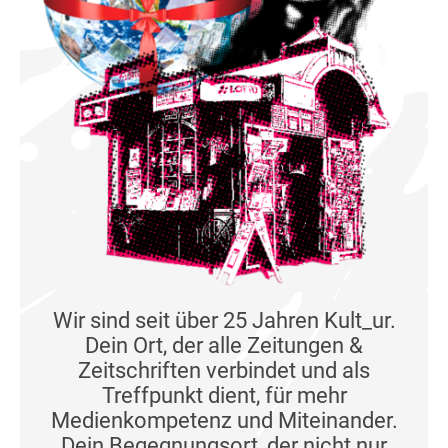
Wir sind seit über 25 Jahren Kult_ur.
Dein Ort, der alle Zeitungen &
Zeitschriften verbindet und als
Treffpunkt dient, für mehr
Medienkompetenz und Miteinander.
Dein Begegnungsort, der nicht nur