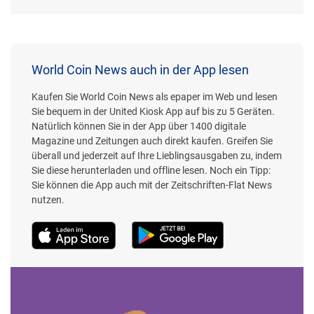
World Coin News auch in der App lesen
Kaufen Sie World Coin News als epaper im Web und lesen
Sie bequem in der United Kiosk App auf bis zu 5 Geräten.
Natürlich können Sie in der App über 1400 digitale
Magazine und Zeitungen auch direkt kaufen. Greifen Sie
überall und jederzeit auf Ihre Lieblingsausgaben zu, indem
Sie diese herunterladen und offline lesen. Noch ein Tipp:
Sie können die App auch mit der Zeitschriften-Flat News
nutzen.