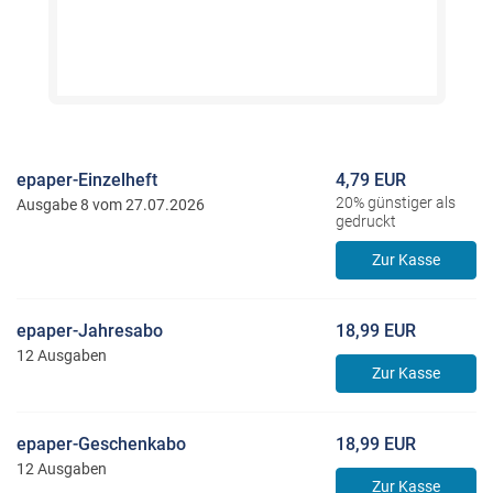
epaper-Einzelheft
4,79 EUR
20% günstiger als
Ausgabe 8 vom 27.07.2026
gedruckt
Zur Kasse
epaper-Jahresabo
18,99 EUR
12 Ausgaben
Zur Kasse
epaper-Geschenkabo
18,99 EUR
12 Ausgaben
Zur Kasse