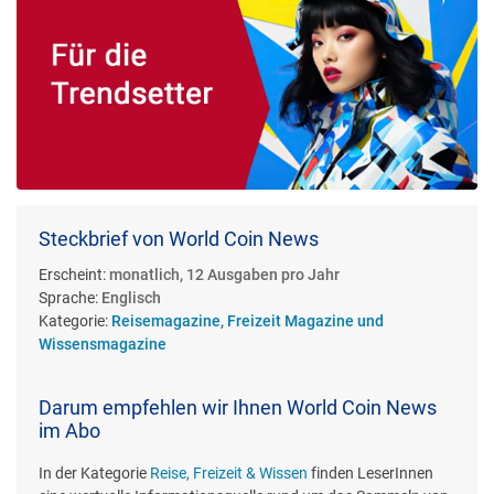
Steckbrief von World Coin News
Erscheint:
monatlich, 12 Ausgaben pro Jahr
Sprache:
Englisch
Kategorie:
Reisemagazine, Freizeit Magazine und
Wissensmagazine
Darum empfehlen wir Ihnen World Coin News
im Abo
In der Kategorie
Reise, Freizeit & Wissen
finden LeserInnen