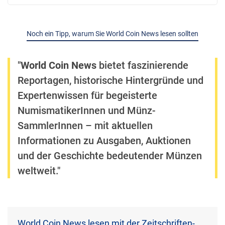
Noch ein Tipp, warum Sie World Coin News lesen sollten
"
World Coin News
bietet faszinierende
Reportagen, historische Hintergründe und
Expertenwissen für begeisterte
NumismatikerInnen und Münz-
SammlerInnen – mit aktuellen
Informationen zu Ausgaben, Auktionen
und der Geschichte bedeutender Münzen
weltweit."
World Coin News lesen mit der Zeitschriften-