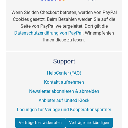
Wenn Sie den Checkout betreten, werden von PayPal
Cookies gesetzt. Beim Bezahlen werden Sie auf die
Seite von PayPal weitergeleitet. Dort gilt die
Datenschutzerklärung von PayPal
. Wir empfehlen
Ihnen diese zu lesen.
Support
HelpCenter (FAQ)
Kontakt aufnehmen
Newsletter abonnieren & abmelden
Anbieter auf United Kiosk
Lösungen für Verlage und Kooperationspartner
Verträge hier widerrufen
Verträge hier kündigen