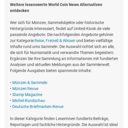
Weitere lesenswerte World Coin News Alternativen
entdecken
Wer sich für Münzen, Sammelobjekte oder historische
Hintergründe interessiert, findet auf United-Kiosk.de viele
passende Angebote. Die nachfolgenden Angebote gehören
zur Kategorie
Reise, Freizeit & Wissen
und bieten vielfältige
Inhalte rund ums Sammeln. Die Auswahl richtet sich an alle,
die sich für Numismatik und verwandte Themen begeistern.
Ergänzen Sie Ihre Sammlung an Informationen mit fundierten
Analysen und aktuellen Meldungen aus der Sammlerwelt.
Folgende Ausgaben bieten spannende Inhalte:
•
Münzen & Sammeln
•
Münzen Revue
•
Stamp Magazine
•
Michel-Rundschau
•
Deutsche Briefmarken-Revue
In dieser Kategorie finden LeserInnen fundierte Beiträge,
Reportagen und fachliche Hintergründe. Die Auswahl ist ideal