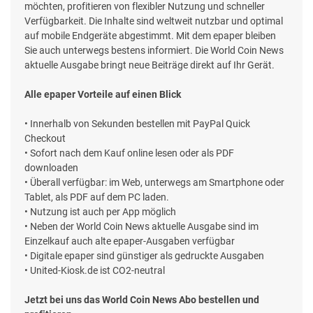
möchten, profitieren von flexibler Nutzung und schneller
Verfügbarkeit. Die Inhalte sind weltweit nutzbar und optimal
auf mobile Endgeräte abgestimmt. Mit dem epaper bleiben
Sie auch unterwegs bestens informiert. Die World Coin News
aktuelle Ausgabe bringt neue Beiträge direkt auf Ihr Gerät.
Alle epaper Vorteile auf einen Blick
• Innerhalb von Sekunden bestellen mit PayPal Quick
Checkout
• Sofort nach dem Kauf online lesen oder als PDF
downloaden
• Überall verfügbar: im Web, unterwegs am Smartphone oder
Tablet, als PDF auf dem PC laden.
• Nutzung ist auch per App möglich
• Neben der World Coin News aktuelle Ausgabe sind im
Einzelkauf auch alte epaper-Ausgaben verfügbar
• Digitale epaper sind günstiger als gedruckte Ausgaben
• United-Kiosk.de ist CO2-neutral
Jetzt bei uns das World Coin News Abo bestellen und