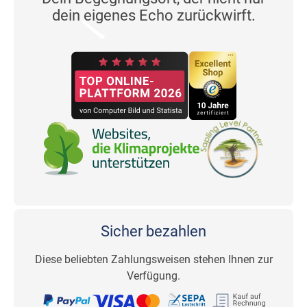
dein eigenes Echo zurückwirft.
Sicher bezahlen
Diese beliebten Zahlungsweisen stehen Ihnen zur
Verfügung.