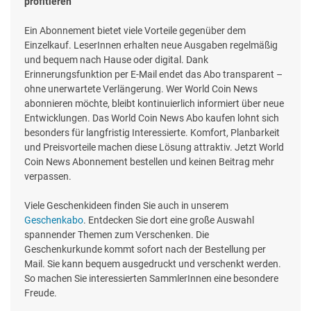
profitieren
Ein Abonnement bietet viele Vorteile gegenüber dem
Einzelkauf. LeserInnen erhalten neue Ausgaben regelmäßig
und bequem nach Hause oder digital. Dank
Erinnerungsfunktion per E-Mail endet das Abo transparent –
ohne unerwartete Verlängerung. Wer World Coin News
abonnieren möchte, bleibt kontinuierlich informiert über neue
Entwicklungen. Das World Coin News Abo kaufen lohnt sich
besonders für langfristig Interessierte. Komfort, Planbarkeit
und Preisvorteile machen diese Lösung attraktiv. Jetzt World
Coin News Abonnement bestellen und keinen Beitrag mehr
verpassen.
Viele Geschenkideen finden Sie auch in unserem
Geschenkabo
. Entdecken Sie dort eine große Auswahl
spannender Themen zum Verschenken. Die
Geschenkurkunde kommt sofort nach der Bestellung per
Mail. Sie kann bequem ausgedruckt und verschenkt werden.
So machen Sie interessierten SammlerInnen eine besondere
Freude.