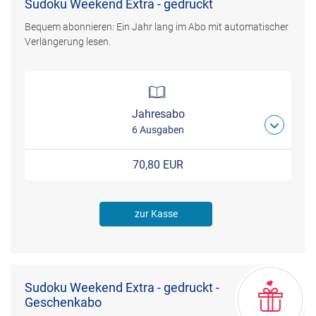
Sudoku Weekend Extra - gedruckt
Bequem abonnieren: Ein Jahr lang im Abo mit automatischer
Verlängerung lesen.
Jahresabo
6 Ausgaben
70,80 EUR
zur Kasse
Sudoku Weekend Extra - gedruckt -
Geschenkabo