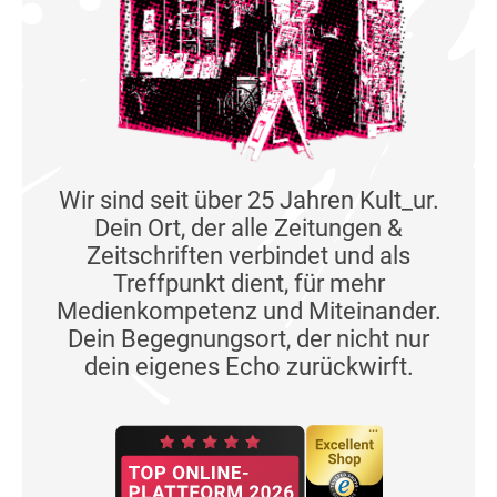
Wir sind seit über 25 Jahren Kult_ur.
Dein Ort, der alle Zeitungen &
Zeitschriften verbindet und als
Treffpunkt dient, für mehr
Medienkompetenz und Miteinander.
Dein Begegnungsort, der nicht nur
dein eigenes Echo zurückwirft.