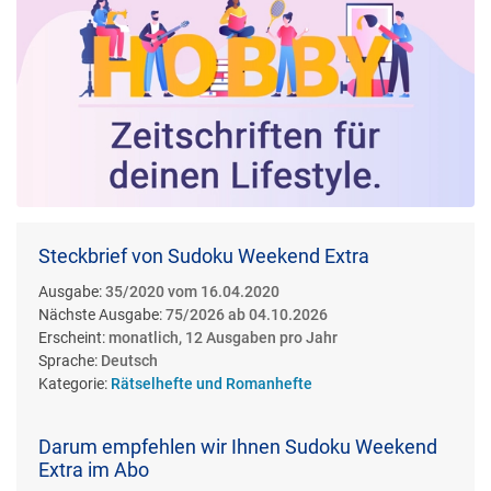
Steckbrief von Sudoku Weekend Extra
Ausgabe:
35/2020 vom 16.04.2020
Nächste Ausgabe:
75/2026 ab 04.10.2026
Erscheint:
monatlich, 12 Ausgaben pro Jahr
Sprache:
Deutsch
Kategorie:
Rätselhefte und Romanhefte
Darum empfehlen wir Ihnen Sudoku Weekend
Extra im Abo