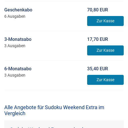
Geschenkabo
70,80 EUR
6 Ausgaben
Zur Kasse
3-Monatsabo
17,70 EUR
3 Ausgaben
Zur Kasse
6-Monatsabo
35,40 EUR
3 Ausgaben
Zur Kasse
Alle Angebote für Sudoku Weekend Extra im
Vergleich