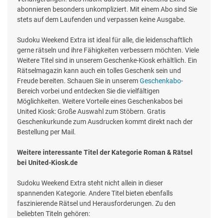
abonnieren besonders unkompliziert. Mit einem Abo sind Sie
stets auf dem Laufenden und verpassen keine Ausgabe.
Sudoku Weekend Extra ist ideal für alle, die leidenschaftlich
gerne rätseln und ihre Fähigkeiten verbessern möchten. Viele
Weitere Titel sind in unserem Geschenke-Kiosk erhältlich. Ein
Rätselmagazin kann auch ein tolles Geschenk sein und
Freude bereiten. Schauen Sie in unserem
Geschenkabo
-
Bereich vorbei und entdecken Sie die vielfältigen
Möglichkeiten. Weitere Vorteile eines Geschenkabos bei
United Kiosk: Große Auswahl zum Stöbern. Gratis
Geschenkurkunde zum Ausdrucken kommt direkt nach der
Bestellung per Mail.
Weitere interessante Titel der Kategorie Roman & Rätsel
bei United-Kiosk.de
Sudoku Weekend Extra steht nicht allein in dieser
spannenden Kategorie. Andere Titel bieten ebenfalls
faszinierende Rätsel und Herausforderungen. Zu den
beliebten Titeln gehören: