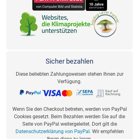
Sicher bezahlen
Diese beliebten Zahlungsweisen stehen Ihnen zur
Verfügung.
Wenn Sie den Checkout betreten, werden von PayPal
Cookies gesetzt. Beim Bezahlen werden Sie auf die
Seite von PayPal weitergeleitet. Dort gilt die
Datenschutzerklärung von PayPal
. Wir empfehlen
Ihnen diese zu lesen.