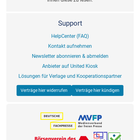
Support
HelpCenter (FAQ)
Kontakt aufnehmen
Newsletter abonnieren & abmelden
Anbieter auf United Kiosk
Lösungen für Verlage und Kooperationspartner
Verträge hier widerrufen
Verträge hier kündigen