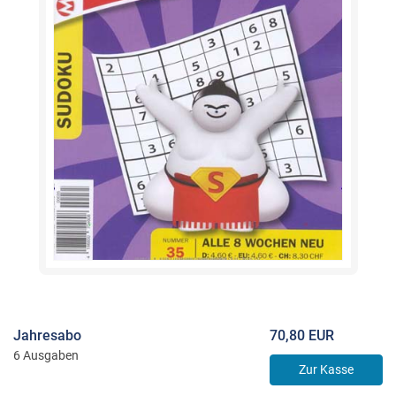
Jahresabo
70,80 EUR
6 Ausgaben
Zur Kasse