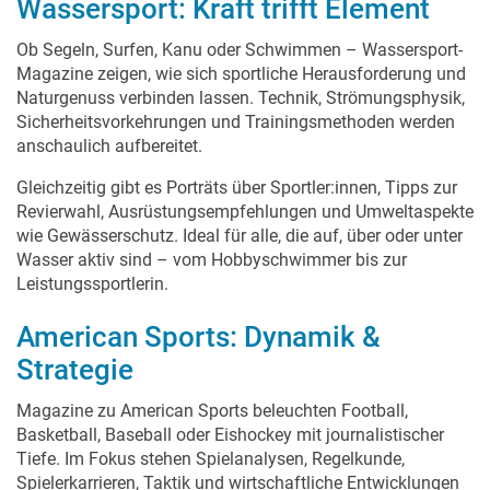
Wassersport: Kraft trifft Element
Ob Segeln, Surfen, Kanu oder Schwimmen – Wassersport-
Magazine zeigen, wie sich sportliche Herausforderung und
Naturgenuss verbinden lassen. Technik, Strömungsphysik,
Sicherheitsvorkehrungen und Trainingsmethoden werden
anschaulich aufbereitet.
Gleichzeitig gibt es Porträts über Sportler:innen, Tipps zur
Revierwahl, Ausrüstungsempfehlungen und Umweltaspekte
wie Gewässerschutz. Ideal für alle, die auf, über oder unter
Wasser aktiv sind – vom Hobbyschwimmer bis zur
Leistungssportlerin.
American Sports: Dynamik &
Strategie
Magazine zu American Sports beleuchten Football,
Basketball, Baseball oder Eishockey mit journalistischer
Tiefe. Im Fokus stehen Spielanalysen, Regelkunde,
Spielerkarrieren, Taktik und wirtschaftliche Entwicklungen