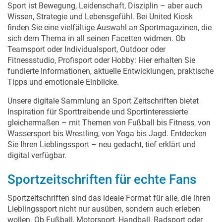
Sport ist Bewegung, Leidenschaft, Disziplin – aber auch
Wissen, Strategie und Lebensgefühl. Bei United Kiosk
finden Sie eine vielfältige Auswahl an Sportmagazinen, die
sich dem Thema in all seinen Facetten widmen. Ob
Teamsport oder Individualsport, Outdoor oder
Fitnessstudio, Profisport oder Hobby: Hier erhalten Sie
fundierte Informationen, aktuelle Entwicklungen, praktische
Tipps und emotionale Einblicke.
Unsere digitale Sammlung an Sport Zeitschriften bietet
Inspiration für Sporttreibende und Sportinteressierte
gleichermaßen – mit Themen von Fußball bis Fitness, von
Wassersport bis Wrestling, von Yoga bis Jagd. Entdecken
Sie Ihren Lieblingssport – neu gedacht, tief erklärt und
digital verfügbar.
Sportzeitschriften für echte Fans
Sportzeitschriften sind das ideale Format für alle, die ihren
Lieblingssport nicht nur ausüben, sondern auch erleben
wollen. Ob Fußball, Motorsport, Handball, Radsport oder