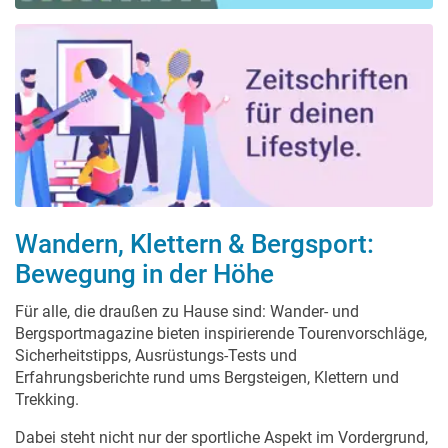
Wandern, Klettern & Bergsport:
Bewegung in der Höhe
Für alle, die draußen zu Hause sind: Wander- und
Bergsportmagazine bieten inspirierende Tourenvorschläge,
Sicherheitstipps, Ausrüstungs-Tests und
Erfahrungsberichte rund ums Bergsteigen, Klettern und
Trekking.
Dabei steht nicht nur der sportliche Aspekt im Vordergrund,