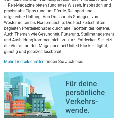
– Reit-Magazine bieten fundiertes Wissen, Inspiration und
praxisnahe Tipps rund um Pferde, Reitsport und
artgerechte Haltung. Von Dressur bis Springen, von
Westernreiten bis Horsemanship: Die Fachzeitschriften
begleiten Pferdeliebhaber durch alle Facetten der Reiterei.
Auch Themen wie Gesundheit, Fütterung, Stallmanagement
und Ausbildung kommen nicht zu kurz. Entdecken Sie jetzt
die Vielfalt an Reit-Magazinen bei United Kiosk – digital,
günstig und jederzeit lesebereit.
Mehr Tierzeitschriften
finden Sie auch hier.