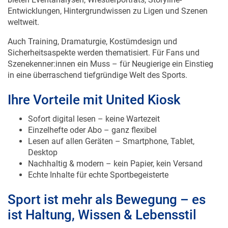
Entwicklungen, Hintergrundwissen zu Ligen und Szenen
weltweit.
Auch Training, Dramaturgie, Kostümdesign und
Sicherheitsaspekte werden thematisiert. Für Fans und
Szenekenner:innen ein Muss – für Neugierige ein Einstieg
in eine überraschend tiefgründige Welt des Sports.
Ihre Vorteile mit United Kiosk
Sofort digital lesen – keine Wartezeit
Einzelhefte oder Abo – ganz flexibel
Lesen auf allen Geräten – Smartphone, Tablet,
Desktop
Nachhaltig & modern – kein Papier, kein Versand
Echte Inhalte für echte Sportbegeisterte
Sport ist mehr als Bewegung – es
ist Haltung, Wissen & Lebensstil