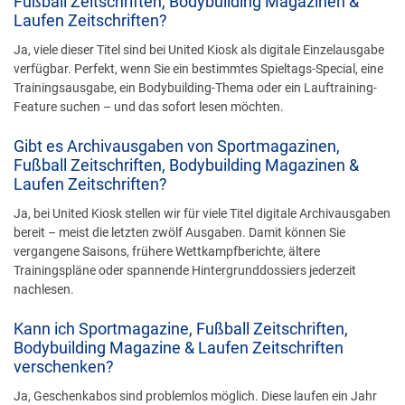
Fußball Zeitschriften, Bodybuilding Magazinen &
Laufen Zeitschriften?
Ja, viele dieser Titel sind bei United Kiosk als digitale Einzelausgabe
verfügbar. Perfekt, wenn Sie ein bestimmtes Spieltags-Special, eine
Trainingsausgabe, ein Bodybuilding-Thema oder ein Lauftraining-
Feature suchen – und das sofort lesen möchten.
Gibt es Archivausgaben von Sportmagazinen,
Fußball Zeitschriften, Bodybuilding Magazinen &
Laufen Zeitschriften?
Ja, bei United Kiosk stellen wir für viele Titel digitale Archivausgaben
bereit – meist die letzten zwölf Ausgaben. Damit können Sie
vergangene Saisons, frühere Wettkampfberichte, ältere
Trainingspläne oder spannende Hintergrunddossiers jederzeit
nachlesen.
Kann ich Sportmagazine, Fußball Zeitschriften,
Bodybuilding Magazine & Laufen Zeitschriften
verschenken?
Ja, Geschenkabos sind problemlos möglich. Diese laufen ein Jahr