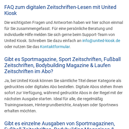
FAQ zum digitalen Zeitschriften-Lesen mit United
Kiosk
Die wichtigsten Fragen und Antworten haben wir hier schon einmal
für Sie zusammengefasst. Für eine persönliche Beratung und
individuelle Hilfe melden Sie sich gerne beim Support-Team von
United Kiosk. Schreiben Sie dazu einfach an
info@united-kiosk.de
oder nutzen Sie das
Kontaktformular
.
Gibt es Sportmagazine, Sport Zeitschriften, Fußball
Zeitschriften, Bodybuilding Magazine & Laufen
Zeitschriften im Abo?
Ja, bei United Kiosk können Sie sämtliche Titel dieser Kategorie als
gedrucktes oder digitales Abo bestellen. Digitale Abos stehen Ihnen
sofort zur Verfügung, während gedruckte Abos in der Regel mit der
nächsten Ausgabe starten. Ideal für alle, die regelmäßig
Trainingswissen, Hintergrundberichte, Analysen oder Sportnews
erhalten möchten.
Gibt es einzelne Ausgaben von Sportmagazinen,