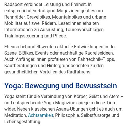
Radsport verbindet Leistung und Freiheit. In
entsprechenden Radsport-Magazinen geht es um
Rennräder, Gravelbikes, Mountainbikes und urbane
Mobilität auf zwei Rädern. Leser:innen erhalten
Informationen zu Ausrüstung, Tourenvorschlägen,
Trainingssteuerung und Pflege.
Ebenso behandelt werden aktuelle Entwicklungen in der
Szene, E-Bikes, Events oder nachhaltige Radreiseideen.
Auch Anfänger:innen profitieren von Fahrtechnik-Tipps,
Kaufberatungen und Hintergrundberichten zu den
gesundheitlichen Vorteilen des Radfahrens.
Yoga: Bewegung und Bewusstsein
Yoga steht für die Verbindung von Körper, Geist und Atem –
und entsprechende Yoga-Magazine spiegeln diese Tiefe
wider. Neben klassischen Asana-Übungen geht es auch um
Meditation,
Achtsamkeit
, Philosophie, Selbstfürsorge und
Lebensgestaltung.