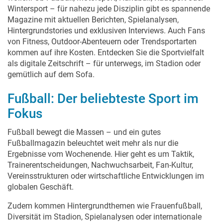
Wintersport – für nahezu jede Disziplin gibt es spannende
Magazine mit aktuellen Berichten, Spielanalysen,
Hintergrundstories und exklusiven Interviews. Auch Fans
von Fitness, Outdoor-Abenteuern oder Trendsportarten
kommen auf ihre Kosten. Entdecken Sie die Sportvielfalt
als digitale Zeitschrift – für unterwegs, im Stadion oder
gemütlich auf dem Sofa.
Fußball: Der beliebteste Sport im
Fokus
Fußball bewegt die Massen – und ein gutes
Fußballmagazin beleuchtet weit mehr als nur die
Ergebnisse vom Wochenende. Hier geht es um Taktik,
Trainerentscheidungen, Nachwuchsarbeit, Fan-Kultur,
Vereinsstrukturen oder wirtschaftliche Entwicklungen im
globalen Geschäft.
Zudem kommen Hintergrundthemen wie Frauenfußball,
Diversität im Stadion, Spielanalysen oder internationale