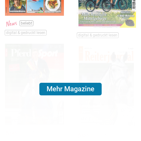
beliebt
digital & gedruckt lesen
digital & gedruckt lesen
Mehr Magazine
digital & gedruckt lesen
digital & gedruckt lesen