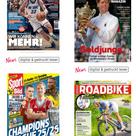
digital & gedruckt lesen
digital & gedruckt lesen