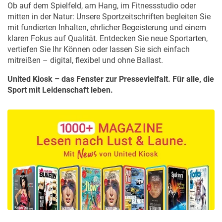
Ob auf dem Spielfeld, am Hang, im Fitnessstudio oder
mitten in der Natur: Unsere Sportzeitschriften begleiten Sie
mit fundierten Inhalten, ehrlicher Begeisterung und einem
klaren Fokus auf Qualität. Entdecken Sie neue Sportarten,
vertiefen Sie Ihr Können oder lassen Sie sich einfach
mitreißen – digital, flexibel und ohne Ballast.
United Kiosk – das Fenster zur Pressevielfalt. Für alle, die
Sport mit Leidenschaft leben.