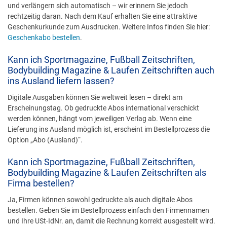
und verlängern sich automatisch – wir erinnern Sie jedoch
rechtzeitig daran. Nach dem Kauf erhalten Sie eine attraktive
Geschenkurkunde zum Ausdrucken. Weitere Infos finden Sie hier:
Geschenkabo bestellen
.
Kann ich Sportmagazine, Fußball Zeitschriften,
Bodybuilding Magazine & Laufen Zeitschriften auch
ins Ausland liefern lassen?
Digitale Ausgaben können Sie weltweit lesen – direkt am
Erscheinungstag. Ob gedruckte Abos international verschickt
werden können, hängt vom jeweiligen Verlag ab. Wenn eine
Lieferung ins Ausland möglich ist, erscheint im Bestellprozess die
Option „Abo (Ausland)“.
Kann ich Sportmagazine, Fußball Zeitschriften,
Bodybuilding Magazine & Laufen Zeitschriften als
Firma bestellen?
Ja, Firmen können sowohl gedruckte als auch digitale Abos
bestellen. Geben Sie im Bestellprozess einfach den Firmennamen
und Ihre USt-IdNr. an, damit die Rechnung korrekt ausgestellt wird.