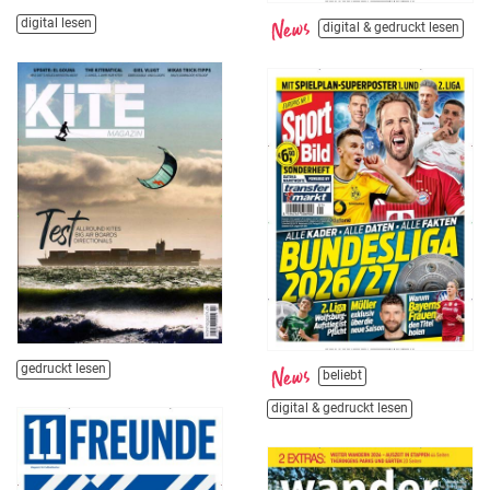
digital lesen
digital & gedruckt lesen
gedruckt lesen
beliebt
digital & gedruckt lesen