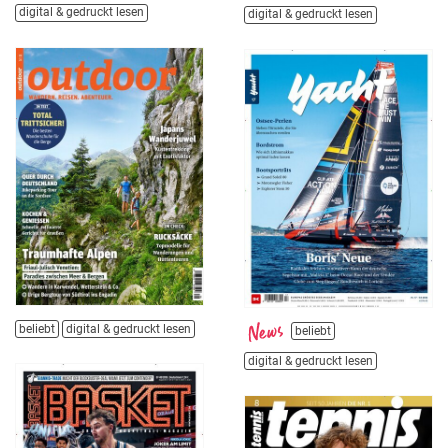
digital & gedruckt lesen
digital & gedruckt lesen
beliebt
digital & gedruckt lesen
beliebt
digital & gedruckt lesen