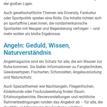
der großen Ligen.
Auch gesellschaftliche Themen wie Diversity, Fankultur
oder Sportpolitik spielen eine Rolle. Die Inhalte richten sich
an sportaffine Leser:innen, die nordamerikanische
Sportarten mit Neugier und Begeisterung verfolgen – und
mehr wollen als bloße Ergebnisse.
Angeln: Geduld, Wissen,
Naturverständnis
Angelmagazine sind ein Schatz für alle, die am Wasser zur
Ruhe kommen. Sie bieten Informationen zu Fangtechniken,
Gewässertypen, Fischarten, Schonzeiten, Angelausrüstung
und Naturschutz.
Auch Spezialthemen wie Nachtangeln, Fliegenfischen,
Köderkunde oder Fischzubereitung finden Raum.
Erfahrungsberichte, Reviervorstellungen und rechtliche
Rahmenbedingungen runden das Angebot ab – für alle, die