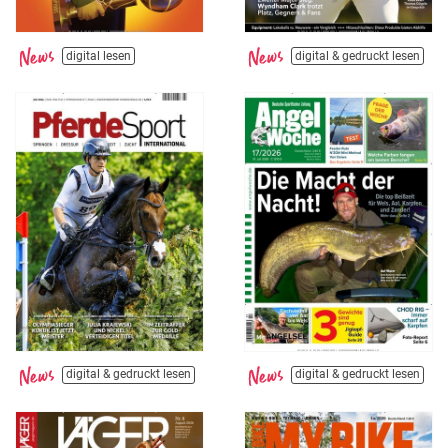
digital lesen
digital & gedruckt lesen
digital & gedruckt lesen
digital & gedruckt lesen