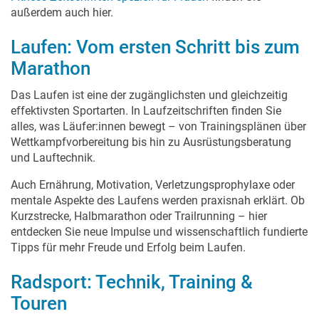
außerdem auch hier.
Laufen: Vom ersten Schritt bis zum
Marathon
Das Laufen ist eine der zugänglichsten und gleichzeitig
effektivsten Sportarten. In Laufzeitschriften finden Sie
alles, was Läufer:innen bewegt – von Trainingsplänen über
Wettkampfvorbereitung bis hin zu Ausrüstungsberatung
und Lauftechnik.
Auch Ernährung, Motivation, Verletzungsprophylaxe oder
mentale Aspekte des Laufens werden praxisnah erklärt. Ob
Kurzstrecke, Halbmarathon oder Trailrunning – hier
entdecken Sie neue Impulse und wissenschaftlich fundierte
Tipps für mehr Freude und Erfolg beim Laufen.
Radsport: Technik, Training &
Touren