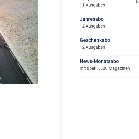
5
11 Ausgaben
Jahresabo
12 Ausgaben
Geschenkabo
12 Ausgaben
News-Monatsabo
mit über 1.500 Magazinen