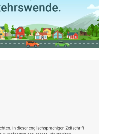
hten. In dieser englischsprachigen Zeitschrift