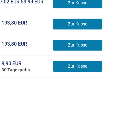
7,02 EUR
53,99 EUR
Zur Kasse
193,80 EUR
Zur Kasse
193,80 EUR
Zur Kasse
9,90 EUR
Zur Kasse
30 Tage gratis