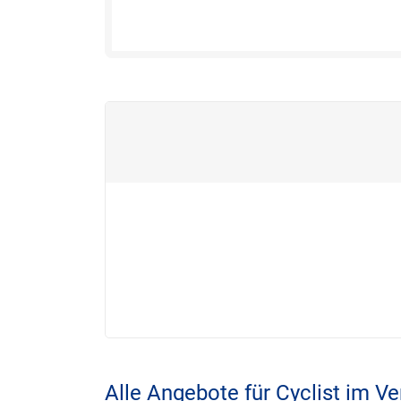
Alle Angebote für Cyclist im Ve