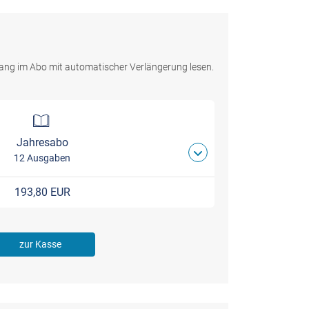
ang im Abo mit automatischer Verlängerung lesen.
Jahresabo
12 Ausgaben
193,80 EUR
zur Kasse