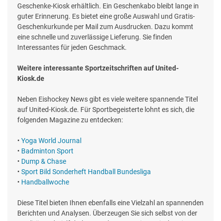
Geschenke-Kiosk erhältlich. Ein Geschenkabo bleibt lange in
guter Erinnerung. Es bietet eine große Auswahl und Gratis-
Geschenkurkunde per Mail zum Ausdrucken. Dazu kommt
eine schnelle und zuverlässige Lieferung. Sie finden
Interessantes für jeden Geschmack.
Weitere interessante Sportzeitschriften auf United-
Kiosk.de
Neben Eishockey News gibt es viele weitere spannende Titel
auf United-Kiosk.de. Für Sportbegeisterte lohnt es sich, die
folgenden Magazine zu entdecken:
•
Yoga World Journal
•
Badminton Sport
•
Dump & Chase
•
Sport Bild Sonderheft Handball Bundesliga
•
Handballwoche
Diese Titel bieten Ihnen ebenfalls eine Vielzahl an spannenden
Berichten und Analysen. Überzeugen Sie sich selbst von der