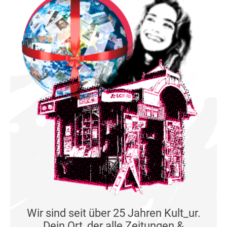
Wir sind seit über 25 Jahren Kult_ur.
Dein Ort, der alle Zeitungen &