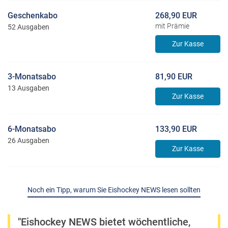
Geschenkabo
268,90 EUR
mit Prämie
52 Ausgaben
Zur Kasse
3-Monatsabo
81,90 EUR
13 Ausgaben
Zur Kasse
6-Monatsabo
133,90 EUR
26 Ausgaben
Zur Kasse
Noch ein Tipp, warum Sie Eishockey NEWS lesen sollten
"Eishockey NEWS bietet wöchentliche,