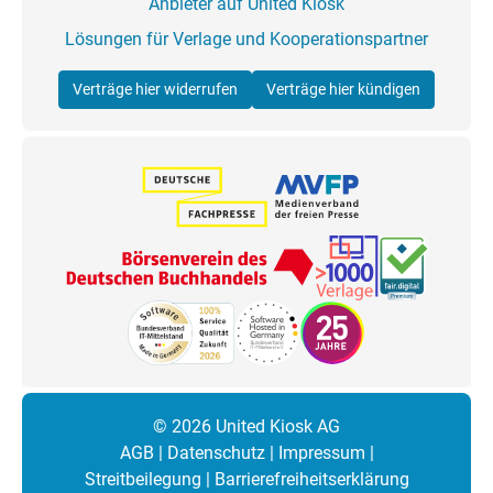
Anbieter auf United Kiosk
Lösungen für Verlage und Kooperationspartner
Verträge hier widerrufen
Verträge hier kündigen
© 2026 United Kiosk AG
AGB
|
Datenschutz
|
Impressum
|
Streitbeilegung
|
Barrierefreiheitserklärung