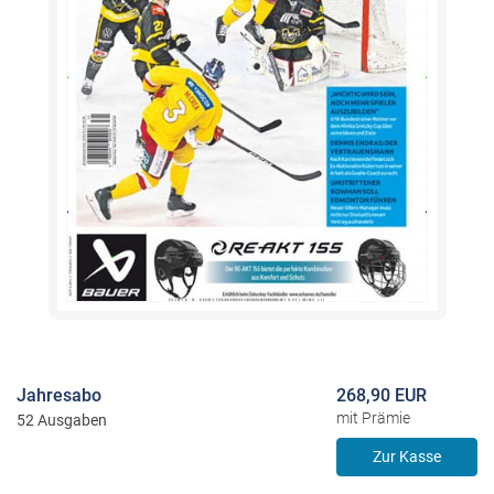
Jahresabo
268,90 EUR
mit Prämie
52 Ausgaben
Zur Kasse