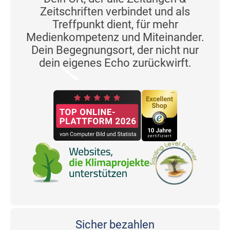
Zeitschriften verbindet und als
Treffpunkt dient, für mehr
Medienkompetenz und Miteinander.
Dein Begegnungsort, der nicht nur
dein eigenes Echo zurückwirft.
Sicher bezahlen