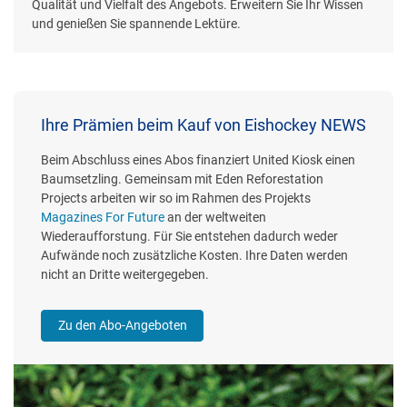
Qualität und Vielfalt des Angebots. Erweitern Sie Ihr Wissen
und genießen Sie spannende Lektüre.
Ihre Prämien beim Kauf von Eishockey NEWS
Beim Abschluss eines Abos finanziert United Kiosk einen
Baumsetzling. Gemeinsam mit Eden Reforestation
Projects arbeiten wir so im Rahmen des Projekts
Magazines For Future
an der weltweiten
Wiederaufforstung. Für Sie entstehen dadurch weder
Aufwände noch zusätzliche Kosten. Ihre Daten werden
nicht an Dritte weitergegeben.
Zu den Abo-Angeboten