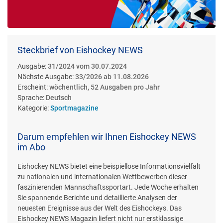
Steckbrief von Eishockey NEWS
Ausgabe:
31/2024 vom 30.07.2024
Nächste Ausgabe:
33/2026 ab 11.08.2026
Erscheint:
wöchentlich, 52 Ausgaben pro Jahr
Sprache:
Deutsch
Kategorie:
Sportmagazine
Darum empfehlen wir Ihnen Eishockey NEWS
im Abo
Eishockey NEWS bietet eine beispiellose Informationsvielfalt
zu nationalen und internationalen Wettbewerben dieser
faszinierenden Mannschaftssportart. Jede Woche erhalten
Sie spannende Berichte und detaillierte Analysen der
neuesten Ereignisse aus der Welt des Eishockeys. Das
Eishockey NEWS Magazin liefert nicht nur erstklassige