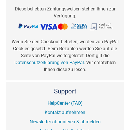
Diese beliebten Zahlungsweisen stehen Ihnen zur
Verfügung.
Wenn Sie den Checkout betreten, werden von PayPal
Cookies gesetzt. Beim Bezahlen werden Sie auf die
Seite von PayPal weitergeleitet. Dort gilt die
Datenschutzerklärung von PayPal
. Wir empfehlen
Ihnen diese zu lesen.
Support
HelpCenter (FAQ)
Kontakt aufnehmen
Newsletter abonnieren & abmelden