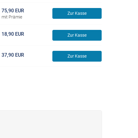
75,90 EUR
Zur Kasse
mit Prämie
18,90 EUR
Zur Kasse
37,90 EUR
Zur Kasse