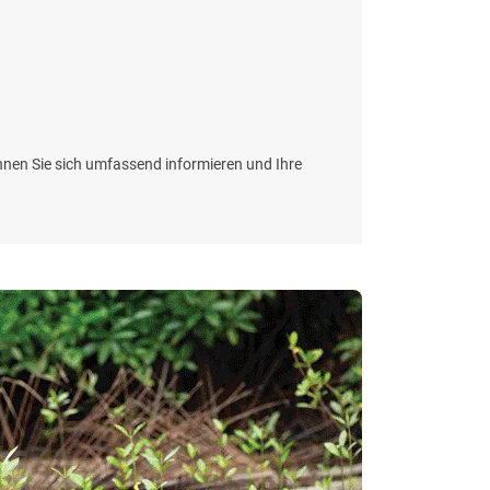
önnen Sie sich umfassend informieren und Ihre