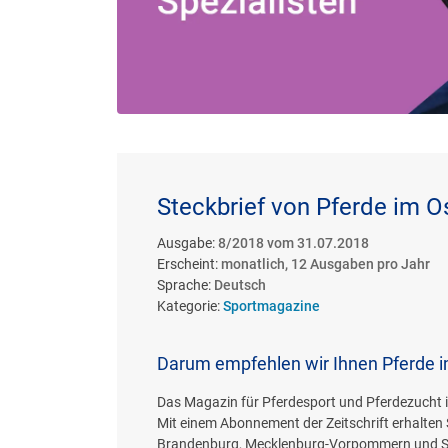
Steckbrief von Pferde im O
Ausgabe:
8/2018 vom 31.07.2018
Erscheint:
monatlich, 12 Ausgaben pro Jahr
Sprache:
Deutsch
Kategorie:
Sportmagazine
Darum empfehlen wir Ihnen Pferde 
Das Magazin für Pferdesport und Pferdezucht i
Mit einem Abonnement der Zeitschrift erhalten 
Brandenburg, Mecklenburg-Vorpommern und Sachs