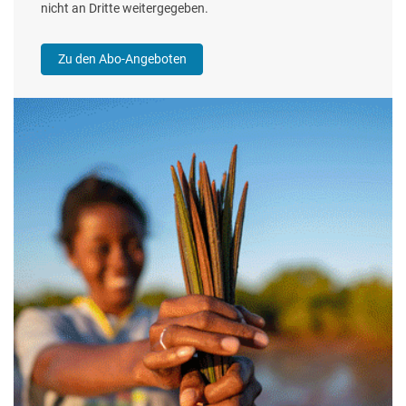
nicht an Dritte weitergegeben.
Zu den Abo-Angeboten