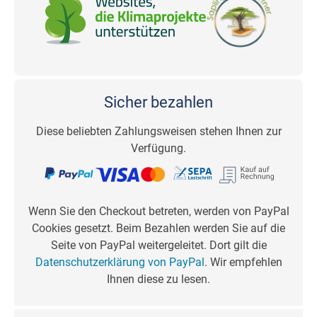
Sicher bezahlen
Diese beliebten Zahlungsweisen stehen Ihnen zur
Verfügung.
Wenn Sie den Checkout betreten, werden von PayPal
Cookies gesetzt. Beim Bezahlen werden Sie auf die
Seite von PayPal weitergeleitet. Dort gilt die
Datenschutzerklärung von PayPal
. Wir empfehlen
Ihnen diese zu lesen.