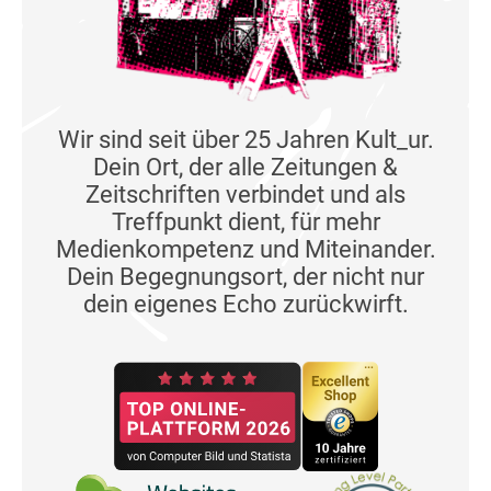
Wir sind seit über 25 Jahren Kult_ur.
Dein Ort, der alle Zeitungen &
Zeitschriften verbindet und als
Treffpunkt dient, für mehr
Medienkompetenz und Miteinander.
Dein Begegnungsort, der nicht nur
dein eigenes Echo zurückwirft.