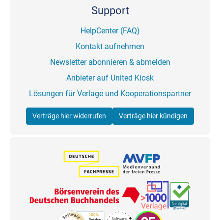
Support
HelpCenter (FAQ)
Kontakt aufnehmen
Newsletter abonnieren & abmelden
Anbieter auf United Kiosk
Lösungen für Verlage und Kooperationspartner
Verträge hier widerrufen
Verträge hier kündigen