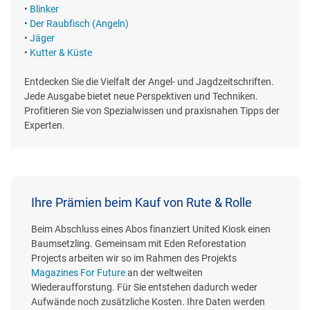
•
Blinker
•
Der Raubfisch (Angeln)
•
Jäger
•
Kutter & Küste
Entdecken Sie die Vielfalt der Angel- und Jagdzeitschriften.
Jede Ausgabe bietet neue Perspektiven und Techniken.
Profitieren Sie von Spezialwissen und praxisnahen Tipps der
Experten.
Ihre Prämien beim Kauf von Rute & Rolle
Beim Abschluss eines Abos finanziert United Kiosk einen
Baumsetzling. Gemeinsam mit Eden Reforestation
Projects arbeiten wir so im Rahmen des Projekts
Magazines For Future
an der weltweiten
Wiederaufforstung. Für Sie entstehen dadurch weder
Aufwände noch zusätzliche Kosten. Ihre Daten werden