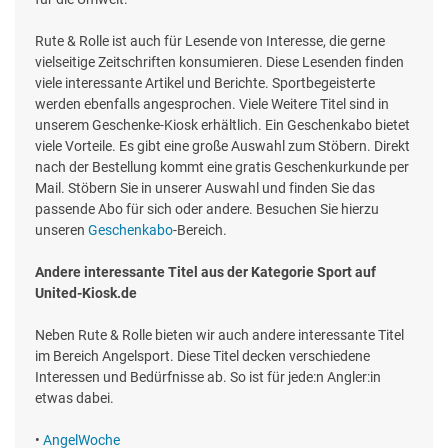
Rute & Rolle ist auch für Lesende von Interesse, die gerne
vielseitige Zeitschriften konsumieren. Diese Lesenden finden
viele interessante Artikel und Berichte. Sportbegeisterte
werden ebenfalls angesprochen. Viele Weitere Titel sind in
unserem Geschenke-Kiosk erhältlich. Ein Geschenkabo bietet
viele Vorteile. Es gibt eine große Auswahl zum Stöbern. Direkt
nach der Bestellung kommt eine gratis Geschenkurkunde per
Mail. Stöbern Sie in unserer Auswahl und finden Sie das
passende Abo für sich oder andere. Besuchen Sie hierzu
unseren
Geschenkabo
-Bereich.
Andere interessante Titel aus der Kategorie Sport auf
United-Kiosk.de
Neben Rute & Rolle bieten wir auch andere interessante Titel
im Bereich Angelsport. Diese Titel decken verschiedene
Interessen und Bedürfnisse ab. So ist für jede:n Angler:in
etwas dabei.
•
AngelWoche