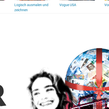
Logisch ausmalen und
Vogue USA
Vo
zeichnen