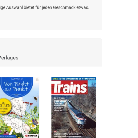
ältige Auswahl bietet für jeden Geschmack etwas.
Verlages