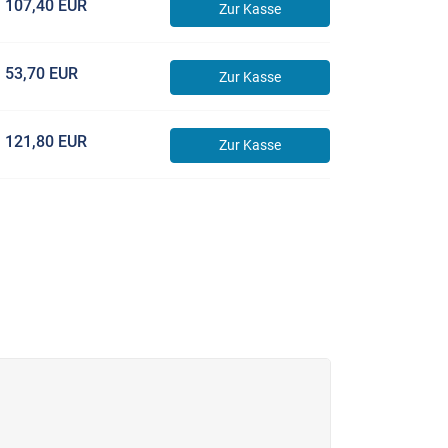
107,40 EUR
Zur Kasse
53,70 EUR
Zur Kasse
121,80 EUR
Zur Kasse