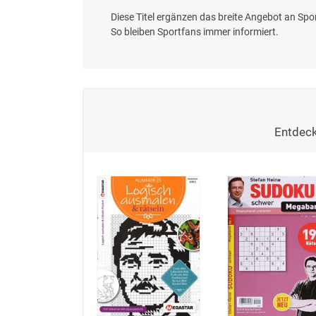
Diese Titel ergänzen das breite Angebot an Spor
So bleiben Sportfans immer informiert.
Entdeck