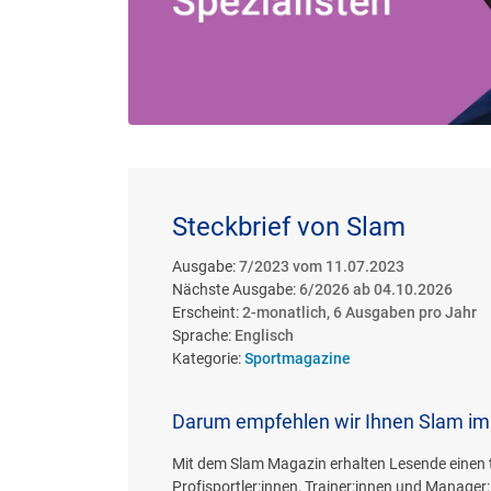
Steckbrief von Slam
Ausgabe:
7/2023 vom 11.07.2023
Nächste Ausgabe:
6/2026 ab 04.10.2026
Erscheint:
2-monatlich, 6 Ausgaben pro Jahr
Sprache:
Englisch
Kategorie:
Sportmagazine
Darum empfehlen wir Ihnen Slam im
Mit dem Slam Magazin erhalten Lesende einen t
Profisportler:innen, Trainer:innen und Manager