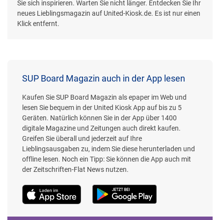
Sie sich inspirieren. Warten Sie nicht länger. Entdecken Sie Ihr
neues Lieblingsmagazin auf United-Kiosk.de. Es ist nur einen
Klick entfernt.
SUP Board Magazin auch in der App lesen
Kaufen Sie SUP Board Magazin als epaper im Web und
lesen Sie bequem in der United Kiosk App auf bis zu 5
Geräten. Natürlich können Sie in der App über 1400
digitale Magazine und Zeitungen auch direkt kaufen.
Greifen Sie überall und jederzeit auf Ihre
Lieblingsausgaben zu, indem Sie diese herunterladen und
offline lesen. Noch ein Tipp: Sie können die App auch mit
der Zeitschriften-Flat News nutzen.