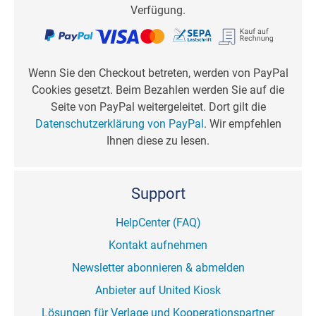
Verfügung.
Wenn Sie den Checkout betreten, werden von PayPal
Cookies gesetzt. Beim Bezahlen werden Sie auf die
Seite von PayPal weitergeleitet. Dort gilt die
Datenschutzerklärung von PayPal
. Wir empfehlen
Ihnen diese zu lesen.
Support
HelpCenter (FAQ)
Kontakt aufnehmen
Newsletter abonnieren & abmelden
Anbieter auf United Kiosk
Lösungen für Verlage und Kooperationspartner