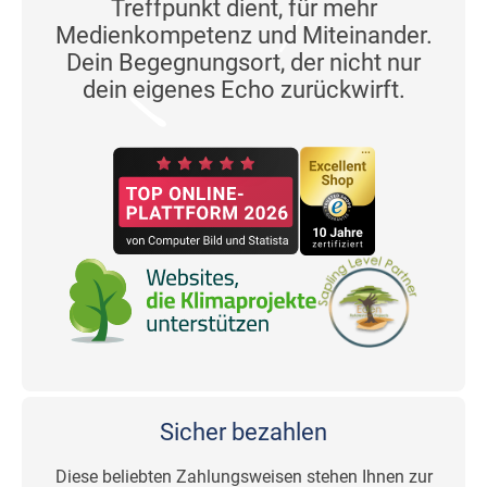
Treffpunkt dient, für mehr
Medienkompetenz und Miteinander.
Dein Begegnungsort, der nicht nur
dein eigenes Echo zurückwirft.
Sicher bezahlen
Diese beliebten Zahlungsweisen stehen Ihnen zur