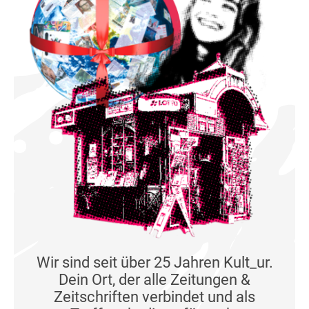
Wir sind seit über 25 Jahren Kult_ur.
Dein Ort, der alle Zeitungen &
Zeitschriften verbindet und als