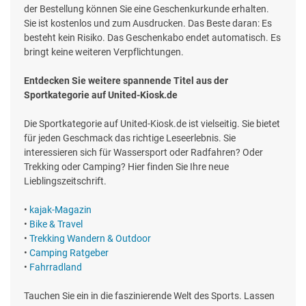
der Bestellung können Sie eine Geschenkurkunde erhalten.
Sie ist kostenlos und zum Ausdrucken. Das Beste daran: Es
besteht kein Risiko. Das Geschenkabo endet automatisch. Es
bringt keine weiteren Verpflichtungen.
Entdecken Sie weitere spannende Titel aus der
Sportkategorie auf United-Kiosk.de
Die Sportkategorie auf United-Kiosk.de ist vielseitig. Sie bietet
für jeden Geschmack das richtige Leseerlebnis. Sie
interessieren sich für Wassersport oder Radfahren? Oder
Trekking oder Camping? Hier finden Sie Ihre neue
Lieblingszeitschrift.
•
kajak-Magazin
•
Bike & Travel
•
Trekking Wandern & Outdoor
•
Camping Ratgeber
•
Fahrradland
Tauchen Sie ein in die faszinierende Welt des Sports. Lassen