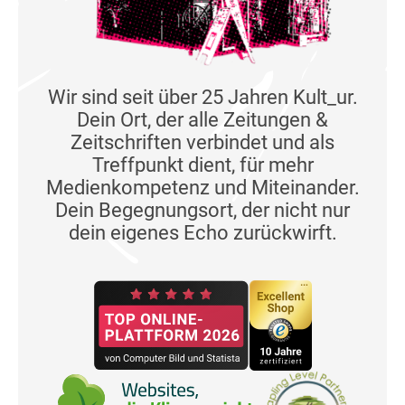
Wir sind seit über 25 Jahren Kult_ur.
Dein Ort, der alle Zeitungen &
Zeitschriften verbindet und als
Treffpunkt dient, für mehr
Medienkompetenz und Miteinander.
Dein Begegnungsort, der nicht nur
dein eigenes Echo zurückwirft.