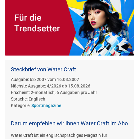
Steckbrief von Water Craft
Ausgabe:
62/2007 vom 16.03.2007
Nächste Ausgabe:
4/2026 ab 15.08.2026
Erscheint:
2-monatlich, 6 Ausgaben pro Jahr
Sprache:
Englisch
Kategorie:
Sportmagazine
Darum empfehlen wir Ihnen Water Craft im Abo
Water Craft ist ein englischsprachiges Magazin für