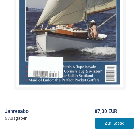
Jahresabo
87,30 EUR
6 Ausgaben
Zur Kasse