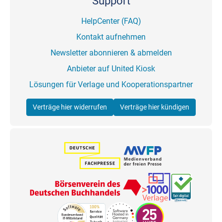
Support
HelpCenter (FAQ)
Kontakt aufnehmen
Newsletter abonnieren & abmelden
Anbieter auf United Kiosk
Lösungen für Verlage und Kooperationspartner
Verträge hier widerrufen
Verträge hier kündigen