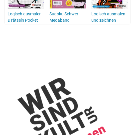
Logisch ausmalen
Sudoku Schwer
Logisch ausmalen
& rätseln Pocket
Megaband
und zeichnen