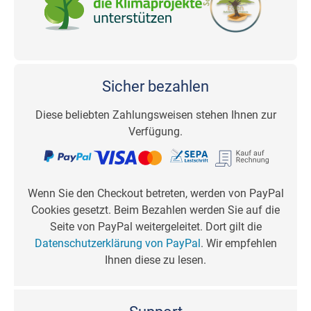
Sicher bezahlen
Diese beliebten Zahlungsweisen stehen Ihnen zur
Verfügung.
Wenn Sie den Checkout betreten, werden von PayPal
Cookies gesetzt. Beim Bezahlen werden Sie auf die
Seite von PayPal weitergeleitet. Dort gilt die
Datenschutzerklärung von PayPal
. Wir empfehlen
Ihnen diese zu lesen.