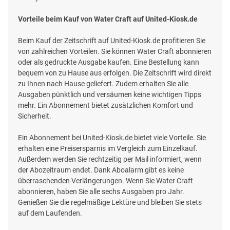
Vorteile beim Kauf von Water Craft auf United-Kiosk.de
Beim Kauf der Zeitschrift auf United-Kiosk.de profitieren Sie
von zahlreichen Vorteilen. Sie können Water Craft abonnieren
oder als gedruckte Ausgabe kaufen. Eine Bestellung kann
bequem von zu Hause aus erfolgen. Die Zeitschrift wird direkt
zu Ihnen nach Hause geliefert. Zudem erhalten Sie alle
Ausgaben pünktlich und versäumen keine wichtigen Tipps
mehr. Ein Abonnement bietet zusätzlichen Komfort und
Sicherheit.
Ein Abonnement bei United-Kiosk.de bietet viele Vorteile. Sie
erhalten eine Preisersparnis im Vergleich zum Einzelkauf.
Außerdem werden Sie rechtzeitig per Mail informiert, wenn
der Abozeitraum endet. Dank Aboalarm gibt es keine
überraschenden Verlängerungen. Wenn Sie Water Craft
abonnieren, haben Sie alle sechs Ausgaben pro Jahr.
Genießen Sie die regelmäßige Lektüre und bleiben Sie stets
auf dem Laufenden.