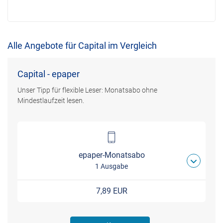
Alle Angebote für Capital im Vergleich
Capital - epaper
Unser Tipp für flexible Leser: Monatsabo ohne
Mindestlaufzeit lesen.
epaper-Monatsabo
1 Ausgabe
7,89 EUR