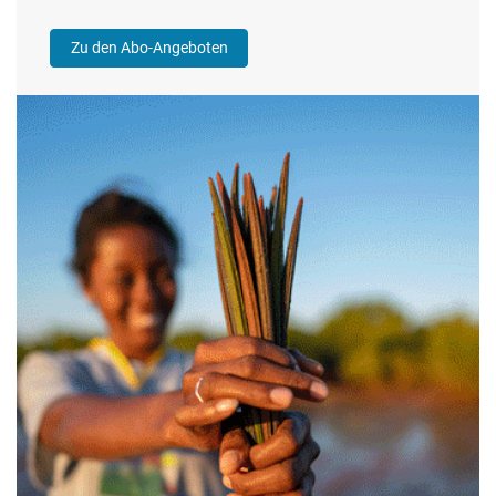
Zu den Abo-Angeboten