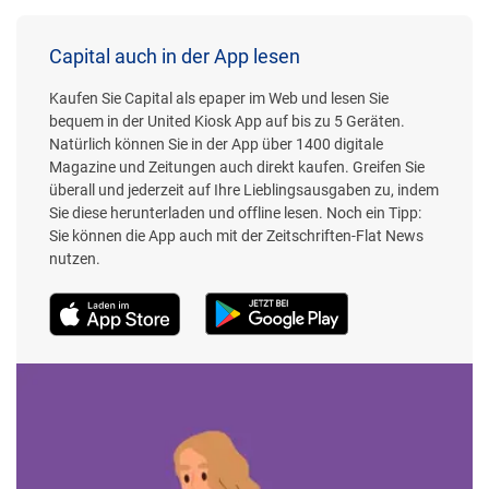
Capital auch in der App lesen
Kaufen Sie Capital als epaper im Web und lesen Sie
bequem in der United Kiosk App auf bis zu 5 Geräten.
Natürlich können Sie in der App über 1400 digitale
Magazine und Zeitungen auch direkt kaufen. Greifen Sie
überall und jederzeit auf Ihre Lieblingsausgaben zu, indem
Sie diese herunterladen und offline lesen. Noch ein Tipp:
Sie können die App auch mit der Zeitschriften-Flat News
nutzen.