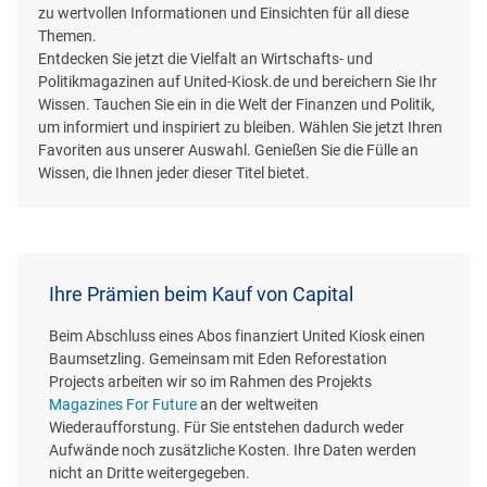
zu wertvollen Informationen und Einsichten für all diese
Themen.
Entdecken Sie jetzt die Vielfalt an Wirtschafts- und
Politikmagazinen auf United-Kiosk.de und bereichern Sie Ihr
Wissen. Tauchen Sie ein in die Welt der Finanzen und Politik,
um informiert und inspiriert zu bleiben. Wählen Sie jetzt Ihren
Favoriten aus unserer Auswahl. Genießen Sie die Fülle an
Wissen, die Ihnen jeder dieser Titel bietet.
Ihre Prämien beim Kauf von Capital
Beim Abschluss eines Abos finanziert United Kiosk einen
Baumsetzling. Gemeinsam mit Eden Reforestation
Projects arbeiten wir so im Rahmen des Projekts
Magazines For Future
an der weltweiten
Wiederaufforstung. Für Sie entstehen dadurch weder
Aufwände noch zusätzliche Kosten. Ihre Daten werden
nicht an Dritte weitergegeben.