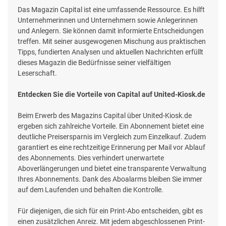
Das Magazin Capital ist eine umfassende Ressource. Es hilft
Unternehmerinnen und Unternehmern sowie Anlegerinnen
und Anlegern. Sie können damit informierte Entscheidungen
treffen. Mit seiner ausgewogenen Mischung aus praktischen
Tipps, fundierten Analysen und aktuellen Nachrichten erfüllt
dieses Magazin die Bedürfnisse seiner vielfältigen
Leserschaft.
Entdecken Sie die Vorteile von Capital auf United-Kiosk.de
Beim Erwerb des Magazins Capital über United-Kiosk.de
ergeben sich zahlreiche Vorteile. Ein Abonnement bietet eine
deutliche Preisersparnis im Vergleich zum Einzelkauf. Zudem
garantiert es eine rechtzeitige Erinnerung per Mail vor Ablauf
des Abonnements. Dies verhindert unerwartete
Aboverlängerungen und bietet eine transparente Verwaltung
Ihres Abonnements. Dank des Aboalarms bleiben Sie immer
auf dem Laufenden und behalten die Kontrolle.
Für diejenigen, die sich für ein Print-Abo entscheiden, gibt es
einen zusätzlichen Anreiz. Mit jedem abgeschlossenen Print-