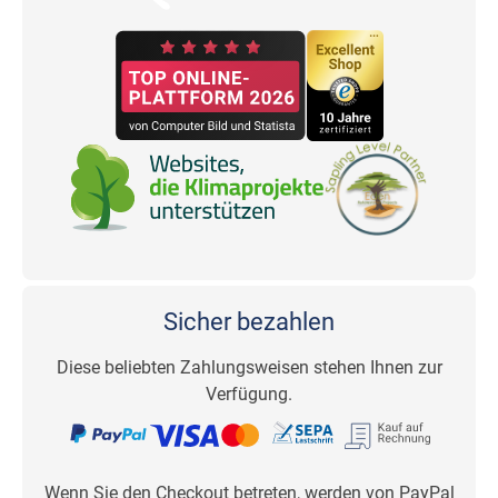
Sicher bezahlen
Diese beliebten Zahlungsweisen stehen Ihnen zur
Verfügung.
Wenn Sie den Checkout betreten, werden von PayPal