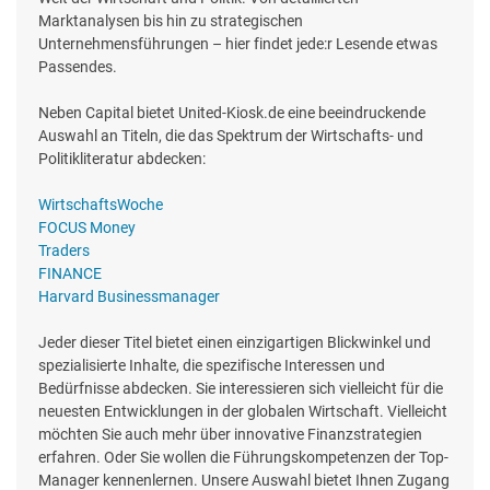
Marktanalysen bis hin zu strategischen
Unternehmensführungen – hier findet jede:r Lesende etwas
Passendes.
Neben Capital bietet United-Kiosk.de eine beeindruckende
Auswahl an Titeln, die das Spektrum der Wirtschafts- und
Politikliteratur abdecken:
WirtschaftsWoche
FOCUS Money
Traders
FINANCE
Harvard Businessmanager
Jeder dieser Titel bietet einen einzigartigen Blickwinkel und
spezialisierte Inhalte, die spezifische Interessen und
Bedürfnisse abdecken. Sie interessieren sich vielleicht für die
neuesten Entwicklungen in der globalen Wirtschaft. Vielleicht
möchten Sie auch mehr über innovative Finanzstrategien
erfahren. Oder Sie wollen die Führungskompetenzen der Top-
Manager kennenlernen. Unsere Auswahl bietet Ihnen Zugang