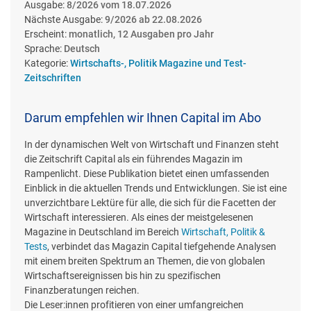
Ausgabe:
8/2026 vom 18.07.2026
Nächste Ausgabe:
9/2026 ab 22.08.2026
Erscheint:
monatlich, 12 Ausgaben pro Jahr
Sprache:
Deutsch
Kategorie:
Wirtschafts-, Politik Magazine und Test-
Zeitschriften
Darum empfehlen wir Ihnen Capital im Abo
In der dynamischen Welt von Wirtschaft und Finanzen steht
die Zeitschrift Capital als ein führendes Magazin im
Rampenlicht. Diese Publikation bietet einen umfassenden
Einblick in die aktuellen Trends und Entwicklungen. Sie ist eine
unverzichtbare Lektüre für alle, die sich für die Facetten der
Wirtschaft interessieren. Als eines der meistgelesenen
Magazine in Deutschland im Bereich
Wirtschaft, Politik &
Tests
, verbindet das Magazin Capital tiefgehende Analysen
mit einem breiten Spektrum an Themen, die von globalen
Wirtschaftsereignissen bis hin zu spezifischen
Finanzberatungen reichen.
Die Leser:innen profitieren von einer umfangreichen