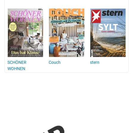
SCHÖNER
Couch
stern
WOHNEN