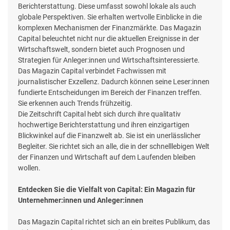
Berichterstattung. Diese umfasst sowohl lokale als auch
globale Perspektiven. Sie erhalten wertvolle Einblicke in die
komplexen Mechanismen der Finanzmärkte. Das Magazin
Capital beleuchtet nicht nur die aktuellen Ereignisse in der
Wirtschaftswelt, sondern bietet auch Prognosen und
Strategien für Anleger:innen und Wirtschaftsinteressierte.
Das Magazin Capital verbindet Fachwissen mit
journalistischer Exzellenz. Dadurch können seine Leser:innen
fundierte Entscheidungen im Bereich der Finanzen treffen.
Sie erkennen auch Trends frühzeitig.
Die Zeitschrift Capital hebt sich durch ihre qualitativ
hochwertige Berichterstattung und ihren einzigartigen
Blickwinkel auf die Finanzwelt ab. Sie ist ein unerlässlicher
Begleiter. Sie richtet sich an alle, die in der schnelllebigen Welt
der Finanzen und Wirtschaft auf dem Laufenden bleiben
wollen.
Entdecken Sie die Vielfalt von Capital: Ein Magazin für
Unternehmer:innen und Anleger:innen
Das Magazin Capital richtet sich an ein breites Publikum, das