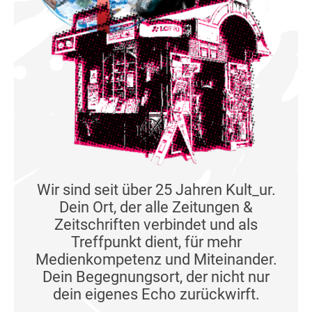
Wir sind seit über 25 Jahren Kult_ur.
Dein Ort, der alle Zeitungen &
Zeitschriften verbindet und als
Treffpunkt dient, für mehr
Medienkompetenz und Miteinander.
Dein Begegnungsort, der nicht nur
dein eigenes Echo zurückwirft.