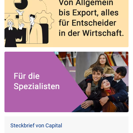
Steckbrief von Capital