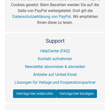
Cookies gesetzt. Beim Bezahlen werden Sie auf die
Seite von PayPal weitergeleitet. Dort gilt die
Datenschutzerklärung von PayPal
. Wir empfehlen
Ihnen diese zu lesen.
Support
HelpCenter (FAQ)
Kontakt aufnehmen
Newsletter abonnieren & abmelden
Anbieter auf United Kiosk
Lösungen für Verlage und Kooperationspartner
Verträge hier widerrufen
Verträge hier kündigen