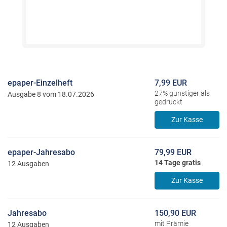
epaper-Einzelheft
7,99 EUR
27% günstiger als
Ausgabe 8 vom 18.07.2026
gedruckt
Zur Kasse
epaper-Jahresabo
79,99 EUR
14 Tage gratis
12 Ausgaben
Zur Kasse
Jahresabo
150,90 EUR
mit Prämie
12 Ausgaben