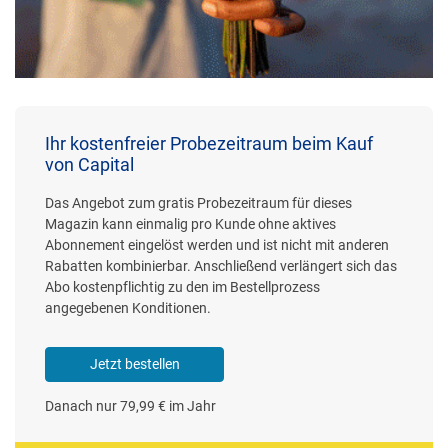
Ihr kostenfreier Probezeitraum beim Kauf
von Capital
Das Angebot zum gratis Probezeitraum für dieses
Magazin kann einmalig pro Kunde ohne aktives
Abonnement eingelöst werden und ist nicht mit anderen
Rabatten kombinierbar. Anschließend verlängert sich das
Abo kostenpflichtig zu den im Bestellprozess
angegebenen Konditionen.
Jetzt bestellen
Danach nur 79,99 € im Jahr