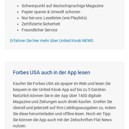
Schwerpunkt auf deutschsprachige Magazine
Papier sparen & Umwelt schonen
Nur bei uns: Leselisten (wie Playlists)
Zertifizierte Sicherheit
Freundlicher Service
Erfahren Sie hier mehr über United Kiosk NEWS.
Forbes USA auch in der App lesen
Kaufen Sie Forbes USA als epaper im Web und lesen Sie
bequem in der United Kiosk App auf bis zu 5 Geräten.
Natürlich können Sie in der App über 1400 digitale
Magazine und Zeitungen auch direkt kaufen. Greifen Sie
überall und jederzeit auf Ihre Lieblingsausgaben zu, indem
Sie diese herunterladen und offline lesen. Noch ein Tipp:
Sie können die App auch mit der Zeitschriften-Flat News
nutzen.