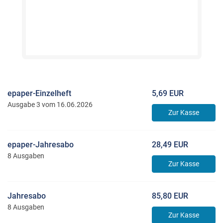
epaper-Einzelheft
5,69 EUR
Ausgabe 3 vom 16.06.2026
Zur Kasse
epaper-Jahresabo
28,49 EUR
8 Ausgaben
Zur Kasse
Jahresabo
85,80 EUR
8 Ausgaben
Zur Kasse