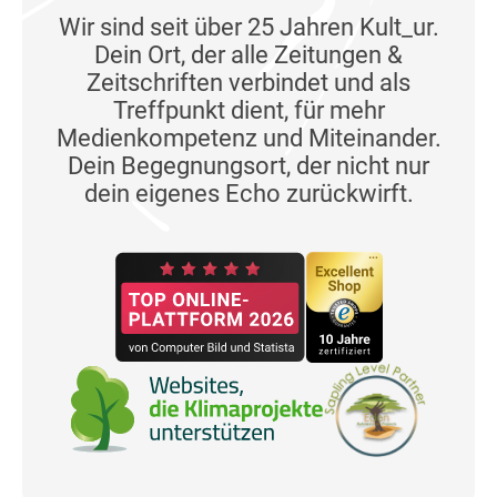
Wir sind seit über 25 Jahren Kult_ur.
Dein Ort, der alle Zeitungen &
Zeitschriften verbindet und als
Treffpunkt dient, für mehr
Medienkompetenz und Miteinander.
Dein Begegnungsort, der nicht nur
dein eigenes Echo zurückwirft.