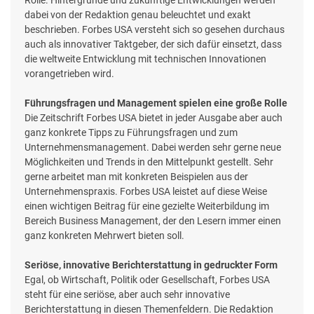
dabei von der Redaktion genau beleuchtet und exakt
beschrieben. Forbes USA versteht sich so gesehen durchaus
auch als innovativer Taktgeber, der sich dafür einsetzt, dass
die weltweite Entwicklung mit technischen Innovationen
vorangetrieben wird.
Führungsfragen und Management spielen eine große Rolle
Die Zeitschrift Forbes USA bietet in jeder Ausgabe aber auch
ganz konkrete Tipps zu Führungsfragen und zum
Unternehmensmanagement. Dabei werden sehr gerne neue
Möglichkeiten und Trends in den Mittelpunkt gestellt. Sehr
gerne arbeitet man mit konkreten Beispielen aus der
Unternehmenspraxis. Forbes USA leistet auf diese Weise
einen wichtigen Beitrag für eine gezielte Weiterbildung im
Bereich Business Management, der den Lesern immer einen
ganz konkreten Mehrwert bieten soll.
Seriöse, innovative Berichterstattung in gedruckter Form
Egal, ob Wirtschaft, Politik oder Gesellschaft, Forbes USA
steht für eine seriöse, aber auch sehr innovative
Berichterstattung in diesen Themenfeldern. Die Redaktion