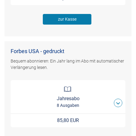
zur Kasse
Forbes USA - gedruckt
Bequem abonnieren: Ein Jahr lang im Abo mit automatischer
Verlängerung lesen.
Jahresabo
8 Ausgaben
85,80 EUR