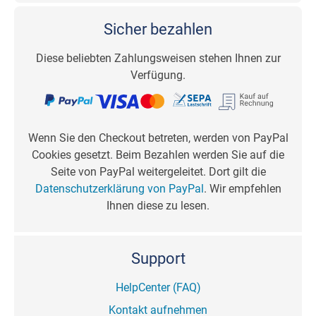
Sicher bezahlen
Diese beliebten Zahlungsweisen stehen Ihnen zur
Verfügung.
Wenn Sie den Checkout betreten, werden von PayPal
Cookies gesetzt. Beim Bezahlen werden Sie auf die
Seite von PayPal weitergeleitet. Dort gilt die
Datenschutzerklärung von PayPal
. Wir empfehlen
Ihnen diese zu lesen.
Support
HelpCenter (FAQ)
Kontakt aufnehmen