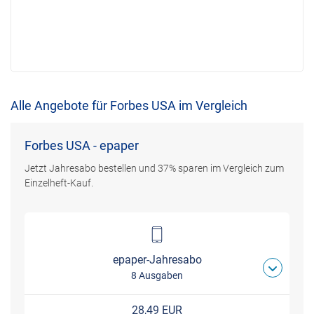
Alle Angebote für Forbes USA im Vergleich
Forbes USA - epaper
Jetzt Jahresabo bestellen und 37% sparen im Vergleich zum
Einzelheft-Kauf.
epaper-Jahresabo
8 Ausgaben
28,49 EUR