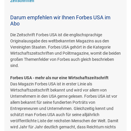
Zeitschriften
Darum empfehlen wir Ihnen Forbes USA im
Abo
Die Zeitschrift Forbes USA ist die englischsprachige
Originalausgabe des weltbekannten Magazins aus den
Vereinigten Staaten. Forbes USA gehört in die Kategorie
Wirtschaftszeitschriften und Politmagazine, womit die beiden
großen Themenfelder von Forbes auch gleich beschrieben
sind.
Forbes USA - mehr als nur eine Wirtschaftszeitschrift
Das Magazin Forbes USA ist in erster Linie als
Wirtschaftszeitschrift bekannt und wird vor allem von
Unternehmern in den USA gerne gelesen. Forbes USA ist vor
allem bekannt für seine fundierten Porträts von
Entrepreneuren und Unternehmen. Gleichzeitig kennt und
schätzt man Forbes USA auch für seine alljährlich
veröffentlichte Liste der reichsten Menschen der Welt. Damit
wird Jahr für Jahr deutlich gemacht, dass Reichtum nichts