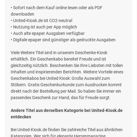
• Sofort nach dem Kauf online lesen oder als PDF
downloaden
• United-Kiosk.de ist CO2-neutral
• Nutzung ist auch per App möglich
• Auch alte epaper Ausgaben verfügbar
• Digitale epaper sind günstiger als gedruckte Ausgaben
Viele Weitere Titel sind in unserem Geschenke-Kiosk
erhältlich. Ein Geschenkabo bereitet Freude und ist
gleichzeitig nützlich. Beschenken Sie Ihre Liebsten mit tollen
Inhalten und inspirierenden Berichten. Weitere Vorteile eines
Geschenkabos bei United Kiosk: Große Auswahl zum
Stöbern. Gratis Geschenkurkunde zum Ausdrucken kommt
direkt nach der Bestellung per Mail. So haben Sie immer ein
passendes Geschenk zur Hand, das für Freude sorgt.
Andere Titel aus derselben Kategorie bei United-Kiosk.de
entdecken
Bei United-Kiosk.de finden Sie zahlreiche Titel aus ähnlichen
Kategorien. Wer sich für elegante Herrenmagazine