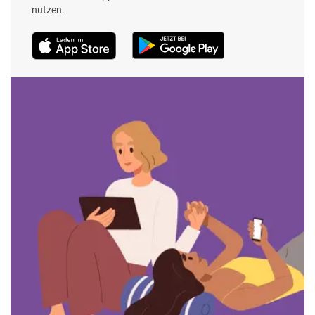
nutzen.