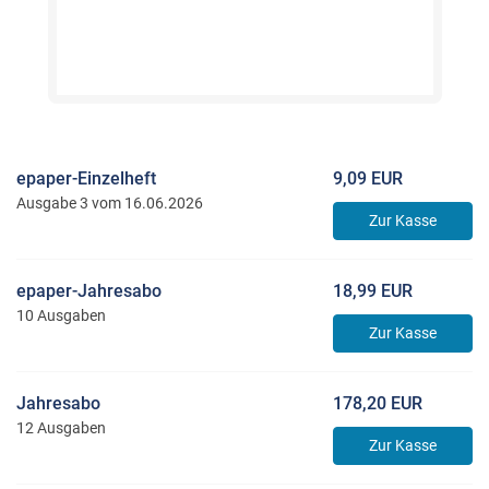
epaper-Einzelheft
9,09 EUR
Ausgabe 3 vom 16.06.2026
Zur Kasse
epaper-Jahresabo
18,99 EUR
10 Ausgaben
Zur Kasse
Jahresabo
178,20 EUR
12 Ausgaben
Zur Kasse