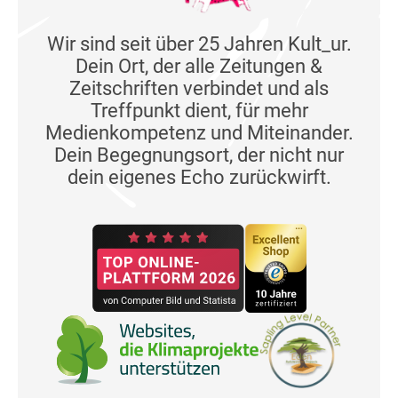
Wir sind seit über 25 Jahren Kult_ur.
Dein Ort, der alle Zeitungen &
Zeitschriften verbindet und als
Treffpunkt dient, für mehr
Medienkompetenz und Miteinander.
Dein Begegnungsort, der nicht nur
dein eigenes Echo zurückwirft.