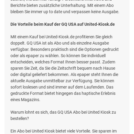
Berichte bieten zusätzliche Unterhaltung. Mit einem Abo
bleiben Sie immer up to date und verpassen keine Ausgabe.
Die Vorteile beim Kauf der GQ USA auf United-Kiosk.de
Mit einem Kauf bei United-Kiosk.de profitieren Sie gleich
doppelt. GQ USA ist als Abo und als einzelne Ausgabe
verfügbar. Besonders praktisch sind die Optionen gedruckt
oder als epaper zu wählen. So können Sie individuell
entscheiden, welches Format Ihnen besser passt. Zudem
sparen Sie Zeit, da Sie die Zeitschrift bequem nach Hause
oder digital geliefert bekommen. Als epaper steht Ihnen die
aktuelle Ausgabe unmittelbar zur Verfügung. Sie können
sofort loslesen und sind immer auf dem Laufenden. Das
gedruckte Format bietet hingegen das haptische Erlebnis
eines Magazins.
Warum lohnt es sich, das GQ USA Abo bei United Kiosk zu
bestellen?
Ein Abo bei United Kiosk bietet viele Vorteile. Sie sparen im