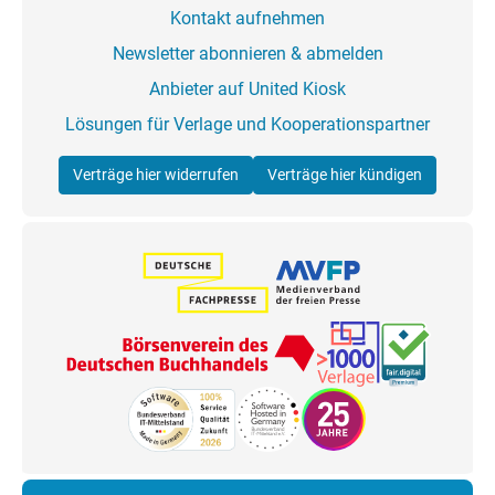
Kontakt aufnehmen
Newsletter abonnieren & abmelden
Anbieter auf United Kiosk
Lösungen für Verlage und Kooperationspartner
Verträge hier widerrufen
Verträge hier kündigen