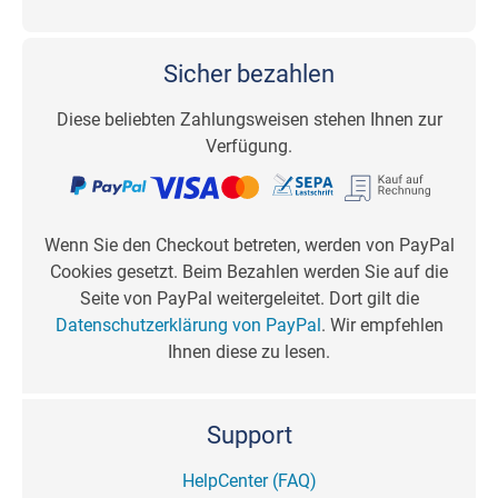
Sicher bezahlen
Diese beliebten Zahlungsweisen stehen Ihnen zur
Verfügung.
Wenn Sie den Checkout betreten, werden von PayPal
Cookies gesetzt. Beim Bezahlen werden Sie auf die
Seite von PayPal weitergeleitet. Dort gilt die
Datenschutzerklärung von PayPal
. Wir empfehlen
Ihnen diese zu lesen.
Support
HelpCenter (FAQ)