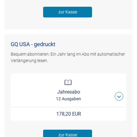
zur Kasse
GQ USA - gedruckt
Bequem abonnieren: Ein Jahr lang im Abo mit automatischer
Verlängerung lesen.
Jahresabo
12 Ausgaben
178,20 EUR
zur Kasse