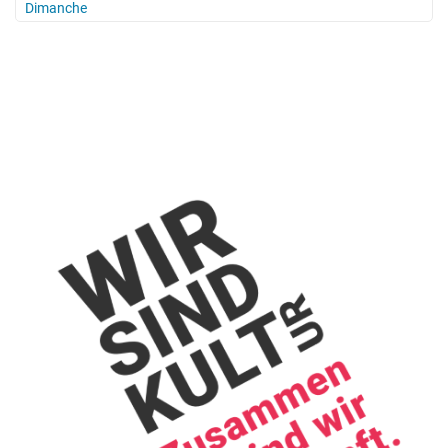
Dimanche