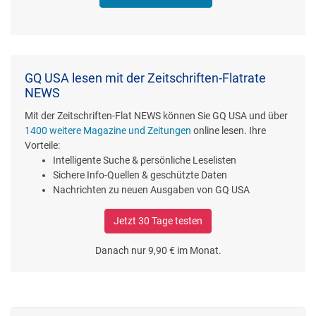
GQ USA lesen mit der Zeitschriften-Flatrate
NEWS
Mit der Zeitschriften-Flat NEWS können Sie GQ USA und über
1400 weitere Magazine und Zeitungen
online lesen. Ihre
Vorteile:
Intelligente Suche & persönliche Leselisten
Sichere Info-Quellen & geschützte Daten
Nachrichten zu neuen Ausgaben von GQ USA
Jetzt 30 Tage testen
Danach nur 9,90 € im Monat.