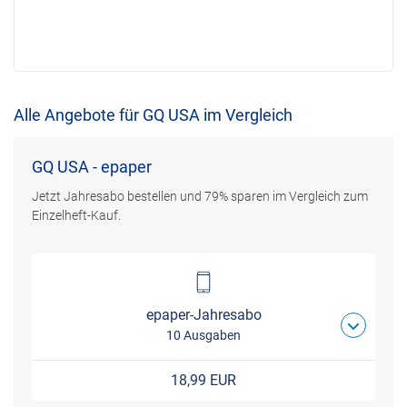
Alle Angebote für GQ USA im Vergleich
GQ USA - epaper
Jetzt Jahresabo bestellen und 79% sparen im Vergleich zum
Einzelheft-Kauf.
epaper-Jahresabo
10 Ausgaben
18,99 EUR