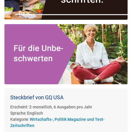
Steckbrief von GQ USA
Erscheint:
2-monatlich, 6 Ausgaben pro Jahr
Sprache:
Englisch
Kategorie:
Wirtschafts-, Politik Magazine und Test-
Zeitschriften