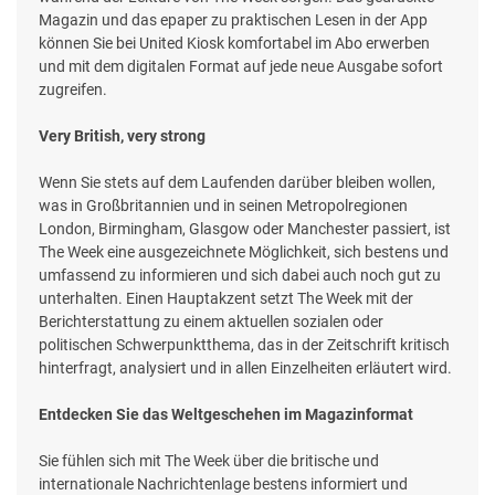
Magazin und das epaper zu praktischen Lesen in der App
können Sie bei United Kiosk komfortabel im Abo erwerben
und mit dem digitalen Format auf jede neue Ausgabe sofort
zugreifen.
Very British, very strong
Wenn Sie stets auf dem Laufenden darüber bleiben wollen,
was in Großbritannien und in seinen Metropolregionen
London, Birmingham, Glasgow oder Manchester passiert, ist
The Week eine ausgezeichnete Möglichkeit, sich bestens und
umfassend zu informieren und sich dabei auch noch gut zu
unterhalten. Einen Hauptakzent setzt The Week mit der
Berichterstattung zu einem aktuellen sozialen oder
politischen Schwerpunktthema, das in der Zeitschrift kritisch
hinterfragt, analysiert und in allen Einzelheiten erläutert wird.
Entdecken Sie das Weltgeschehen im Magazinformat
Sie fühlen sich mit The Week über die britische und
internationale Nachrichtenlage bestens informiert und