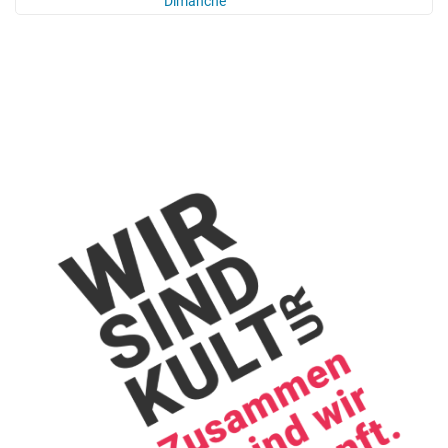
Dimanche