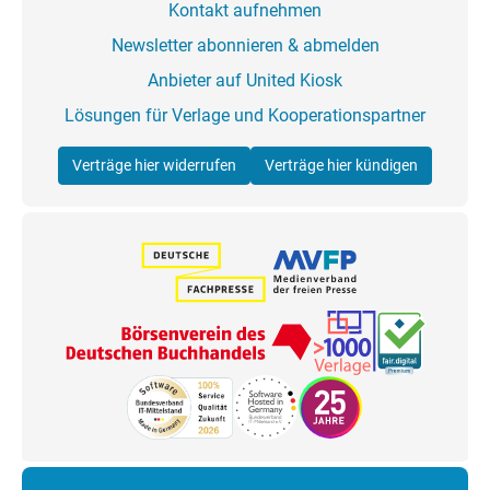
Kontakt aufnehmen
Newsletter abonnieren & abmelden
Anbieter auf United Kiosk
Lösungen für Verlage und Kooperationspartner
Verträge hier widerrufen
Verträge hier kündigen