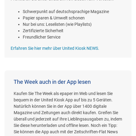
Schwerpunkt auf deutschsprachige Magazine
Papier sparen & Umwelt schonen
Nur bei uns: Leselisten (wie Playlists)
Zertifizierte Sicherheit
Freundlicher Service
Erfahren Sie hier mehr über United Kiosk NEWS.
The Week auch in der App lesen
Kaufen Sie The Week als epaper im Web und lesen Sie
bequem in der United Kiosk App auf bis zu 5 Geräten.
Natürlich können Sie in der App über 1400 digitale
Magazine und Zeitungen auch direkt kaufen. Greifen Sie
überall und jederzeit auf Ihre Lieblingsausgaben zu, indem
Sie diese herunterladen und offline lesen. Noch ein Tipp:
Sie können die App auch mit der Zeitschriften-Flat News