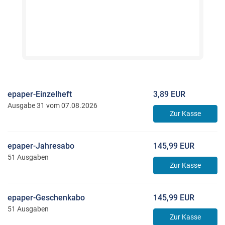
epaper-Einzelheft
3,89 EUR
Ausgabe 31 vom 07.08.2026
Zur Kasse
epaper-Jahresabo
145,99 EUR
51 Ausgaben
Zur Kasse
epaper-Geschenkabo
145,99 EUR
51 Ausgaben
Zur Kasse