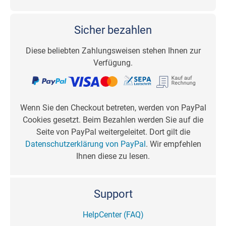
Sicher bezahlen
Diese beliebten Zahlungsweisen stehen Ihnen zur
Verfügung.
Wenn Sie den Checkout betreten, werden von PayPal
Cookies gesetzt. Beim Bezahlen werden Sie auf die
Seite von PayPal weitergeleitet. Dort gilt die
Datenschutzerklärung von PayPal
. Wir empfehlen
Ihnen diese zu lesen.
Support
HelpCenter (FAQ)