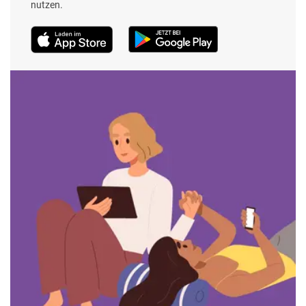
nutzen.