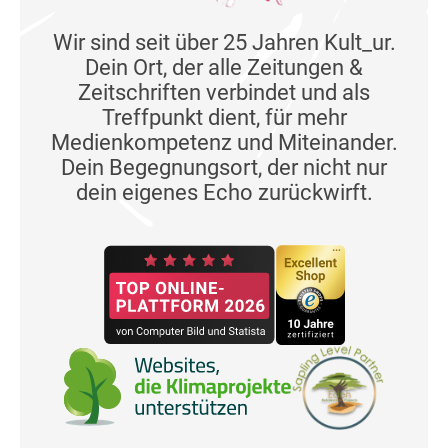
Wir sind seit über 25 Jahren Kult_ur.
Dein Ort, der alle Zeitungen &
Zeitschriften verbindet und als
Treffpunkt dient, für mehr
Medienkompetenz und Miteinander.
Dein Begegnungsort, der nicht nur
dein eigenes Echo zurückwirft.