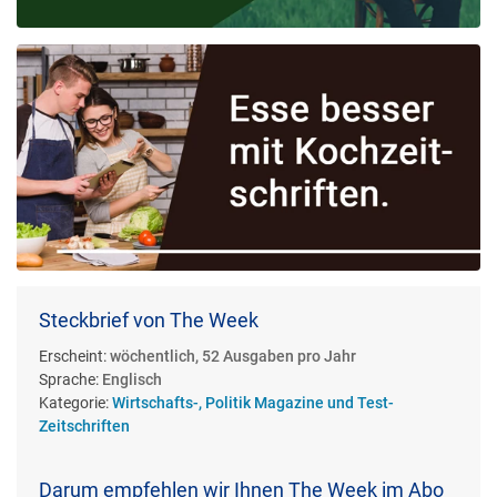
Steckbrief von The Week
Erscheint:
wöchentlich, 52 Ausgaben pro Jahr
Sprache:
Englisch
Kategorie:
Wirtschafts-, Politik Magazine und Test-
Zeitschriften
Darum empfehlen wir Ihnen The Week im Abo