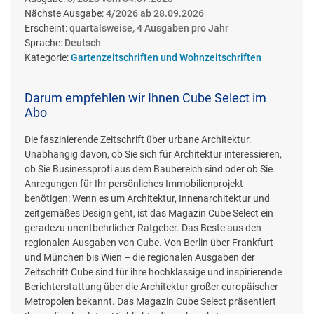
Nächste Ausgabe:
4/2026 ab 28.09.2026
Erscheint:
quartalsweise, 4 Ausgaben pro Jahr
Sprache:
Deutsch
Kategorie:
Gartenzeitschriften und Wohnzeitschriften
Darum empfehlen wir Ihnen Cube Select im
Abo
Die faszinierende Zeitschrift über urbane Architektur.
Unabhängig davon, ob Sie sich für Architektur interessieren,
ob Sie Businessprofi aus dem Baubereich sind oder ob Sie
Anregungen für Ihr persönliches Immobilienprojekt
benötigen: Wenn es um Architektur, Innenarchitektur und
zeitgemäßes Design geht, ist das Magazin Cube Select ein
geradezu unentbehrlicher Ratgeber. Das Beste aus den
regionalen Ausgaben von Cube. Von Berlin über Frankfurt
und München bis Wien – die regionalen Ausgaben der
Zeitschrift Cube sind für ihre hochklassige und inspirierende
Berichterstattung über die Architektur großer europäischer
Metropolen bekannt. Das Magazin Cube Select präsentiert