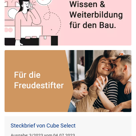
Steckbrief von Cube Select
Ausgabe:
3/2023 vom 04.07.2023