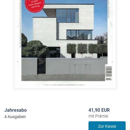
Jahresabo
41,90 EUR
mit Prämie
4 Ausgaben
Zur Kasse