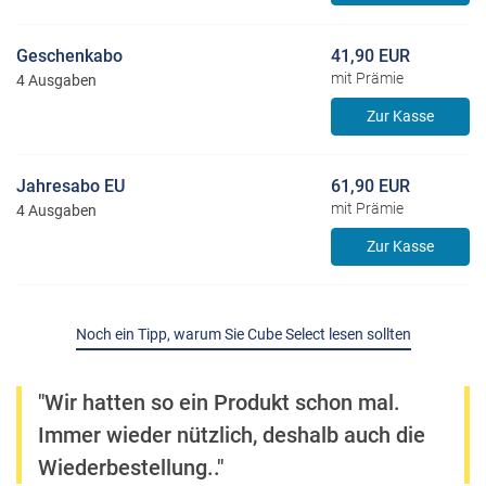
Geschenkabo
41,90 EUR
mit Prämie
4 Ausgaben
Zur Kasse
Jahresabo EU
61,90 EUR
mit Prämie
4 Ausgaben
Zur Kasse
Noch ein Tipp, warum Sie Cube Select lesen sollten
"Wir hatten so ein Produkt schon mal.
Immer wieder nützlich, deshalb auch die
Wiederbestellung.."