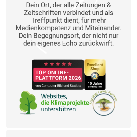
Dein Ort, der alle Zeitungen &
Zeitschriften verbindet und als
Treffpunkt dient, für mehr
Medienkompetenz und Miteinander.
Dein Begegnungsort, der nicht nur
dein eigenes Echo zurückwirft.