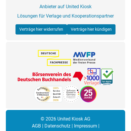
Anbieter auf United Kiosk
Lösungen für Verlage und Kooperationspartner
Verträge hier widerrufen
Verträge hier kündigen
© 2026 United Kiosk AG
AGB
|
Datenschutz
|
Impressum
|