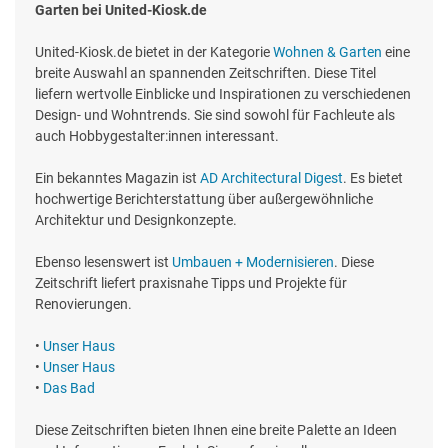
Garten bei United-Kiosk.de
United-Kiosk.de bietet in der Kategorie
Wohnen & Garten
eine
breite Auswahl an spannenden Zeitschriften. Diese Titel
liefern wertvolle Einblicke und Inspirationen zu verschiedenen
Design- und Wohntrends. Sie sind sowohl für Fachleute als
auch Hobbygestalter:innen interessant.
Ein bekanntes Magazin ist
AD Architectural Digest
. Es bietet
hochwertige Berichterstattung über außergewöhnliche
Architektur und Designkonzepte.
Ebenso lesenswert ist
Umbauen + Modernisieren
. Diese
Zeitschrift liefert praxisnahe Tipps und Projekte für
Renovierungen.
•
Unser Haus
•
Unser Haus
•
Das Bad
Diese Zeitschriften bieten Ihnen eine breite Palette an Ideen