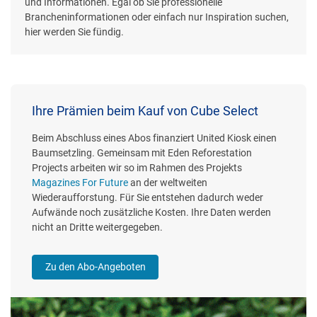
und Informationen. Egal ob Sie professionelle
Brancheninformationen oder einfach nur Inspiration suchen,
hier werden Sie fündig.
Ihre Prämien beim Kauf von Cube Select
Beim Abschluss eines Abos finanziert United Kiosk einen
Baumsetzling. Gemeinsam mit Eden Reforestation
Projects arbeiten wir so im Rahmen des Projekts
Magazines For Future
an der weltweiten
Wiederaufforstung. Für Sie entstehen dadurch weder
Aufwände noch zusätzliche Kosten. Ihre Daten werden
nicht an Dritte weitergegeben.
Zu den Abo-Angeboten