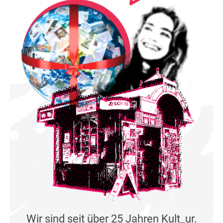
Wir sind seit über 25 Jahren Kult_ur.