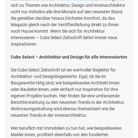
sich zu Themen wie Architektur, Design und Innenarchitektur
nicht nur mühelos alle drei Monate auf den neuesten Stand.
Sie genießen darüber hinaus höchsten Komfort, da das
Magazin gleich nach der Veröffentlichung direkt zu Ihnen
nach Hause kommt. Wenn Sie sich für Architektur
interessieren – Cube Select Zeitschrift liefert immer neue
Inspirationen.
Cube Select – Architektur und Design für alle Interessierten
Die Cube Select Zeitschrift ist ein wertvoller Begleiter für
Architektur- und Designbegeisterte. Egal, ob Sie im
Baugewerbe tätig sind, wie beispielsweise Architekt:innen
oder Bauleiter:innen, oder einfach nur Inspiration für Ihre
eigenen Projekte suchen. Hier finden Sie eine umfassende
Berichterstattung zu den neuesten Trends in der Architektur.
Wohnraumgestaltung wird ebenso thematisiert wie die
neuesten Trends in der Innenarchitektur.
Wer beruflich mit Immobilien zu tun hat, wie beispielsweise
Makler:innen, profitiert ebenfalls von den fundierten