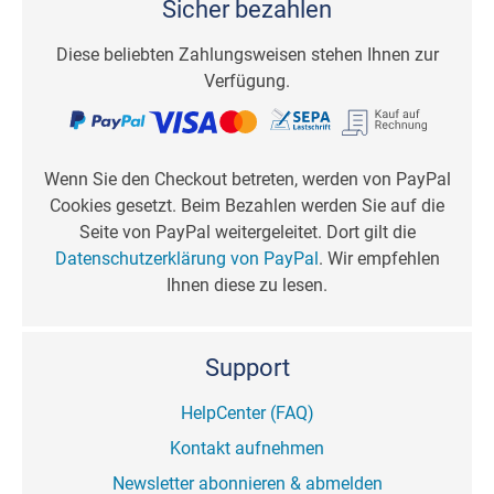
Sicher bezahlen
Diese beliebten Zahlungsweisen stehen Ihnen zur
Verfügung.
Wenn Sie den Checkout betreten, werden von PayPal
Cookies gesetzt. Beim Bezahlen werden Sie auf die
Seite von PayPal weitergeleitet. Dort gilt die
Datenschutzerklärung von PayPal
. Wir empfehlen
Ihnen diese zu lesen.
Support
HelpCenter (FAQ)
Kontakt aufnehmen
Newsletter abonnieren & abmelden