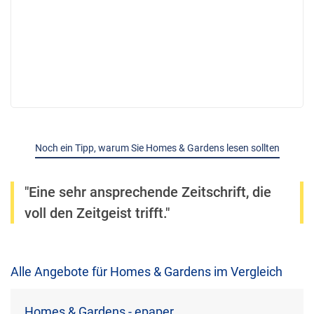
Noch ein Tipp, warum Sie Homes & Gardens lesen sollten
"Eine sehr ansprechende Zeitschrift, die
voll den Zeitgeist trifft."
Alle Angebote für Homes & Gardens im Vergleich
Homes & Gardens - epaper