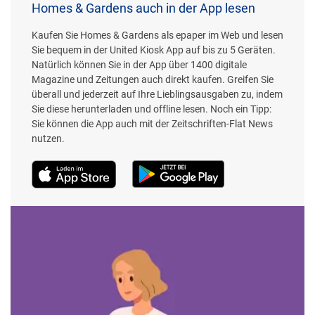
Homes & Gardens auch in der App lesen
Kaufen Sie Homes & Gardens als epaper im Web und lesen
Sie bequem in der United Kiosk App auf bis zu 5 Geräten.
Natürlich können Sie in der App über 1400 digitale
Magazine und Zeitungen auch direkt kaufen. Greifen Sie
überall und jederzeit auf Ihre Lieblingsausgaben zu, indem
Sie diese herunterladen und offline lesen. Noch ein Tipp:
Sie können die App auch mit der Zeitschriften-Flat News
nutzen.