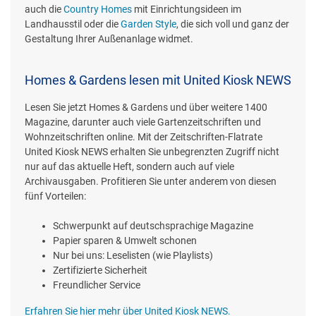
auch die
Country Homes
mit Einrichtungsideen im
Landhausstil oder die
Garden Style
, die sich voll und ganz der
Gestaltung Ihrer Außenanlage widmet.
Homes & Gardens lesen mit United Kiosk NEWS
Lesen Sie jetzt Homes & Gardens und über weitere 1400
Magazine, darunter auch viele Gartenzeitschriften und
Wohnzeitschriften online. Mit der Zeitschriften-Flatrate
United Kiosk NEWS erhalten Sie unbegrenzten Zugriff nicht
nur auf das aktuelle Heft, sondern auch auf viele
Archivausgaben. Profitieren Sie unter anderem von diesen
fünf Vorteilen:
Schwerpunkt auf deutschsprachige Magazine
Papier sparen & Umwelt schonen
Nur bei uns: Leselisten (wie Playlists)
Zertifizierte Sicherheit
Freundlicher Service
Erfahren Sie hier mehr über United Kiosk NEWS.