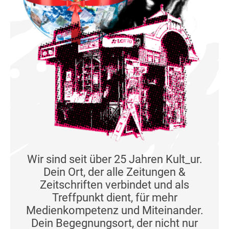
Wir sind seit über 25 Jahren Kult_ur.
Dein Ort, der alle Zeitungen &
Zeitschriften verbindet und als
Treffpunkt dient, für mehr
Medienkompetenz und Miteinander.
Dein Begegnungsort, der nicht nur