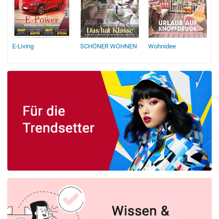
E-Living
SCHÖNER WOHNEN
Wohnidee