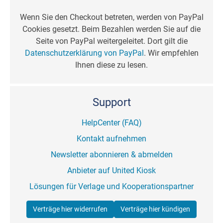
Wenn Sie den Checkout betreten, werden von PayPal
Cookies gesetzt. Beim Bezahlen werden Sie auf die
Seite von PayPal weitergeleitet. Dort gilt die
Datenschutzerklärung von PayPal
. Wir empfehlen
Ihnen diese zu lesen.
Support
HelpCenter (FAQ)
Kontakt aufnehmen
Newsletter abonnieren & abmelden
Anbieter auf United Kiosk
Lösungen für Verlage und Kooperationspartner
Verträge hier widerrufen
Verträge hier kündigen