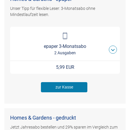
Unser Tipp für flexible Leser: 3-Monatsabo ohne
Mindestlaufzeit lesen.
epaper 3-Monatsabo
2 Ausgaben
5,99 EUR
zur Kasse
Homes & Gardens - gedruckt
Jetzt Jahresabo bestellen und 29% sparen im Vergleich zum