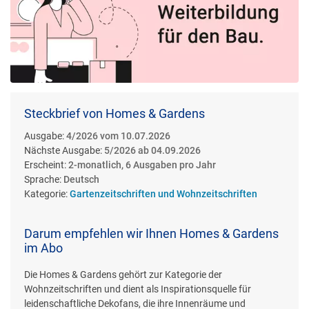
Steckbrief von Homes & Gardens
Ausgabe:
4/2026 vom 10.07.2026
Nächste Ausgabe:
5/2026 ab 04.09.2026
Erscheint:
2-monatlich, 6 Ausgaben pro Jahr
Sprache:
Deutsch
Kategorie:
Gartenzeitschriften und Wohnzeitschriften
Darum empfehlen wir Ihnen Homes & Gardens
im Abo
Die Homes & Gardens gehört zur Kategorie der
Wohnzeitschriften und dient als Inspirationsquelle für
leidenschaftliche Dekofans, die ihre Innenräume und