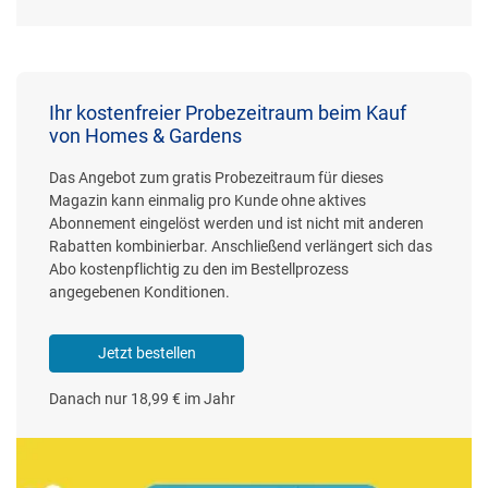
Ihr kostenfreier Probezeitraum beim Kauf
von Homes & Gardens
Das Angebot zum gratis Probezeitraum für dieses
Magazin kann einmalig pro Kunde ohne aktives
Abonnement eingelöst werden und ist nicht mit anderen
Rabatten kombinierbar. Anschließend verlängert sich das
Abo kostenpflichtig zu den im Bestellprozess
angegebenen Konditionen.
Jetzt bestellen
Danach nur 18,99 € im Jahr