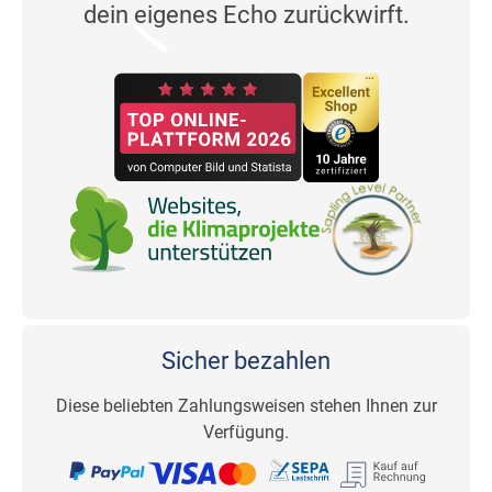
dein eigenes Echo zurückwirft.
Sicher bezahlen
Diese beliebten Zahlungsweisen stehen Ihnen zur
Verfügung.