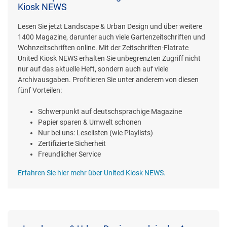
Kiosk NEWS
Lesen Sie jetzt Landscape & Urban Design und über weitere
1400 Magazine, darunter auch viele Gartenzeitschriften und
Wohnzeitschriften online. Mit der Zeitschriften-Flatrate
United Kiosk NEWS erhalten Sie unbegrenzten Zugriff nicht
nur auf das aktuelle Heft, sondern auch auf viele
Archivausgaben. Profitieren Sie unter anderem von diesen
fünf Vorteilen:
Schwerpunkt auf deutschsprachige Magazine
Papier sparen & Umwelt schonen
Nur bei uns: Leselisten (wie Playlists)
Zertifizierte Sicherheit
Freundlicher Service
Erfahren Sie hier mehr über United Kiosk NEWS.