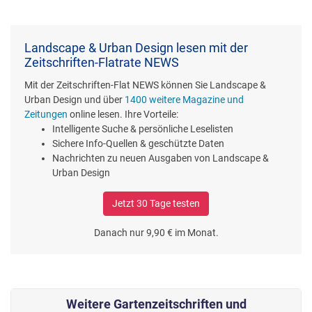
Landscape & Urban Design lesen mit der
Zeitschriften-Flatrate NEWS
Mit der Zeitschriften-Flat NEWS können Sie Landscape &
Urban Design und über
1400 weitere Magazine und
Zeitungen
online lesen. Ihre Vorteile:
Intelligente Suche & persönliche Leselisten
Sichere Info-Quellen & geschützte Daten
Nachrichten zu neuen Ausgaben von Landscape &
Urban Design
Jetzt 30 Tage testen
Danach nur 9,90 € im Monat.
Weitere Gartenzeitschriften und