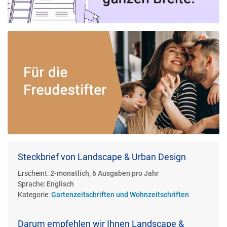
Steckbrief von Landscape & Urban Design
Erscheint:
2-monatlich, 6 Ausgaben pro Jahr
Sprache:
Englisch
Kategorie:
Gartenzeitschriften und Wohnzeitschriften
Darum empfehlen wir Ihnen Landscape &