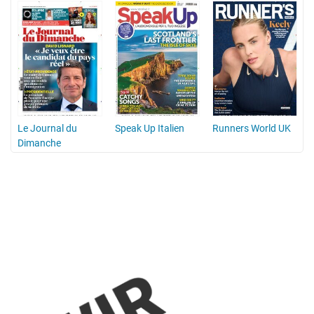
Le Journal du
Speak Up Italien
Runners World UK
Dimanche