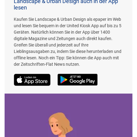
Landscape & Urban Design auch in der App
lesen
Kaufen Sie Landscape & Urban Design als epaper im Web
und lesen Sie bequem in der United Kiosk App auf bis zu 5
Geräten. Natürlich können Sie in der App über 1400
digitale Magazine und Zeitungen auch direkt kaufen.
Greifen Sie überall und jederzeit auf Ihre
Lieblingsausgaben zu, indem Sie diese herunterladen und
offline lesen. Noch ein Tipp: Sie können die App auch mit
der Zeitschriften-Flat News nutzen.