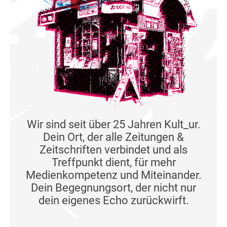
Wir sind seit über 25 Jahren Kult_ur.
Dein Ort, der alle Zeitungen &
Zeitschriften verbindet und als
Treffpunkt dient, für mehr
Medienkompetenz und Miteinander.
Dein Begegnungsort, der nicht nur
dein eigenes Echo zurückwirft.