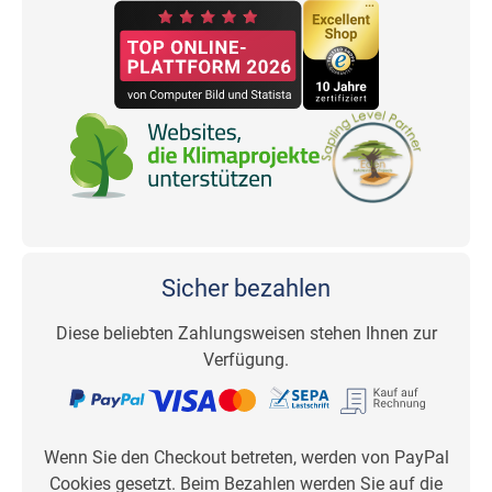
Sicher bezahlen
Diese beliebten Zahlungsweisen stehen Ihnen zur
Verfügung.
Wenn Sie den Checkout betreten, werden von PayPal
Cookies gesetzt. Beim Bezahlen werden Sie auf die