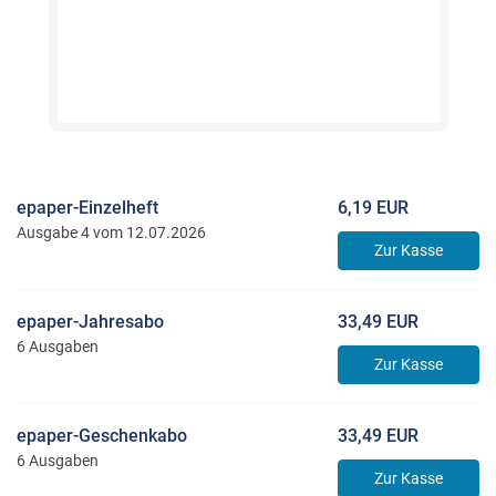
epaper-Einzelheft
6,19 EUR
Ausgabe 4 vom 12.07.2026
Zur Kasse
epaper-Jahresabo
33,49 EUR
6 Ausgaben
Zur Kasse
epaper-Geschenkabo
33,49 EUR
6 Ausgaben
Zur Kasse