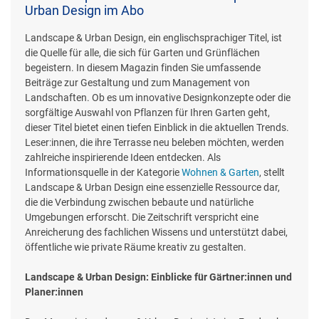
Urban Design im Abo
Landscape & Urban Design, ein englischsprachiger Titel, ist
die Quelle für alle, die sich für Garten und Grünflächen
begeistern. In diesem Magazin finden Sie umfassende
Beiträge zur Gestaltung und zum Management von
Landschaften. Ob es um innovative Designkonzepte oder die
sorgfältige Auswahl von Pflanzen für Ihren Garten geht,
dieser Titel bietet einen tiefen Einblick in die aktuellen Trends.
Leser:innen, die ihre Terrasse neu beleben möchten, werden
zahlreiche inspirierende Ideen entdecken. Als
Informationsquelle in der Kategorie
Wohnen & Garten
, stellt
Landscape & Urban Design eine essenzielle Ressource dar,
die die Verbindung zwischen bebaute und natürliche
Umgebungen erforscht. Die Zeitschrift verspricht eine
Anreicherung des fachlichen Wissens und unterstützt dabei,
öffentliche wie private Räume kreativ zu gestalten.
Landscape & Urban Design: Einblicke für Gärtner:innen und
Planer:innen