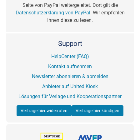
Seite von PayPal weitergeleitet. Dort gilt die
Datenschutzerklärung von PayPal
. Wir empfehlen
Ihnen diese zu lesen.
Support
HelpCenter (FAQ)
Kontakt aufnehmen
Newsletter abonnieren & abmelden
Anbieter auf United Kiosk
Lösungen für Verlage und Kooperationspartner
Verträge hier widerrufen
Verträge hier kündigen