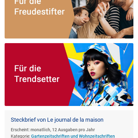
Steckbrief von Le journal de la maison
Erscheint:
monatlich, 12 Ausgaben pro Jahr
Kategorie:
Gartenzeitschriften und Wohnzeitschriften