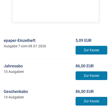
epaper-Einzelheft
5,09 EUR
Ausgabe 7 vom 08.07.2026
Zur Kasse
Jahresabo
86,00 EUR
10 Ausgaben
Zur Kasse
Geschenkabo
86,00 EUR
10 Ausgaben
Zur Kasse