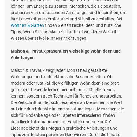
können, um Energie zu sparen. Menschen, die sie bestellen,
profitieren von umfassenden Anleitungen und Inspiration, um
ihre Lebensräume komfortabel und stilvoll zu gestalten. Bei
Wohnen & Garten
finden Sie zahlreiche Ideen und nützliche
Tipps. Wenn Sie das Magazin kaufen, investieren Sie in Ihr
Wissen über stilvolle Inneneinrichtungen.
Maison & Travaux präsentiert vielseitige Wohnideen und
Anleitungen
Maison & Travaux zeigt jeden Monat neu gestaltete
Wohnungen und architektonische Besonderheiten. Ob
modern oder rustikal, die vielfältigen Wohnideen sind breit
gefächert. Lesende lernen hier nicht nur aktuelle Trends
kennen, sondern auch Techniken für Renovierungsarbeiten.
Die Zeitschrift richtet sich besonders an Menschen, die Wert
auf eine durchdachte Inneneinrichtung legen. Menschen, die
sich für Bodenbeläge oder Tapeten interessieren, finden
detaillierte Informationen und Empfehlungen. Für DIY-
Liebende bietet das Magazin praktische Anleitungen und
Tipps zum kostensparenden Renovieren. Durch die Inhalte