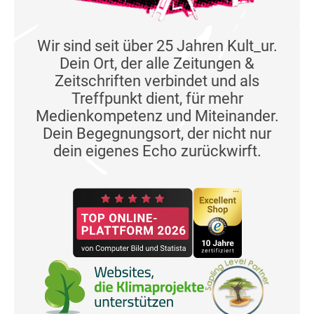
Wir sind seit über 25 Jahren Kult_ur.
Dein Ort, der alle Zeitungen &
Zeitschriften verbindet und als
Treffpunkt dient, für mehr
Medienkompetenz und Miteinander.
Dein Begegnungsort, der nicht nur
dein eigenes Echo zurückwirft.