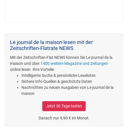
Le journal de la maison lesen mit der
Zeitschriften-Flatrate NEWS
Mit der Zeitschriften-Flat NEWS können Sie Le journal de la
maison und über
1400 weitere Magazine und Zeitungen
online lesen. Ihre Vorteile:
Intelligente Suche & persönliche Leselisten
Sichere Info-Quellen & geschützte Daten
Nachrichten zu neuen Ausgaben von Le journal de la
maison
Jetzt 30 Tage testen
Danach nur 9,90 € im Monat.