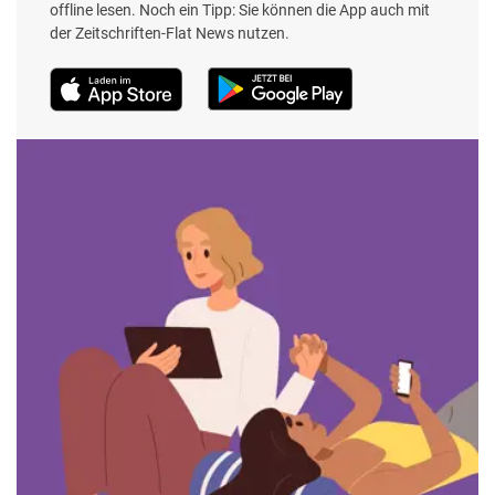
offline lesen. Noch ein Tipp: Sie können die App auch mit
der Zeitschriften-Flat News nutzen.