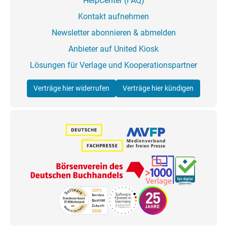
HelpCenter (FAQ)
Kontakt aufnehmen
Newsletter abonnieren & abmelden
Anbieter auf United Kiosk
Lösungen für Verlage und Kooperationspartner
Verträge hier widerrufen
Verträge hier kündigen