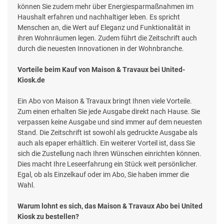
können Sie zudem mehr über Energiesparmaßnahmen im
Haushalt erfahren und nachhaltiger leben. Es spricht
Menschen an, die Wert auf Eleganz und Funktionalität in
ihren Wohnräumen legen. Zudem führt die Zeitschrift auch
durch die neuesten Innovationen in der Wohnbranche.
Vorteile beim Kauf von Maison & Travaux bei United-
Kiosk.de
Ein Abo von Maison & Travaux bringt Ihnen viele Vorteile.
Zum einen erhalten Sie jede Ausgabe direkt nach Hause. Sie
verpassen keine Ausgabe und sind immer auf dem neuesten
Stand. Die Zeitschrift ist sowohl als gedruckte Ausgabe als
auch als epaper erhältlich. Ein weiterer Vorteil ist, dass Sie
sich die Zustellung nach Ihren Wünschen einrichten können.
Dies macht Ihre Leseerfahrung ein Stück weit persönlicher.
Egal, ob als Einzelkauf oder im Abo, Sie haben immer die
Wahl.
Warum lohnt es sich, das Maison & Travaux Abo bei United
Kiosk zu bestellen?