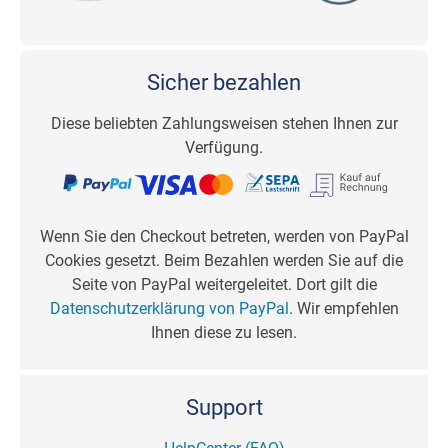
Sicher bezahlen
Diese beliebten Zahlungsweisen stehen Ihnen zur
Verfügung.
Wenn Sie den Checkout betreten, werden von PayPal
Cookies gesetzt. Beim Bezahlen werden Sie auf die
Seite von PayPal weitergeleitet. Dort gilt die
Datenschutzerklärung von PayPal
. Wir empfehlen
Ihnen diese zu lesen.
Support