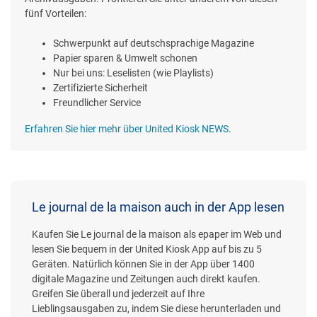
fünf Vorteilen:
Schwerpunkt auf deutschsprachige Magazine
Papier sparen & Umwelt schonen
Nur bei uns: Leselisten (wie Playlists)
Zertifizierte Sicherheit
Freundlicher Service
Erfahren Sie hier mehr über United Kiosk NEWS.
Le journal de la maison auch in der App lesen
Kaufen Sie Le journal de la maison als epaper im Web und
lesen Sie bequem in der United Kiosk App auf bis zu 5
Geräten. Natürlich können Sie in der App über 1400
digitale Magazine und Zeitungen auch direkt kaufen.
Greifen Sie überall und jederzeit auf Ihre
Lieblingsausgaben zu, indem Sie diese herunterladen und