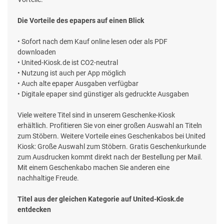
Die Vorteile des epapers auf einen Blick
• Sofort nach dem Kauf online lesen oder als PDF
downloaden
• United-Kiosk.de ist CO2-neutral
• Nutzung ist auch per App möglich
• Auch alte epaper Ausgaben verfügbar
• Digitale epaper sind günstiger als gedruckte Ausgaben
Viele weitere Titel sind in unserem Geschenke-Kiosk
erhältlich. Profitieren Sie von einer großen Auswahl an Titeln
zum Stöbern. Weitere Vorteile eines Geschenkabos bei United
Kiosk: Große Auswahl zum Stöbern. Gratis Geschenkurkunde
zum Ausdrucken kommt direkt nach der Bestellung per Mail.
Mit einem Geschenkabo machen Sie anderen eine
nachhaltige Freude.
Titel aus der gleichen Kategorie auf United-Kiosk.de
entdecken