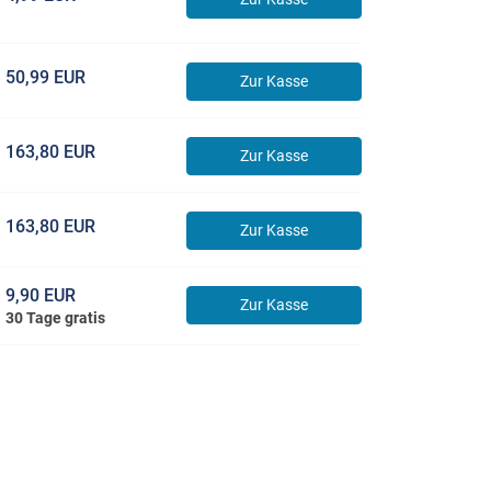
50,99 EUR
Zur Kasse
163,80 EUR
Zur Kasse
163,80 EUR
Zur Kasse
9,90 EUR
Zur Kasse
30 Tage gratis