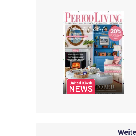
Weite