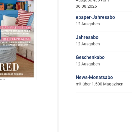
Ausgabe 436 vom
06.08.2026
epaper-Jahresabo
12 Ausgaben
Jahresabo
12 Ausgaben
Geschenkabo
12 Ausgaben
News-Monatsabo
mit über 1.500 Magazinen