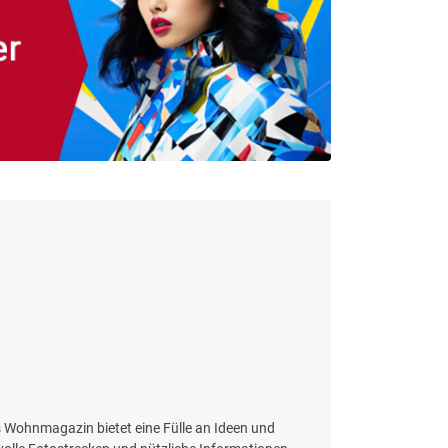
eses Wohnmagazin bietet eine Fülle an Ideen und