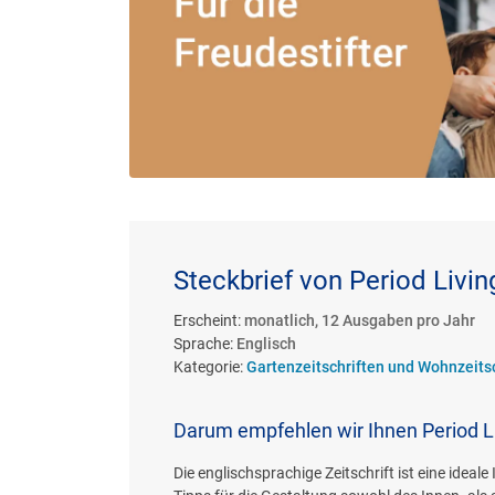
Steckbrief von Period Livin
Erscheint:
monatlich, 12 Ausgaben pro Jahr
Sprache:
Englisch
Kategorie:
Gartenzeitschriften und Wohnzeits
Darum empfehlen wir Ihnen Period L
Die englischsprachige Zeitschrift ist eine ideal