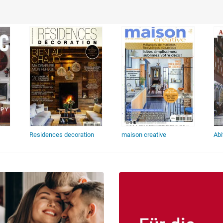
Residences decoration
maison creative
Abi