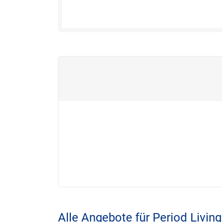
Alle Angebote für Period Living