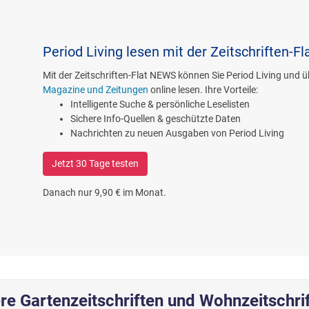
Period Living lesen mit der Zeitschriften-F
Mit der Zeitschriften-Flat NEWS können Sie Period Living und 
Magazine und Zeitungen
online lesen. Ihre Vorteile:
Intelligente Suche & persönliche Leselisten
Sichere Info-Quellen & geschützte Daten
Nachrichten zu neuen Ausgaben von Period Living
Jetzt 30 Tage testen
Danach nur 9,90 € im Monat.
re Gartenzeitschriften und Wohnzeitschri