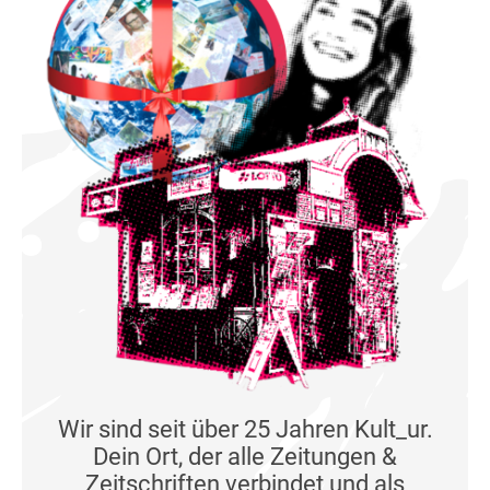
Wir sind seit über 25 Jahren Kult_ur.
Dein Ort, der alle Zeitungen &
Zeitschriften verbindet und als