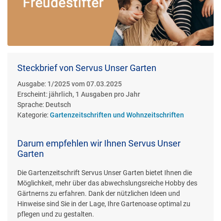
Steckbrief von Servus Unser Garten
Ausgabe:
1/2025 vom 07.03.2025
Erscheint:
jährlich, 1 Ausgaben pro Jahr
Sprache:
Deutsch
Kategorie:
Gartenzeitschriften und Wohnzeitschriften
Darum empfehlen wir Ihnen Servus Unser
Garten
Die Gartenzeitschrift Servus Unser Garten bietet Ihnen die
Möglichkeit, mehr über das abwechslungsreiche Hobby des
Gärtnerns zu erfahren. Dank der nützlichen Ideen und
Hinweise sind Sie in der Lage, Ihre Gartenoase optimal zu
pflegen und zu gestalten.