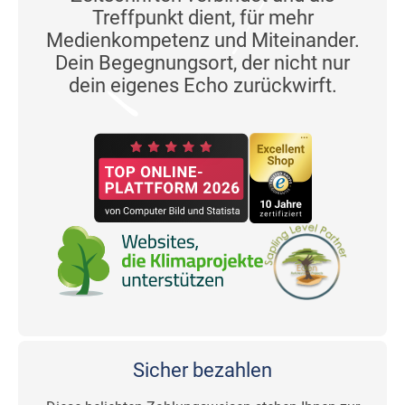
Treffpunkt dient, für mehr
Medienkompetenz und Miteinander.
Dein Begegnungsort, der nicht nur
dein eigenes Echo zurückwirft.
Sicher bezahlen