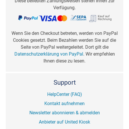
Diese beliebten Zahlungsweisen stehen Ihnen zur
Verfügung.
Wenn Sie den Checkout betreten, werden von PayPal
Cookies gesetzt. Beim Bezahlen werden Sie auf die
Seite von PayPal weitergeleitet. Dort gilt die
Datenschutzerklärung von PayPal
. Wir empfehlen
Ihnen diese zu lesen.
Support
HelpCenter (FAQ)
Kontakt aufnehmen
Newsletter abonnieren & abmelden
Anbieter auf United Kiosk