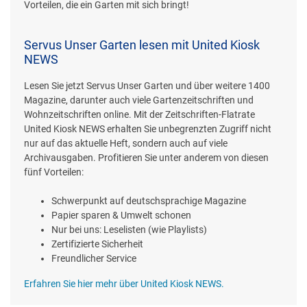
Vorteilen, die ein Garten mit sich bringt!
Servus Unser Garten lesen mit United Kiosk
NEWS
Lesen Sie jetzt Servus Unser Garten und über weitere 1400
Magazine, darunter auch viele Gartenzeitschriften und
Wohnzeitschriften online. Mit der Zeitschriften-Flatrate
United Kiosk NEWS erhalten Sie unbegrenzten Zugriff nicht
nur auf das aktuelle Heft, sondern auch auf viele
Archivausgaben. Profitieren Sie unter anderem von diesen
fünf Vorteilen:
Schwerpunkt auf deutschsprachige Magazine
Papier sparen & Umwelt schonen
Nur bei uns: Leselisten (wie Playlists)
Zertifizierte Sicherheit
Freundlicher Service
Erfahren Sie hier mehr über United Kiosk NEWS.