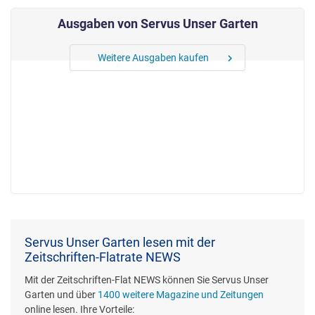
Ausgaben von Servus Unser Garten
Weitere Ausgaben kaufen
chevron_right
Servus Unser Garten lesen mit der
Zeitschriften-Flatrate NEWS
Mit der Zeitschriften-Flat NEWS können Sie Servus Unser
Garten und über
1400 weitere Magazine und Zeitungen
online lesen. Ihre Vorteile: