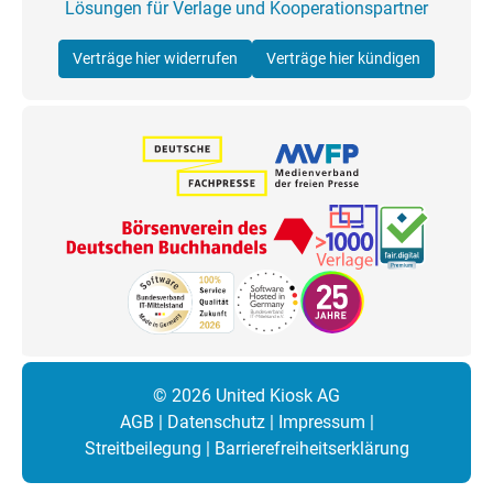
Lösungen für Verlage und Kooperationspartner
Verträge hier widerrufen
Verträge hier kündigen
© 2026 United Kiosk AG
AGB
|
Datenschutz
|
Impressum
|
Streitbeilegung
|
Barrierefreiheitserklärung