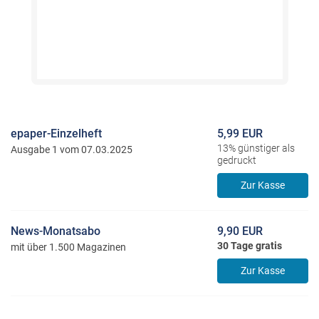
epaper-Einzelheft
5,99 EUR
13% günstiger als
Ausgabe 1 vom 07.03.2025
gedruckt
Zur Kasse
News-Monatsabo
9,90 EUR
30 Tage gratis
mit über 1.500 Magazinen
Zur Kasse